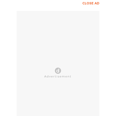
CLOSE AD