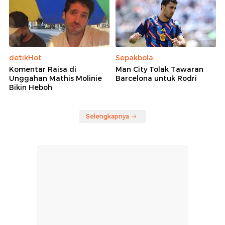
detikHot
Sepakbola
Komentar Raisa di
Man City Tolak Tawaran
Unggahan Mathis Molinie
Barcelona untuk Rodri
Bikin Heboh
Selengkapnya