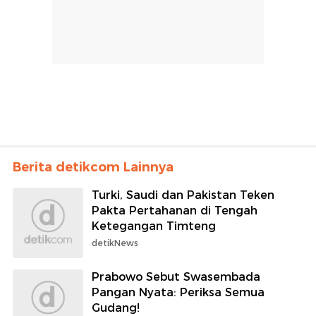
Berita detikcom Lainnya
Turki, Saudi dan Pakistan Teken
Pakta Pertahanan di Tengah
Ketegangan Timteng
detikNews
Prabowo Sebut Swasembada
Pangan Nyata: Periksa Semua
Gudang!