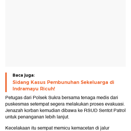
Baca juga:
Sidang Kasus Pembunuhan Sekeluarga di
Indramayu Ricuh!
Petugas dari Polsek Sukra bersama tenaga medis dari
puskesmas setempat segera melakukan proses evakuasi.
Jenazah korban kemudian dibawa ke RSUD Sentot Patrol
untuk penanganan lebih lanjut.
Kecelakaan itu sempat memicu kemacetan di jalur