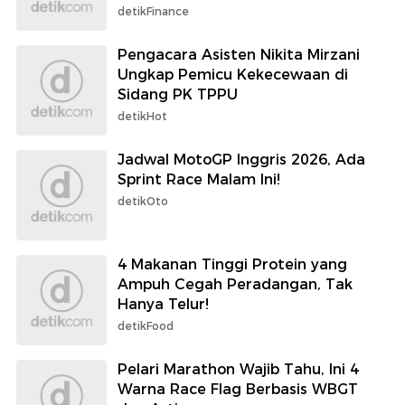
detikFinance
Pengacara Asisten Nikita Mirzani
Ungkap Pemicu Kekecewaan di
Sidang PK TPPU
detikHot
Jadwal MotoGP Inggris 2026, Ada
Sprint Race Malam Ini!
detikOto
4 Makanan Tinggi Protein yang
Ampuh Cegah Peradangan, Tak
Hanya Telur!
detikFood
Pelari Marathon Wajib Tahu, Ini 4
Warna Race Flag Berbasis WBGT