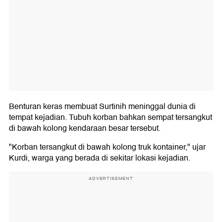
Benturan keras membuat Surtinih meninggal dunia di
tempat kejadian. Tubuh korban bahkan sempat tersangkut
di bawah kolong kendaraan besar tersebut.
"Korban tersangkut di bawah kolong truk kontainer," ujar
Kurdi, warga yang berada di sekitar lokasi kejadian.
ADVERTISEMENT