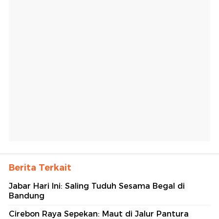
Berita Terkait
Jabar Hari Ini: Saling Tuduh Sesama Begal di
Bandung
Cirebon Raya Sepekan: Maut di Jalur Pantura