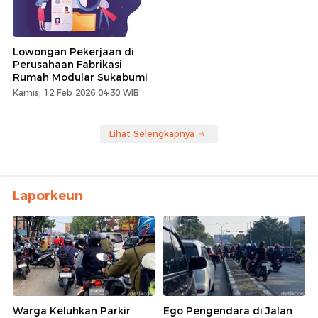
Lowongan Pekerjaan di
Perusahaan Fabrikasi
Rumah Modular Sukabumi
Kamis, 12 Feb 2026 04:30 WIB
Lihat Selengkapnya
Laporkeun
Warga Keluhkan Parkir
Ego Pengendara di Jalan