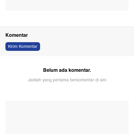
Komentar
Kirim Komentar
Belum ada komentar.
Jadilah yang pertama berkomentar di sini