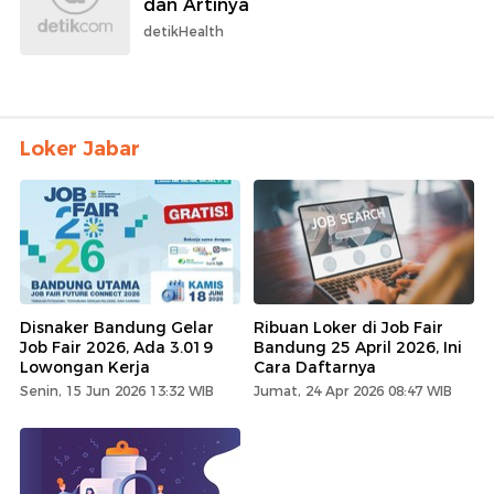
dan Artinya
detikHealth
Loker Jabar
Disnaker Bandung Gelar
Ribuan Loker di Job Fair
Job Fair 2026, Ada 3.019
Bandung 25 April 2026, Ini
Lowongan Kerja
Cara Daftarnya
Senin, 15 Jun 2026 13:32 WIB
Jumat, 24 Apr 2026 08:47 WIB