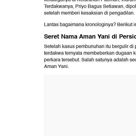
Terdakwanya, Priyo Bagus Setiawan, dipol
setelah memberi kesaksian di pengadilan.
Lantas bagaimana kronologinya? Berikut i
Seret Nama Aman Yani di Pers
Setelah kasus pembunuhan itu bergulir di 
terdakwa ternyata membeberkan dugaan ket
perkara tersebut. Salah satunya adalah s
Aman Yani.