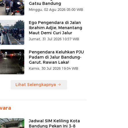
Gatsu Bandung
Minggu, 02 Agu 2026 05:00 WIB
Ego Pengendara di Jalan
Ibrahim Adjie, Menantang
Maut Demi Curi Jalur
Jumat, 31 Jul 2026 10:57 WIB
Pengendara Keluhkan PJU
Padam di Jalur Bandung-
Garut, Rawan Laka!
Kamis, 30 Jul 2026 19:04 WIB
Lihat Selengkapnya
wara
Jadwal SIM Keliling Kota
Bandung Pekan Ini 3-8