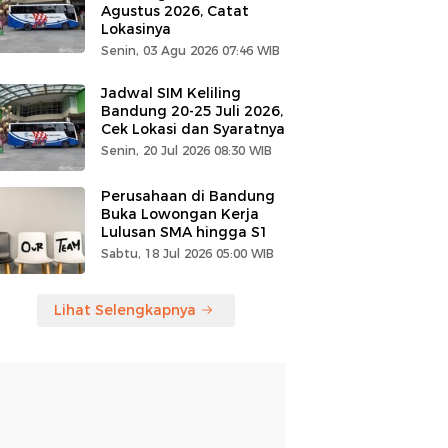
Agustus 2026, Catat
Lokasinya
Senin, 03 Agu 2026 07:46 WIB
Jadwal SIM Keliling
Bandung 20-25 Juli 2026,
Cek Lokasi dan Syaratnya
Senin, 20 Jul 2026 08:30 WIB
Perusahaan di Bandung
Buka Lowongan Kerja
Lulusan SMA hingga S1
Sabtu, 18 Jul 2026 05:00 WIB
Lihat Selengkapnya