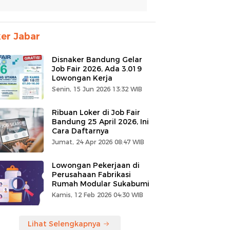
er Jabar
Disnaker Bandung Gelar
Job Fair 2026, Ada 3.019
Lowongan Kerja
Senin, 15 Jun 2026 13:32 WIB
Ribuan Loker di Job Fair
Bandung 25 April 2026, Ini
Cara Daftarnya
Jumat, 24 Apr 2026 08:47 WIB
Lowongan Pekerjaan di
Perusahaan Fabrikasi
Rumah Modular Sukabumi
Kamis, 12 Feb 2026 04:30 WIB
Lihat Selengkapnya