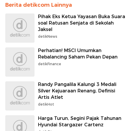
Berita detikcom Lainnya
Pihak Eks Ketua Yayasan Buka Suara
soal Ratusan Senjata di Sekolah
Jaksel
detikNews
Perhatian! MSCI Umumkan
Rebalancing Saham Pekan Depan
detikFinance
Randy Pangalila Kalungi 3 Medali
Silver Kejuaraan Renang, Definisi
Artis Atlet
detikHot
Harga Turun, Segini Pajak Tahunan
Hyundai Stargazer Cartenz