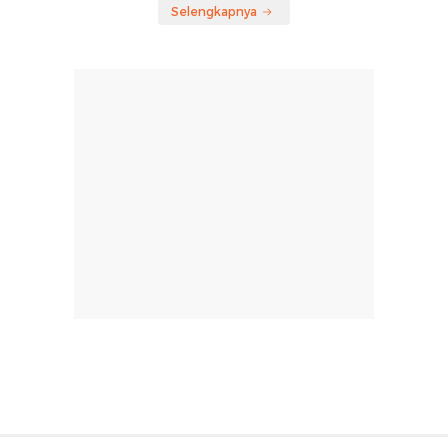
Selengkapnya