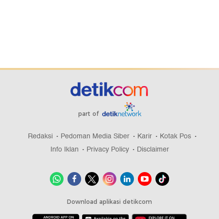
part of
Redaksi
Pedoman Media Siber
Karir
Kotak Pos
Info Iklan
Privacy Policy
Disclaimer
Download aplikasi detikcom