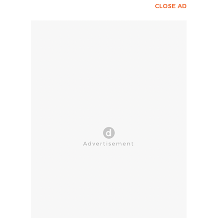
CLOSE AD