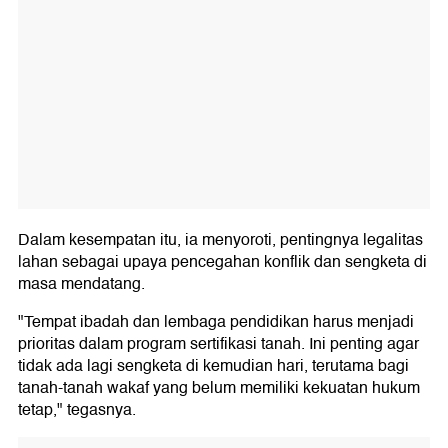
Dalam kesempatan itu, ia menyoroti, pentingnya legalitas
lahan sebagai upaya pencegahan konflik dan sengketa di
masa mendatang.
"Tempat ibadah dan lembaga pendidikan harus menjadi
prioritas dalam program sertifikasi tanah. Ini penting agar
tidak ada lagi sengketa di kemudian hari, terutama bagi
tanah-tanah wakaf yang belum memiliki kekuatan hukum
tetap," tegasnya.