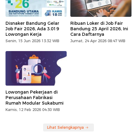
Disnaker Bandung Gelar
Ribuan Loker di Job Fair
Job Fair 2026, Ada 3.019
Bandung 25 April 2026, Ini
Lowongan Kerja
Cara Daftarnya
Senin, 15 Jun 2026 13:32 WIB
Jumat, 24 Apr 2026 08:47 WIB
Lowongan Pekerjaan di
Perusahaan Fabrikasi
Rumah Modular Sukabumi
Kamis, 12 Feb 2026 04:30 WIB
Lihat Selengkapnya