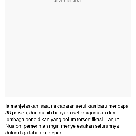
ADVERTISEMENT
Ia menjelaskan, saat ini capaian sertifikasi baru mencapai
38 persen, dan masih banyak aset keagamaan dan
lembaga pendidikan yang belum tersertifikasi. Lanjut
Nusron, pemerintah ingin menyelesaikan seluruhnya
dalam tiga tahun ke depan.