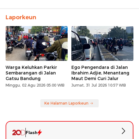
Laporkeun
Warga Keluhkan Parkir
Ego Pengendara di Jalan
Sembarangan di Jalan
Ibrahim Adjie, Menantang
Gatsu Bandung
Maut Demi Curi Jalur
Minggu, 02 Agu 2026 05:00 WIB
Jumat, 31 Jul 2026 10:57 WIB
Ke Halaman Laporkeun
Flash