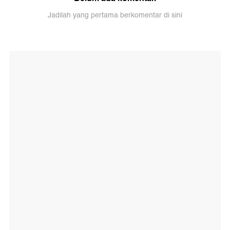
Jadilah yang pertama berkomentar di sini