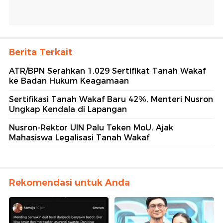
Berita Terkait
ATR/BPN Serahkan 1.029 Sertifikat Tanah Wakaf
ke Badan Hukum Keagamaan
Sertifikasi Tanah Wakaf Baru 42%, Menteri Nusron
Ungkap Kendala di Lapangan
Nusron-Rektor UIN Palu Teken MoU, Ajak
Mahasiswa Legalisasi Tanah Wakaf
Rekomendasi untuk Anda