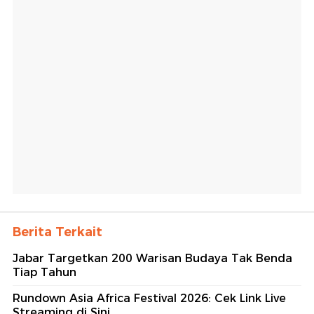
Berita Terkait
Jabar Targetkan 200 Warisan Budaya Tak Benda
Tiap Tahun
Rundown Asia Africa Festival 2026: Cek Link Live
Streaming di Sini