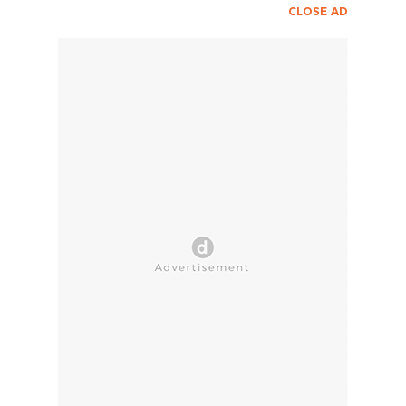
CLOSE AD