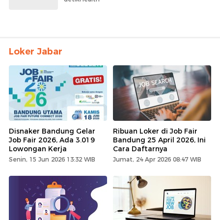
Loker Jabar
Disnaker Bandung Gelar
Ribuan Loker di Job Fair
Job Fair 2026, Ada 3.019
Bandung 25 April 2026, Ini
Lowongan Kerja
Cara Daftarnya
Senin, 15 Jun 2026 13:32 WIB
Jumat, 24 Apr 2026 08:47 WIB