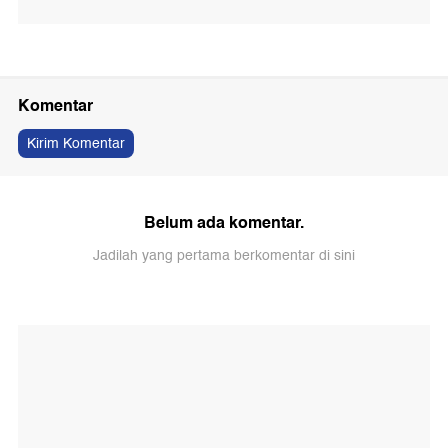
Komentar
Kirim Komentar
Belum ada komentar.
Jadilah yang pertama berkomentar di sini