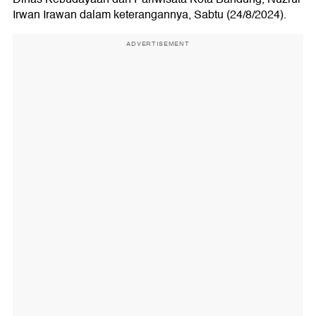
Irwan Irawan dalam keterangannya, Sabtu (24/8/2024).
ADVERTISEMENT