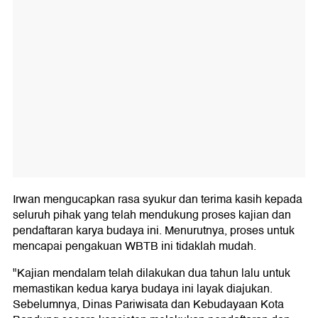
Irwan mengucapkan rasa syukur dan terima kasih kepada
seluruh pihak yang telah mendukung proses kajian dan
pendaftaran karya budaya ini. Menurutnya, proses untuk
mencapai pengakuan WBTB ini tidaklah mudah.
"Kajian mendalam telah dilakukan dua tahun lalu untuk
memastikan kedua karya budaya ini layak diajukan.
Sebelumnya, Dinas Pariwisata dan Kebudayaan Kota