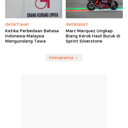
detikTravel
detikSport
Ketika Perbedaan Bahasa
Marc Marquez Ungkap
Indonesia-Malaysia
Biang Kerok Hasil Buruk di
Mengundang Tawa
Sprint Silverstone
Selengkapnya