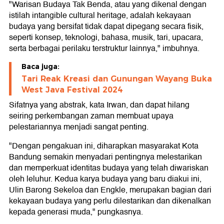
"Warisan Budaya Tak Benda, atau yang dikenal dengan
istilah intangible cultural heritage, adalah kekayaan
budaya yang bersifat tidak dapat dipegang secara fisik,
seperti konsep, teknologi, bahasa, musik, tari, upacara,
serta berbagai perilaku terstruktur lainnya," imbuhnya.
Baca juga:
Tari Reak Kreasi dan Gunungan Wayang Buka
West Java Festival 2024
Sifatnya yang abstrak, kata Irwan, dan dapat hilang
seiring perkembangan zaman membuat upaya
pelestariannya menjadi sangat penting.
"Dengan pengakuan ini, diharapkan masyarakat Kota
Bandung semakin menyadari pentingnya melestarikan
dan memperkuat identitas budaya yang telah diwariskan
oleh leluhur. Kedua karya budaya yang baru diakui ini,
Ulin Barong Sekeloa dan Engkle, merupakan bagian dari
kekayaan budaya yang perlu dilestarikan dan dikenalkan
kepada generasi muda," pungkasnya.