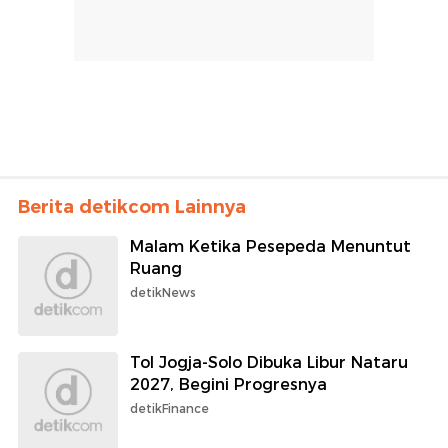
Berita detikcom Lainnya
Malam Ketika Pesepeda Menuntut
Ruang
detikNews
Tol Jogja-Solo Dibuka Libur Nataru
2027, Begini Progresnya
detikFinance