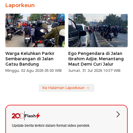
Laporkeun
Warga Keluhkan Parkir
Ego Pengendara di Jalan
Sembarangan di Jalan
Ibrahim Adjie, Menantang
Gatsu Bandung
Maut Demi Curi Jalur
Minggu, 02 Agu 2026 05:00 WIB
Jumat, 31 Jul 2026 10:57 WIB
Ke Halaman Laporkeun
Flash
Update berita terkini dalam format video pendek.