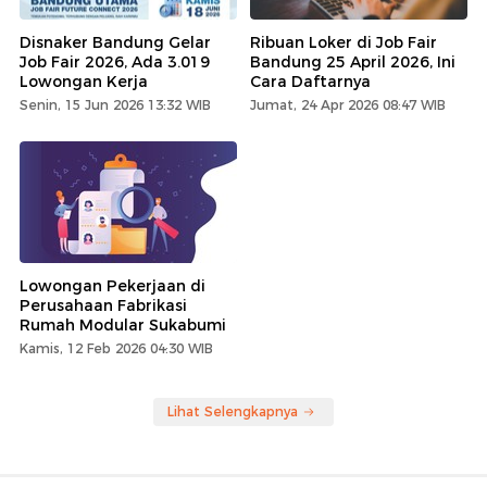
Disnaker Bandung Gelar
Ribuan Loker di Job Fair
Job Fair 2026, Ada 3.019
Bandung 25 April 2026, Ini
Lowongan Kerja
Cara Daftarnya
Senin, 15 Jun 2026 13:32 WIB
Jumat, 24 Apr 2026 08:47 WIB
Lowongan Pekerjaan di
Perusahaan Fabrikasi
Rumah Modular Sukabumi
Kamis, 12 Feb 2026 04:30 WIB
Lihat Selengkapnya