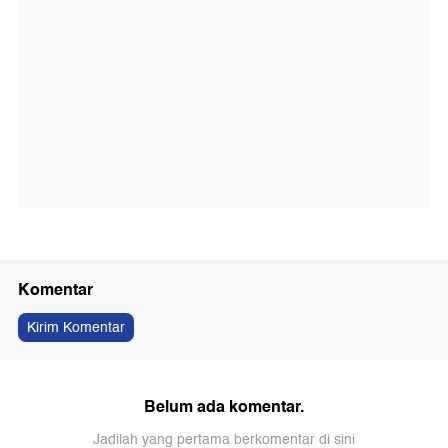
Komentar
Kirim Komentar
Belum ada komentar.
Jadilah yang pertama berkomentar di sini