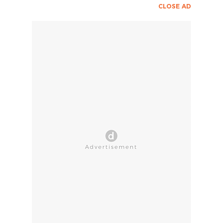
CLOSE AD