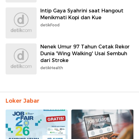
Intip Gaya Syahrini saat Hangout
Menikmati Kopi dan Kue
detikFood
Nenek Umur 97 Tahun Cetak Rekor
Dunia 'Wing Walking' Usai Sembuh
dari Stroke
detikHealth
Loker Jabar