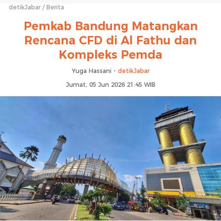
detikJabar
Berita
Pemkab Bandung Matangkan
Rencana CFD di Al Fathu dan
Kompleks Pemda
Yuga Hassani -
detikJabar
Jumat, 05 Jun 2026 21:45 WIB