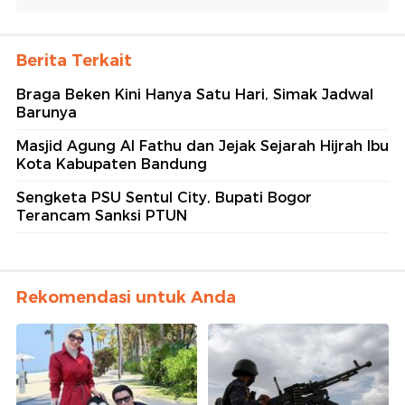
Berita Terkait
Braga Beken Kini Hanya Satu Hari, Simak Jadwal
Barunya
Masjid Agung Al Fathu dan Jejak Sejarah Hijrah Ibu
Kota Kabupaten Bandung
Sengketa PSU Sentul City, Bupati Bogor
Terancam Sanksi PTUN
Rekomendasi untuk Anda