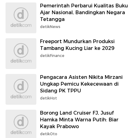
Pemerintah Perbarui Kualitas Buku
Ajar Nasional, Bandingkan Negara
Tetangga
detikNews
Freeport Mundurkan Produksi
Tambang Kucing Liar ke 2029
detikFinance
Pengacara Asisten Nikita Mirzani
Ungkap Pemicu Kekecewaan di
Sidang PK TPPU
detikHot
Borong Land Cruiser FJ, Jusuf
Hamka Minta Warna Putih: Biar
Kayak Prabowo
detikOto