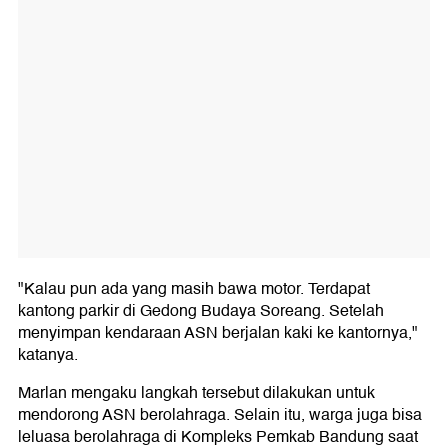
"Kalau pun ada yang masih bawa motor. Terdapat
kantong parkir di Gedong Budaya Soreang. Setelah
menyimpan kendaraan ASN berjalan kaki ke kantornya,"
katanya.
Marlan mengaku langkah tersebut dilakukan untuk
mendorong ASN berolahraga. Selain itu, warga juga bisa
leluasa berolahraga di Kompleks Pemkab Bandung saat