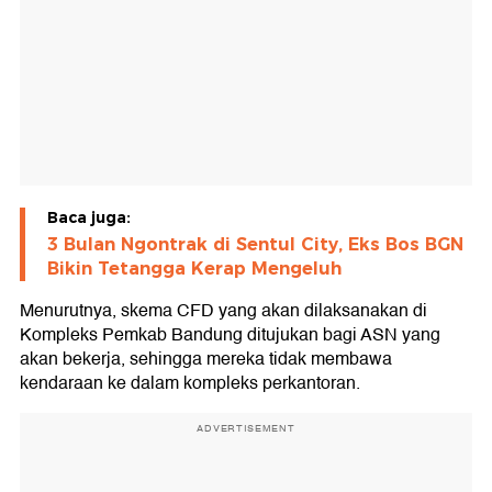
Baca juga:
3 Bulan Ngontrak di Sentul City, Eks Bos BGN
Bikin Tetangga Kerap Mengeluh
Menurutnya, skema CFD yang akan dilaksanakan di
Kompleks Pemkab Bandung ditujukan bagi ASN yang
akan bekerja, sehingga mereka tidak membawa
kendaraan ke dalam kompleks perkantoran.
ADVERTISEMENT