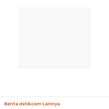
Berita detikcom Lainnya