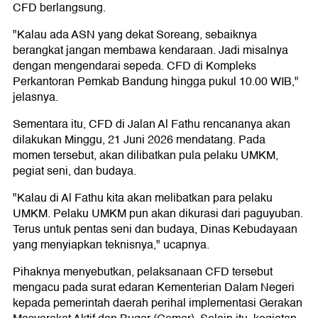
CFD berlangsung.
"Kalau ada ASN yang dekat Soreang, sebaiknya
berangkat jangan membawa kendaraan. Jadi misalnya
dengan mengendarai sepeda. CFD di Kompleks
Perkantoran Pemkab Bandung hingga pukul 10.00 WIB,"
jelasnya.
Sementara itu, CFD di Jalan Al Fathu rencananya akan
dilakukan Minggu, 21 Juni 2026 mendatang. Pada
momen tersebut, akan dilibatkan pula pelaku UMKM,
pegiat seni, dan budaya.
"Kalau di Al Fathu kita akan melibatkan para pelaku
UMKM. Pelaku UMKM pun akan dikurasi dari paguyuban.
Terus untuk pentas seni dan budaya, Dinas Kebudayaan
yang menyiapkan teknisnya," ucapnya.
Pihaknya menyebutkan, pelaksanaan CFD tersebut
mengacu pada surat edaran Kementerian Dalam Negeri
kepada pemerintah daerah perihal implementasi Gerakan