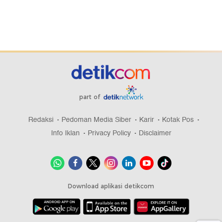
part of
Redaksi
Pedoman Media Siber
Karir
Kotak Pos
Info Iklan
Privacy Policy
Disclaimer
Download aplikasi detikcom