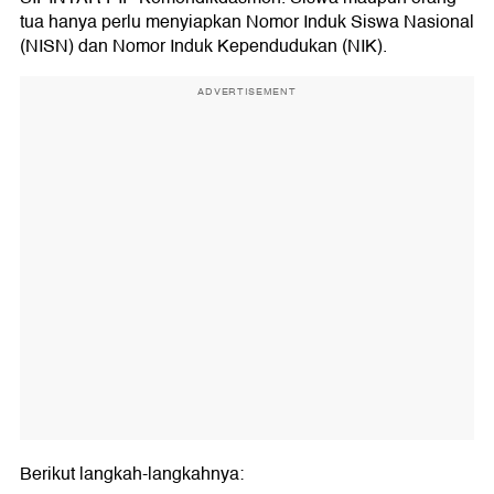
tua hanya perlu menyiapkan Nomor Induk Siswa Nasional
(NISN) dan Nomor Induk Kependudukan (NIK).
ADVERTISEMENT
Berikut langkah-langkahnya: