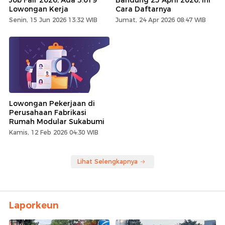
Lowongan Kerja
Cara Daftarnya
Senin, 15 Jun 2026 13:32 WIB
Jumat, 24 Apr 2026 08:47 WIB
Lowongan Pekerjaan di
Perusahaan Fabrikasi
Rumah Modular Sukabumi
Kamis, 12 Feb 2026 04:30 WIB
Lihat Selengkapnya
Laporkeun