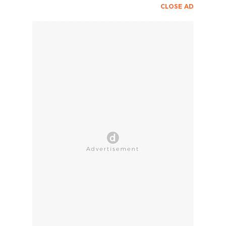
CLOSE AD