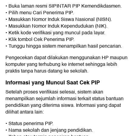
• Buka laman resmi SIPINTAR PIP Kemendikdasmen.
• Pilih menu Cari Penerima PIP.
• Masukkan Nomor Induk Siswa Nasional (NISN).
• Masukkan Nomor Induk Kependudukan (NIK).
• Ketik kode verifikasi yang muncul pada layar.
• Klik tombol Cek Penerima PIP.
• Tunggu hingga sistem menampilkan hasil pencarian.
Pengecekan dapat dilakukan menggunakan HP maupun
komputer yang terhubung ke internet sehingga lebih
praktis tanpa harus datang ke sekolah.
Informasi yang Muncul Saat Cek PIP
Setelah proses verifikasi selesai, sistem akan
menampilkan sejumlah informasi terkait status bantuan
pendidikan yang diterima siswa. Informasi yang dapat
dilihat antara lain:
• Status penerima PIP.
• Nama sekolah dan jenjang pendidikan.