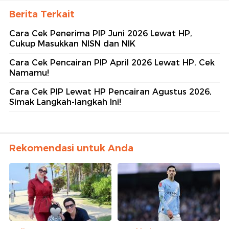
Berita Terkait
Cara Cek Penerima PIP Juni 2026 Lewat HP,
Cukup Masukkan NISN dan NIK
Cara Cek Pencairan PIP April 2026 Lewat HP, Cek
Namamu!
Cara Cek PIP Lewat HP Pencairan Agustus 2026,
Simak Langkah-langkah Ini!
Rekomendasi untuk Anda