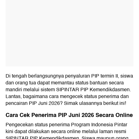
Di tengah berlangsungnya penyaluran PIP termin II, siswa
dan orang tua dapat memantau status bantuan secara
mandiri melalui sistem SIPINTAR PIP Kemendikdasmen.
Lantas, bagaimana cara mengecek status penerima dan
pencairan PIP Juni 2026? Simak ulasannya berikut ini!
Cara Cek Penerima PIP Juni 2026 Secara Online
Pengecekan status penerima Program Indonesia Pintar
kini dapat dilakukan secara online melalui laman resmi
SIPINTAR PIP Kemendikdasmen. Siswa maupun orang