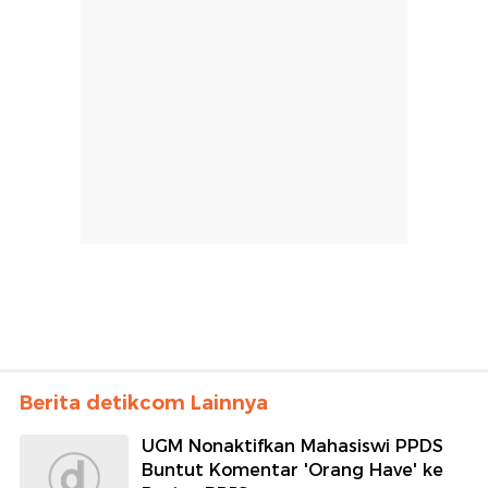
Berita detikcom Lainnya
UGM Nonaktifkan Mahasiswi PPDS
Buntut Komentar 'Orang Have' ke