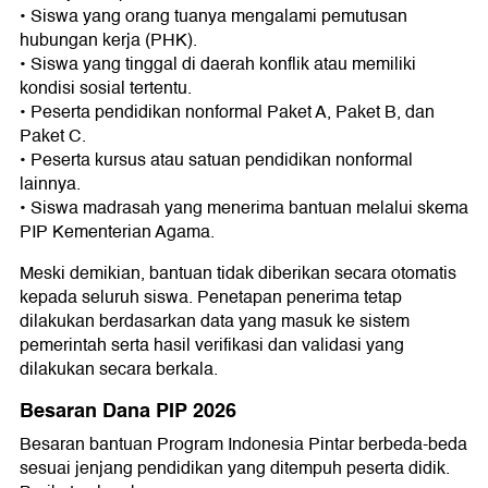
• Siswa yang orang tuanya mengalami pemutusan
hubungan kerja (PHK).
• Siswa yang tinggal di daerah konflik atau memiliki
kondisi sosial tertentu.
• Peserta pendidikan nonformal Paket A, Paket B, dan
Paket C.
• Peserta kursus atau satuan pendidikan nonformal
lainnya.
• Siswa madrasah yang menerima bantuan melalui skema
PIP Kementerian Agama.
Meski demikian, bantuan tidak diberikan secara otomatis
kepada seluruh siswa. Penetapan penerima tetap
dilakukan berdasarkan data yang masuk ke sistem
pemerintah serta hasil verifikasi dan validasi yang
dilakukan secara berkala.
Besaran Dana PIP 2026
Besaran bantuan Program Indonesia Pintar berbeda-beda
sesuai jenjang pendidikan yang ditempuh peserta didik.