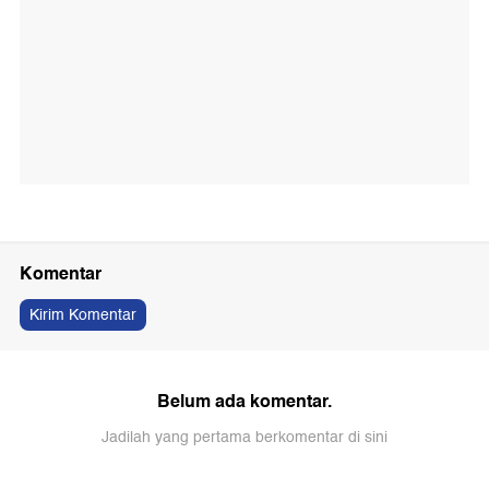
Komentar
Kirim Komentar
Belum ada komentar.
Jadilah yang pertama berkomentar di sini