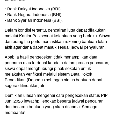
• Bank Rakyat Indonesia (BRI).
• Bank Negara Indonesia (BNI).
• Bank Syariah Indonesia (BSI).
Dalam kondisi tertentu, pencairan juga dapat dilakukan
melalui Kantor Pos sesuai ketentuan yang berlaku. Siswa
dan orang tua perlu memastikan rekening bantuan telah
aktif agar dana dapat masuk sesuai jadwal penyaluran.
Apabila hasil pengecekan tidak menampilkan data
penerima atau terdapat kendala dalam proses pencairan,
siswa dapat menghubungi pihak sekolah untuk
melakukan verifikasi melalui sistem Data Pokok
Pendidikan (Dapodik) sehingga status bantuan dapat
segera ditindaklanjuti.
Demikian ulasan mengenai cara pengecekan status PIP
Juni 2026 lewat hp, lengkap beserta jadwal pencairan
dan besaran bantuan yang akan diterima. Semoga
membantu!