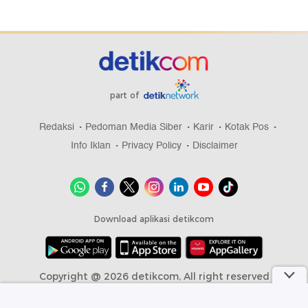
part of
Redaksi
Pedoman Media Siber
Karir
Kotak Pos
Info Iklan
Privacy Policy
Disclaimer
Download aplikasi detikcom
Copyright @ 2026 detikcom, All right reserved