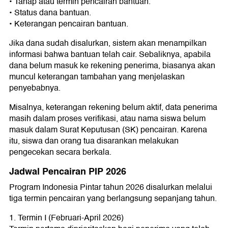
• Tahap atau termin pencairan bantuan.
• Status dana bantuan.
• Keterangan pencairan bantuan.
Jika dana sudah disalurkan, sistem akan menampilkan
informasi bahwa bantuan telah cair. Sebaliknya, apabila
dana belum masuk ke rekening penerima, biasanya akan
muncul keterangan tambahan yang menjelaskan
penyebabnya.
Misalnya, keterangan rekening belum aktif, data penerima
masih dalam proses verifikasi, atau nama siswa belum
masuk dalam Surat Keputusan (SK) pencairan. Karena
itu, siswa dan orang tua disarankan melakukan
pengecekan secara berkala.
Jadwal Pencairan PIP 2026
Program Indonesia Pintar tahun 2026 disalurkan melalui
tiga termin pencairan yang berlangsung sepanjang tahun.
1. Termin I (Februari-April 2026)