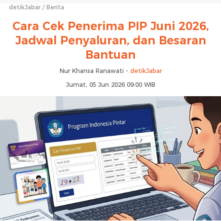
detikJabar
Berita
Cara Cek Penerima PIP Juni 2026,
Jadwal Penyaluran, dan Besaran
Bantuan
Nur Khansa Ranawati -
detikJabar
Jumat, 05 Jun 2026 09:00 WIB