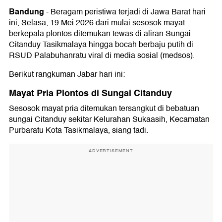
Bandung
-
Beragam peristiwa terjadi di Jawa Barat hari
ini, Selasa, 19 Mei 2026 dari mulai sesosok mayat
berkepala plontos ditemukan tewas di aliran Sungai
Citanduy Tasikmalaya hingga bocah berbaju putih di
RSUD Palabuhanratu viral di media sosial (medsos).
Berikut rangkuman Jabar hari ini:
Mayat Pria Plontos di Sungai Citanduy
Sesosok mayat pria ditemukan tersangkut di bebatuan
sungai Citanduy sekitar Kelurahan Sukaasih, Kecamatan
Purbaratu Kota Tasikmalaya, siang tadi.
ADVERTISEMENT