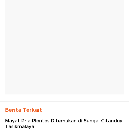
Berita Terkait
Mayat Pria Plontos Ditemukan di Sungai Citanduy
Tasikmalaya