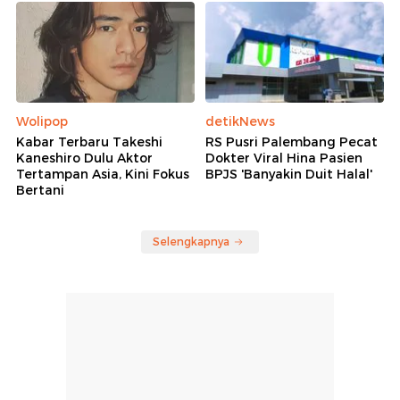
Wolipop
detikNews
Kabar Terbaru Takeshi
RS Pusri Palembang Pecat
Kaneshiro Dulu Aktor
Dokter Viral Hina Pasien
Tertampan Asia, Kini Fokus
BPJS 'Banyakin Duit Halal'
Bertani
Selengkapnya