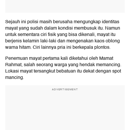
Sejauh ini polisi masih berusaha mengungkap identitas
mayat yang sudah dalam kondisi membusuk itu. Namun
untuk sementara ciri fisik yang bisa dikenali, mayat itu
berjenis kelamin laki-laki dan mengenakan kaos oblong
warna hitam. Ciri lainnya pria ini berkepala plontos.
Penemuan mayat pertama kali diketahui oleh Mamat
Rahmat, salah seorang warga yang hendak memancing.
Lokasi mayat tersangkut bebatuan itu dekat dengan spot
mancing.
ADVERTISEMENT