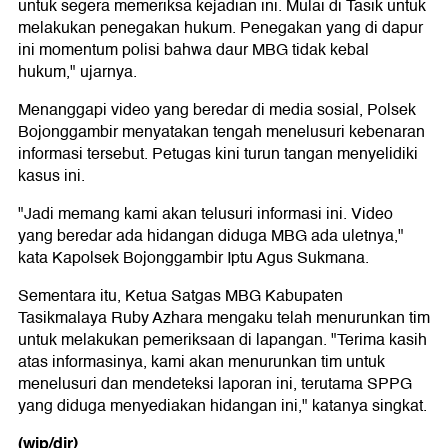
untuk segera memeriksa kejadian ini. Mulai di Tasik untuk
melakukan penegakan hukum. Penegakan yang di dapur
ini momentum polisi bahwa daur MBG tidak kebal
hukum," ujarnya.
Menanggapi video yang beredar di media sosial, Polsek
Bojonggambir menyatakan tengah menelusuri kebenaran
informasi tersebut. Petugas kini turun tangan menyelidiki
kasus ini.
"Jadi memang kami akan telusuri informasi ini. Video
yang beredar ada hidangan diduga MBG ada uletnya,"
kata Kapolsek Bojonggambir Iptu Agus Sukmana.
Sementara itu, Ketua Satgas MBG Kabupaten
Tasikmalaya Ruby Azhara mengaku telah menurunkan tim
untuk melakukan pemeriksaan di lapangan. "Terima kasih
atas informasinya, kami akan menurunkan tim untuk
menelusuri dan mendeteksi laporan ini, terutama SPPG
yang diduga menyediakan hidangan ini," katanya singkat.
(wip/dir)