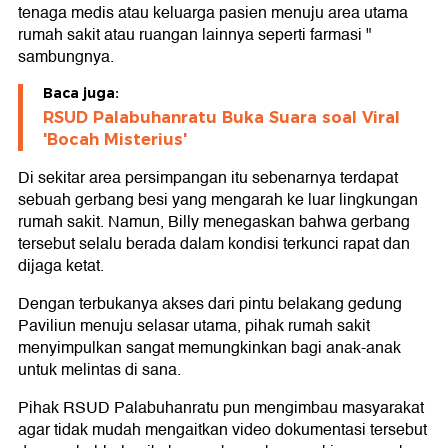
tenaga medis atau keluarga pasien menuju area utama
rumah sakit atau ruangan lainnya seperti farmasi "
sambungnya.
Baca juga:
RSUD Palabuhanratu Buka Suara soal Viral
'Bocah Misterius'
Di sekitar area persimpangan itu sebenarnya terdapat
sebuah gerbang besi yang mengarah ke luar lingkungan
rumah sakit. Namun, Billy menegaskan bahwa gerbang
tersebut selalu berada dalam kondisi terkunci rapat dan
dijaga ketat.
Dengan terbukanya akses dari pintu belakang gedung
Paviliun menuju selasar utama, pihak rumah sakit
menyimpulkan sangat memungkinkan bagi anak-anak
untuk melintas di sana.
Pihak RSUD Palabuhanratu pun mengimbau masyarakat
agar tidak mudah mengaitkan video dokumentasi tersebut