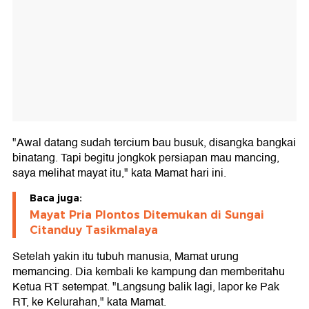
"Awal datang sudah tercium bau busuk, disangka bangkai
binatang. Tapi begitu jongkok persiapan mau mancing,
saya melihat mayat itu," kata Mamat hari ini.
Baca juga:
Mayat Pria Plontos Ditemukan di Sungai
Citanduy Tasikmalaya
Setelah yakin itu tubuh manusia, Mamat urung
memancing. Dia kembali ke kampung dan memberitahu
Ketua RT setempat. "Langsung balik lagi, lapor ke Pak
RT, ke Kelurahan," kata Mamat.