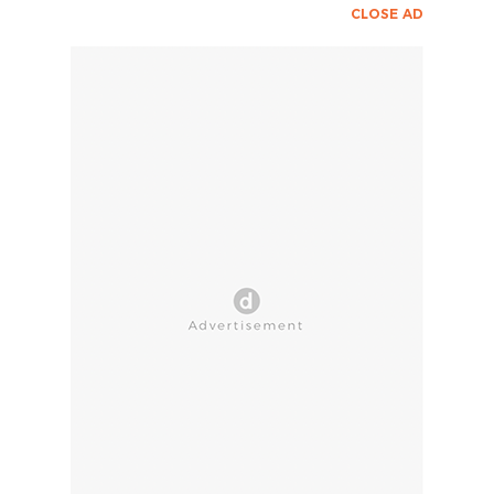
CLOSE AD