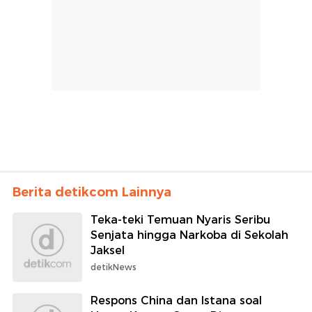
Berita detikcom Lainnya
Teka-teki Temuan Nyaris Seribu
Senjata hingga Narkoba di Sekolah
Jaksel
detikNews
Respons China dan Istana soal