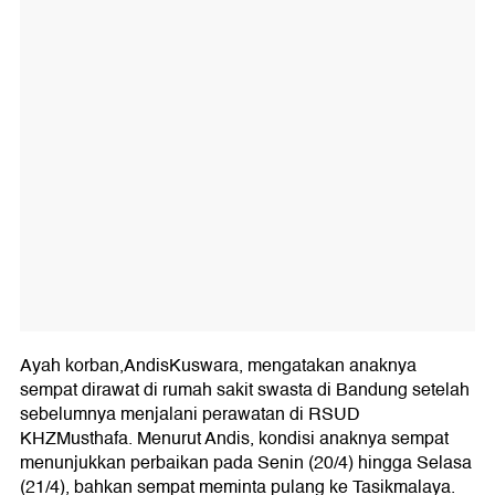
Ayah korban,AndisKuswara, mengatakan anaknya
sempat dirawat di rumah sakit swasta di Bandung setelah
sebelumnya menjalani perawatan di RSUD
KHZMusthafa. Menurut Andis, kondisi anaknya sempat
menunjukkan perbaikan pada Senin (20/4) hingga Selasa
(21/4), bahkan sempat meminta pulang ke Tasikmalaya.