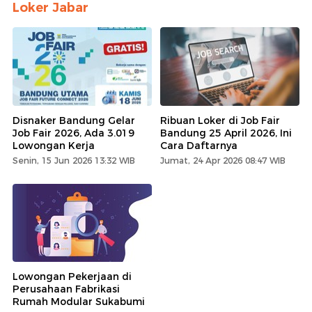
Loker Jabar
Disnaker Bandung Gelar
Ribuan Loker di Job Fair
Job Fair 2026, Ada 3.019
Bandung 25 April 2026, Ini
Lowongan Kerja
Cara Daftarnya
Senin, 15 Jun 2026 13:32 WIB
Jumat, 24 Apr 2026 08:47 WIB
Lowongan Pekerjaan di
Perusahaan Fabrikasi
Rumah Modular Sukabumi