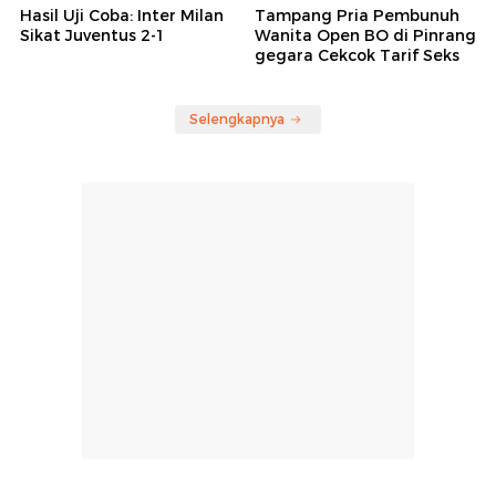
Hasil Uji Coba: Inter Milan
Tampang Pria Pembunuh
Sikat Juventus 2-1
Wanita Open BO di Pinrang
gegara Cekcok Tarif Seks
Selengkapnya