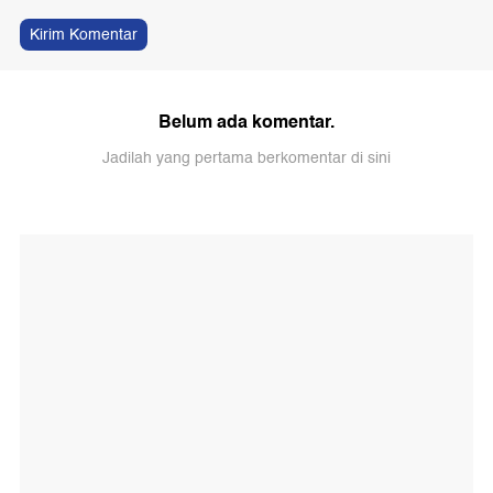
Kirim Komentar
Belum ada komentar.
Jadilah yang pertama berkomentar di sini