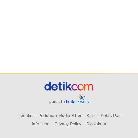
part of
Redaksi
Pedoman Media Siber
Karir
Kotak Pos
Info Iklan
Privacy Policy
Disclaimer