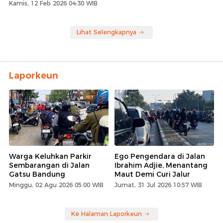
Kamis, 12 Feb 2026 04:30 WIB
Lihat Selengkapnya
Laporkeun
Warga Keluhkan Parkir
Ego Pengendara di Jalan
Sembarangan di Jalan
Ibrahim Adjie, Menantang
Gatsu Bandung
Maut Demi Curi Jalur
Minggu, 02 Agu 2026 05:00 WIB
Jumat, 31 Jul 2026 10:57 WIB
Ke Halaman Laporkeun