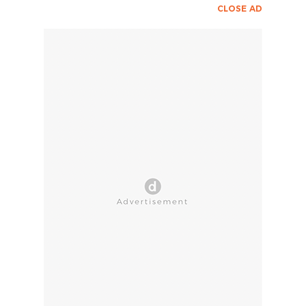
CLOSE AD