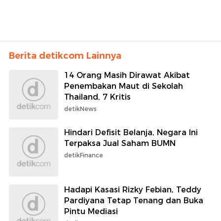
Berita detikcom Lainnya
14 Orang Masih Dirawat Akibat
Penembakan Maut di Sekolah
Thailand, 7 Kritis
detikNews
Hindari Defisit Belanja, Negara Ini
Terpaksa Jual Saham BUMN
detikFinance
Hadapi Kasasi Rizky Febian, Teddy
Pardiyana Tetap Tenang dan Buka
Pintu Mediasi