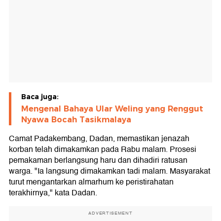
Baca juga:
Mengenal Bahaya Ular Weling yang Renggut
Nyawa Bocah Tasikmalaya
Camat Padakembang, Dadan, memastikan jenazah
korban telah dimakamkan pada Rabu malam. Prosesi
pemakaman berlangsung haru dan dihadiri ratusan
warga. "Ia langsung dimakamkan tadi malam. Masyarakat
turut mengantarkan almarhum ke peristirahatan
terakhirnya," kata Dadan.
ADVERTISEMENT