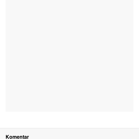
Komentar