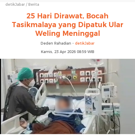
detikJabar
Berita
25 Hari Dirawat, Bocah
Tasikmalaya yang Dipatuk Ular
Weling Meninggal
Deden Rahadian -
detikJabar
Kamis, 23 Apr 2026 08:59 WIB