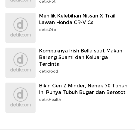
detikHot
Menilik Kelebihan Nissan X-Trail,
Lawan Honda CR-V Cs
detikOto
Kompaknya Irish Bella saat Makan
Bareng Suami dan Keluarga
Tercinta
detikFood
Bikin Gen Z Minder, Nenek 70 Tahun
Ini Punya Tubuh Bugar dan Berotot
detikHealth