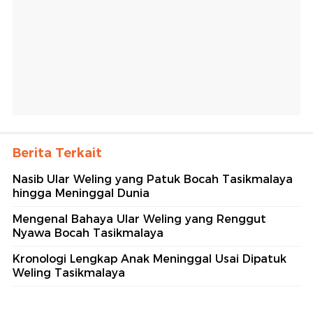
Berita Terkait
Nasib Ular Weling yang Patuk Bocah Tasikmalaya
hingga Meninggal Dunia
Mengenal Bahaya Ular Weling yang Renggut
Nyawa Bocah Tasikmalaya
Kronologi Lengkap Anak Meninggal Usai Dipatuk
Weling Tasikmalaya