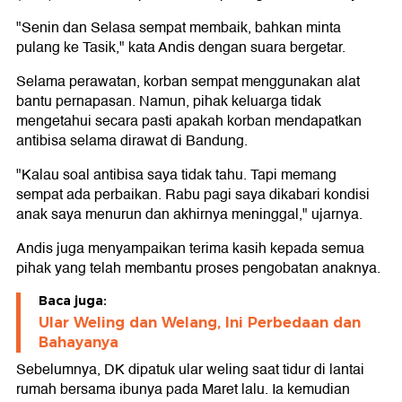
"Senin dan Selasa sempat membaik, bahkan minta
pulang ke Tasik," kata Andis dengan suara bergetar.
Selama perawatan, korban sempat menggunakan alat
bantu pernapasan. Namun, pihak keluarga tidak
mengetahui secara pasti apakah korban mendapatkan
antibisa selama dirawat di Bandung.
"Kalau soal antibisa saya tidak tahu. Tapi memang
sempat ada perbaikan. Rabu pagi saya dikabari kondisi
anak saya menurun dan akhirnya meninggal," ujarnya.
Andis juga menyampaikan terima kasih kepada semua
pihak yang telah membantu proses pengobatan anaknya.
Baca juga:
Ular Weling dan Welang, Ini Perbedaan dan
Bahayanya
Sebelumnya, DK dipatuk ular weling saat tidur di lantai
rumah bersama ibunya pada Maret lalu. Ia kemudian