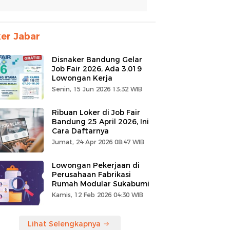
er Jabar
Disnaker Bandung Gelar
Job Fair 2026, Ada 3.019
Lowongan Kerja
Senin, 15 Jun 2026 13:32 WIB
Ribuan Loker di Job Fair
Bandung 25 April 2026, Ini
Cara Daftarnya
Jumat, 24 Apr 2026 08:47 WIB
Lowongan Pekerjaan di
Perusahaan Fabrikasi
Rumah Modular Sukabumi
Kamis, 12 Feb 2026 04:30 WIB
Lihat Selengkapnya