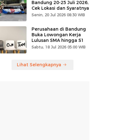
Bandung 20-25 Juli 2026,
Cek Lokasi dan Syaratnya
Senin, 20 Jul 2026 08:30 WIB
Perusahaan di Bandung
Buka Lowongan Kerja
Lulusan SMA hingga S1
Sabtu, 18 Jul 2026 05:00 WIB
Lihat Selengkapnya