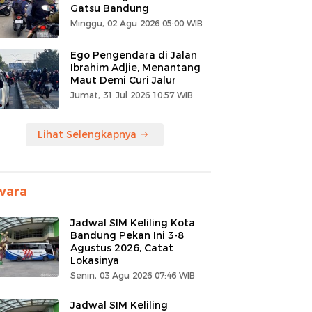
Gatsu Bandung
Minggu, 02 Agu 2026 05:00 WIB
Ego Pengendara di Jalan
Ibrahim Adjie, Menantang
Maut Demi Curi Jalur
Jumat, 31 Jul 2026 10:57 WIB
Lihat Selengkapnya
wara
Jadwal SIM Keliling Kota
Bandung Pekan Ini 3-8
Agustus 2026, Catat
Lokasinya
Senin, 03 Agu 2026 07:46 WIB
Jadwal SIM Keliling