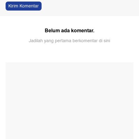
Kirim Komentar
Belum ada komentar.
Jadilah yang pertama berkomentar di sini