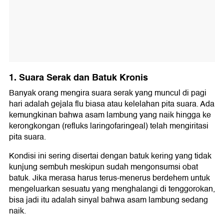
1. Suara Serak dan Batuk Kronis
Banyak orang mengira suara serak yang muncul di pagi
hari adalah gejala flu biasa atau kelelahan pita suara. Ada
kemungkinan bahwa asam lambung yang naik hingga ke
kerongkongan (refluks laringofaringeal) telah mengiritasi
pita suara.
Kondisi ini sering disertai dengan batuk kering yang tidak
kunjung sembuh meskipun sudah mengonsumsi obat
batuk. Jika merasa harus terus-menerus berdehem untuk
mengeluarkan sesuatu yang menghalangi di tenggorokan,
bisa jadi itu adalah sinyal bahwa asam lambung sedang
naik.