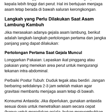
kepala lebih tinggi dari perut. Hal ini bertujuan menjaga
asam tetap berada di bawah saluran kerongkongan.
Langkah yang Perlu Dilakukan Saat Asam
Lambung Kambuh
Jika merasakan adanya gejala asam lambung, berikut
adalah langkah-langkah pertolongan pertama dan jangka
panjang yang dapat dilakukan:
Pertolongan Pertama Saat Gejala Muncul
Longgarkan Pakaian: Lepaskan ikat pinggang atau
pakaian yang menekan area perut untuk mengurangi
tekanan intra-abdominal.
Perbaiki Postur Tubuh: Duduk tegak atau berdiri. Jangan
berbaring setidaknya 2-3 jam setelah makan agar
gravitasi membantu menjaga asam tetap di bawah.
Konsumsi Antasida: Jika diperlukan, gunakan antasida
sesuai dosis untuk menetralkan asam secara cepat