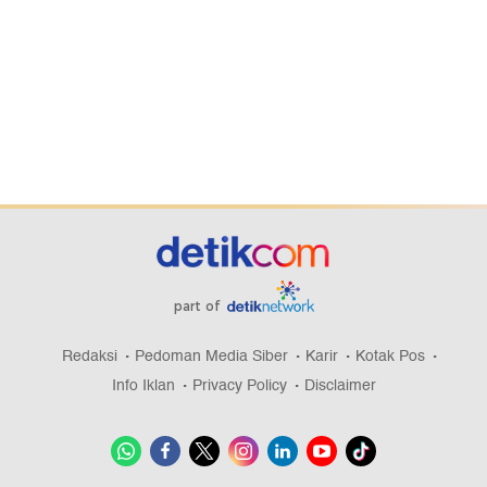
part of
Redaksi
Pedoman Media Siber
Karir
Kotak Pos
Info Iklan
Privacy Policy
Disclaimer