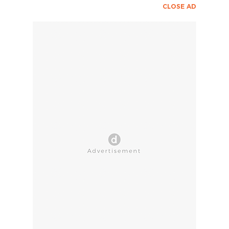
CLOSE AD