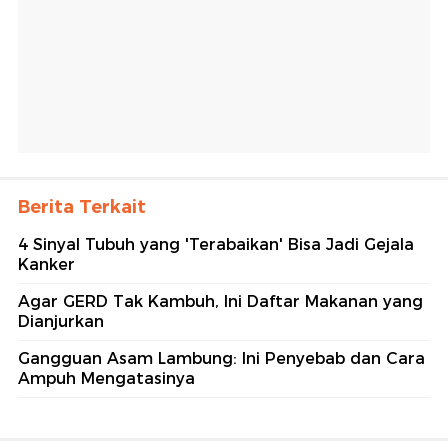
Berita Terkait
4 Sinyal Tubuh yang 'Terabaikan' Bisa Jadi Gejala
Kanker
Agar GERD Tak Kambuh, Ini Daftar Makanan yang
Dianjurkan
Gangguan Asam Lambung: Ini Penyebab dan Cara
Ampuh Mengatasinya