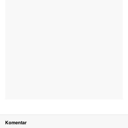
Komentar