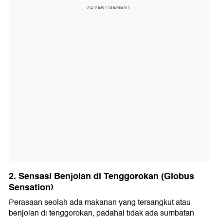
ADVERTISEMENT
2. Sensasi Benjolan di Tenggorokan (Globus
Sensation)
Perasaan seolah ada makanan yang tersangkut atau
benjolan di tenggorokan, padahal tidak ada sumbatan