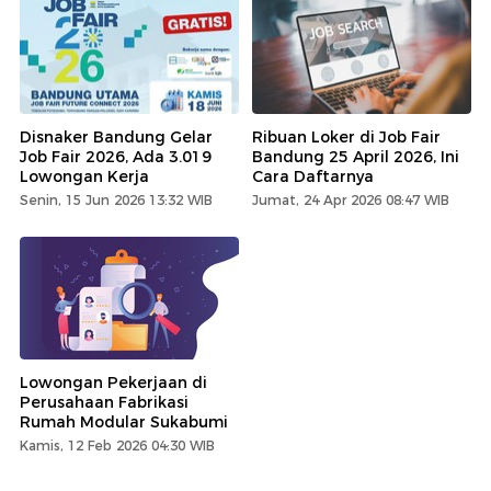
Disnaker Bandung Gelar
Ribuan Loker di Job Fair
Job Fair 2026, Ada 3.019
Bandung 25 April 2026, Ini
Lowongan Kerja
Cara Daftarnya
Senin, 15 Jun 2026 13:32 WIB
Jumat, 24 Apr 2026 08:47 WIB
Lowongan Pekerjaan di
Perusahaan Fabrikasi
Rumah Modular Sukabumi
Kamis, 12 Feb 2026 04:30 WIB