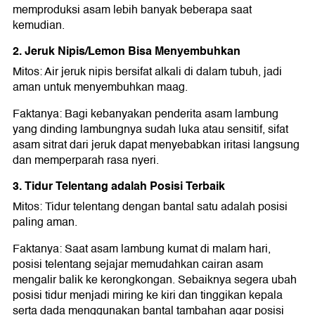
memproduksi asam lebih banyak beberapa saat
kemudian.
2. Jeruk Nipis/Lemon Bisa Menyembuhkan
Mitos: Air jeruk nipis bersifat alkali di dalam tubuh, jadi
aman untuk menyembuhkan maag.
Faktanya: Bagi kebanyakan penderita asam lambung
yang dinding lambungnya sudah luka atau sensitif, sifat
asam sitrat dari jeruk dapat menyebabkan iritasi langsung
dan memperparah rasa nyeri.
3. Tidur Telentang adalah Posisi Terbaik
Mitos: Tidur telentang dengan bantal satu adalah posisi
paling aman.
Faktanya: Saat asam lambung kumat di malam hari,
posisi telentang sejajar memudahkan cairan asam
mengalir balik ke kerongkongan. Sebaiknya segera ubah
posisi tidur menjadi miring ke kiri dan tinggikan kepala
serta dada menggunakan bantal tambahan agar posisi