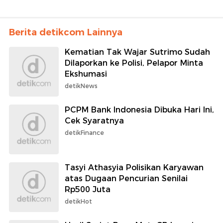
Berita detikcom Lainnya
Kematian Tak Wajar Sutrimo Sudah
Dilaporkan ke Polisi, Pelapor Minta
Ekshumasi
detikNews
PCPM Bank Indonesia Dibuka Hari Ini,
Cek Syaratnya
detikFinance
Tasyi Athasyia Polisikan Karyawan
atas Dugaan Pencurian Senilai
Rp500 Juta
detikHot