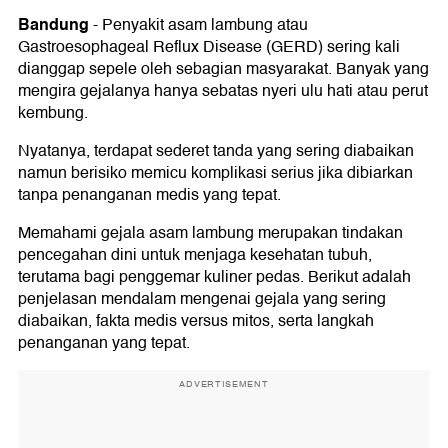
Bandung
-
Penyakit asam lambung atau
Gastroesophageal Reflux Disease (GERD) sering kali
dianggap sepele oleh sebagian masyarakat. Banyak yang
mengira gejalanya hanya sebatas nyeri ulu hati atau perut
kembung.
Nyatanya, terdapat sederet tanda yang sering diabaikan
namun berisiko memicu komplikasi serius jika dibiarkan
tanpa penanganan medis yang tepat.
Memahami gejala asam lambung merupakan tindakan
pencegahan dini untuk menjaga kesehatan tubuh,
terutama bagi penggemar kuliner pedas. Berikut adalah
penjelasan mendalam mengenai gejala yang sering
diabaikan, fakta medis versus mitos, serta langkah
penanganan yang tepat.
ADVERTISEMENT