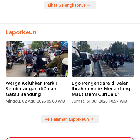
Lihat Selengkapnya
Laporkeun
Warga Keluhkan Parkir
Ego Pengendara di Jalan
Sembarangan di Jalan
Ibrahim Adjie, Menantang
Gatsu Bandung
Maut Demi Curi Jalur
Minggu, 02 Agu 2026 05:00 WIB
Jumat, 31 Jul 2026 10:57 WIB
Ke Halaman Laporkeun