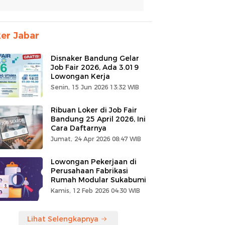
er Jabar
Disnaker Bandung Gelar
Job Fair 2026, Ada 3.019
Lowongan Kerja
Senin, 15 Jun 2026 13:32 WIB
Ribuan Loker di Job Fair
Bandung 25 April 2026, Ini
Cara Daftarnya
Jumat, 24 Apr 2026 08:47 WIB
Lowongan Pekerjaan di
Perusahaan Fabrikasi
Rumah Modular Sukabumi
Kamis, 12 Feb 2026 04:30 WIB
Lihat Selengkapnya