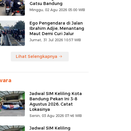
Gatsu Bandung
Minggu, 02 Agu 2026 05:00 WIB
Ego Pengendara di Jalan
Ibrahim Adjie, Menantang
Maut Demi Curi Jalur
Jumat, 31 Jul 2026 10:57 WIB
Lihat Selengkapnya
wara
Jadwal SIM Keliling Kota
Bandung Pekan Ini 3-8
Agustus 2026, Catat
Lokasinya
Senin, 03 Agu 2026 07:46 WIB
Jadwal SIM Keliling