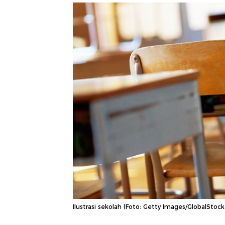
Ilustrasi sekolah (Foto: Getty Images/GlobalStock)