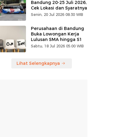
Bandung 20-25 Juli 2026,
Cek Lokasi dan Syaratnya
Senin, 20 Jul 2026 08:30 WIB
Perusahaan di Bandung
Buka Lowongan Kerja
Lulusan SMA hingga S1
Sabtu, 18 Jul 2026 05:00 WIB
Lihat Selengkapnya