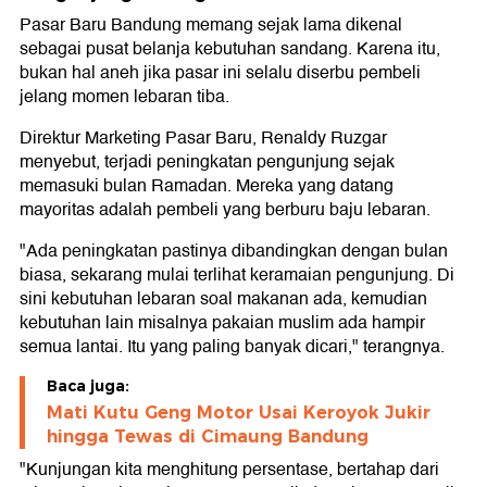
Pasar Baru Bandung memang sejak lama dikenal
sebagai pusat belanja kebutuhan sandang. Karena itu,
bukan hal aneh jika pasar ini selalu diserbu pembeli
jelang momen lebaran tiba.
Direktur Marketing Pasar Baru, Renaldy Ruzgar
menyebut, terjadi peningkatan pengunjung sejak
memasuki bulan Ramadan. Mereka yang datang
mayoritas adalah pembeli yang berburu baju lebaran.
"Ada peningkatan pastinya dibandingkan dengan bulan
biasa, sekarang mulai terlihat keramaian pengunjung. Di
sini kebutuhan lebaran soal makanan ada, kemudian
kebutuhan lain misalnya pakaian muslim ada hampir
semua lantai. Itu yang paling banyak dicari," terangnya.
Baca juga:
Mati Kutu Geng Motor Usai Keroyok Jukir
hingga Tewas di Cimaung Bandung
"Kunjungan kita menghitung persentase, bertahap dari