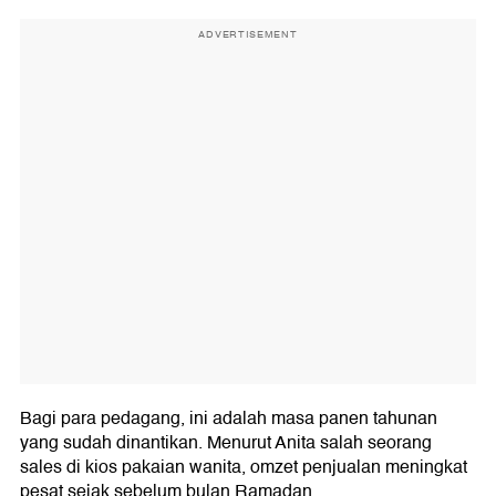
ADVERTISEMENT
Bagi para pedagang, ini adalah masa panen tahunan
yang sudah dinantikan. Menurut Anita salah seorang
sales di kios pakaian wanita, omzet penjualan meningkat
pesat sejak sebelum bulan Ramadan.