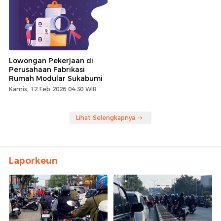
Lowongan Pekerjaan di
Perusahaan Fabrikasi
Rumah Modular Sukabumi
Kamis, 12 Feb 2026 04:30 WIB
Lihat Selengkapnya
Laporkeun