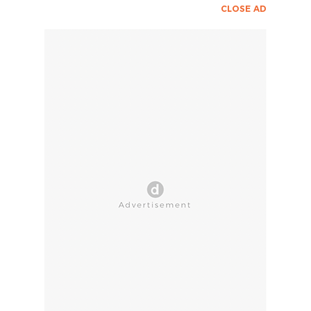
CLOSE AD