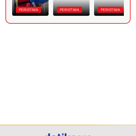
PERISTIWA
PERISTIWA
PERISTIWA