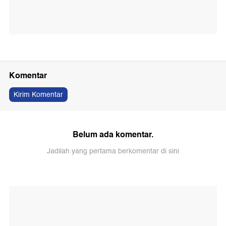
Komentar
Kirim Komentar
Belum ada komentar.
Jadilah yang pertama berkomentar di sini