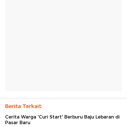
Berita Terkait
Cerita Warga 'Curi Start' Berburu Baju Lebaran di
Pasar Baru