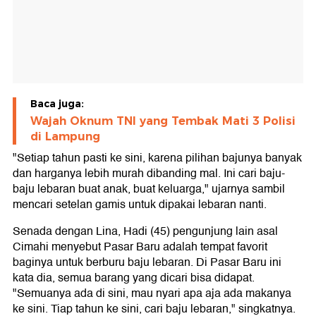
Baca juga:
Wajah Oknum TNI yang Tembak Mati 3 Polisi
di Lampung
"Setiap tahun pasti ke sini, karena pilihan bajunya banyak
dan harganya lebih murah dibanding mal. Ini cari baju-
baju lebaran buat anak, buat keluarga," ujarnya sambil
mencari setelan gamis untuk dipakai lebaran nanti.
Senada dengan Lina, Hadi (45) pengunjung lain asal
Cimahi menyebut Pasar Baru adalah tempat favorit
baginya untuk berburu baju lebaran. Di Pasar Baru ini
kata dia, semua barang yang dicari bisa didapat.
"Semuanya ada di sini, mau nyari apa aja ada makanya
ke sini. Tiap tahun ke sini, cari baju lebaran," singkatnya.