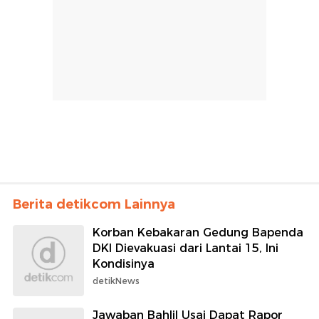
Berita detikcom Lainnya
Korban Kebakaran Gedung Bapenda
DKI Dievakuasi dari Lantai 15, Ini
Kondisinya
detikNews
Jawaban Bahlil Usai Dapat Rapor