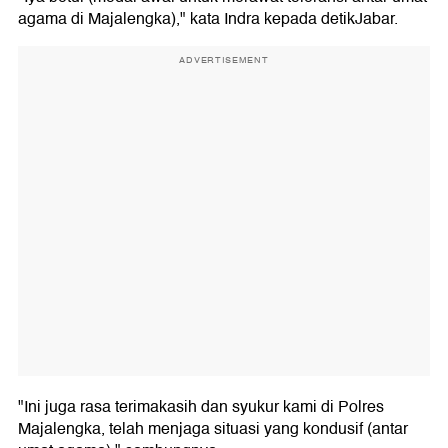
agama di Majalengka)," kata Indra kepada detikJabar.
ADVERTISEMENT
"Ini juga rasa terimakasih dan syukur kami di Polres
Majalengka, telah menjaga situasi yang kondusif (antar