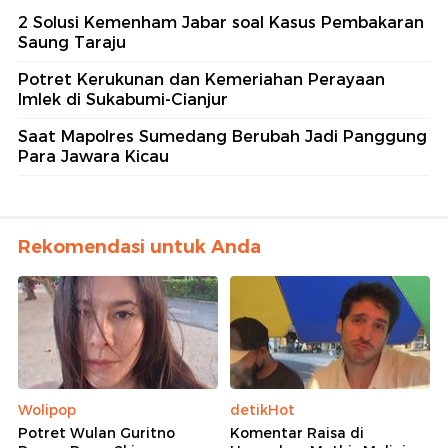
2 Solusi Kemenham Jabar soal Kasus Pembakaran
Saung Taraju
Potret Kerukunan dan Kemeriahan Perayaan
Imlek di Sukabumi-Cianjur
Saat Mapolres Sumedang Berubah Jadi Panggung
Para Jawara Kicau
Rekomendasi untuk Anda
Wolipop
detikHot
Potret Wulan Guritno
Komentar Raisa di