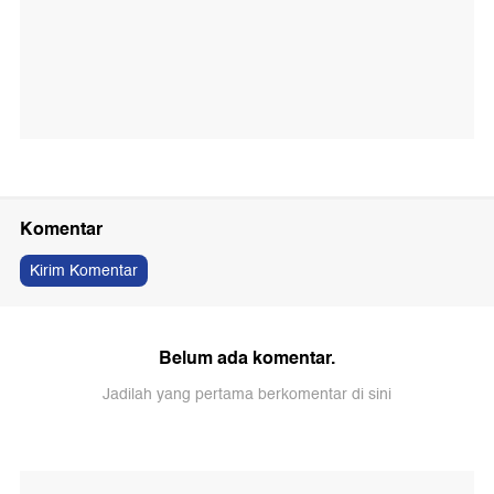
Komentar
Kirim Komentar
Belum ada komentar.
Jadilah yang pertama berkomentar di sini