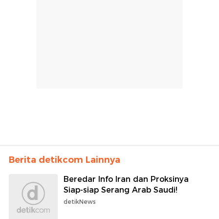
Berita detikcom Lainnya
Beredar Info Iran dan Proksinya
Siap-siap Serang Arab Saudi!
detikNews