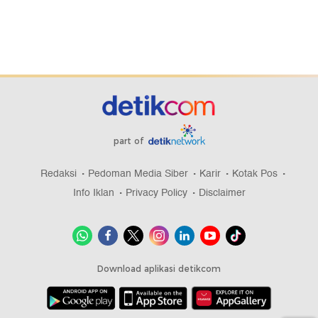
part of
Redaksi
Pedoman Media Siber
Karir
Kotak Pos
Info Iklan
Privacy Policy
Disclaimer
Download aplikasi detikcom