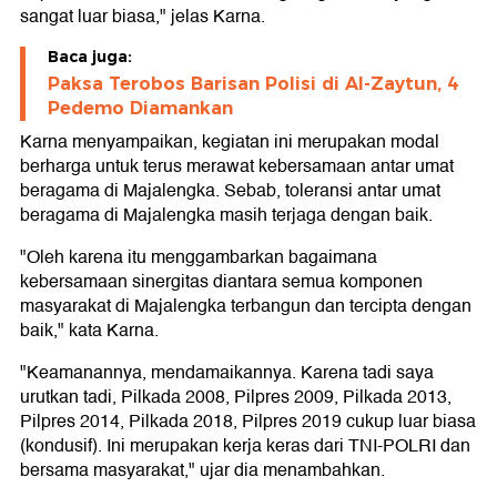
sangat luar biasa," jelas Karna.
Baca juga:
Paksa Terobos Barisan Polisi di Al-Zaytun, 4
Pedemo Diamankan
Karna menyampaikan, kegiatan ini merupakan modal
berharga untuk terus merawat kebersamaan antar umat
beragama di Majalengka. Sebab, toleransi antar umat
beragama di Majalengka masih terjaga dengan baik.
"Oleh karena itu menggambarkan bagaimana
kebersamaan sinergitas diantara semua komponen
masyarakat di Majalengka terbangun dan tercipta dengan
baik," kata Karna.
"Keamanannya, mendamaikannya. Karena tadi saya
urutkan tadi, Pilkada 2008, Pilpres 2009, Pilkada 2013,
Pilpres 2014, Pilkada 2018, Pilpres 2019 cukup luar biasa
(kondusif). Ini merupakan kerja keras dari TNI-POLRI dan
bersama masyarakat," ujar dia menambahkan.