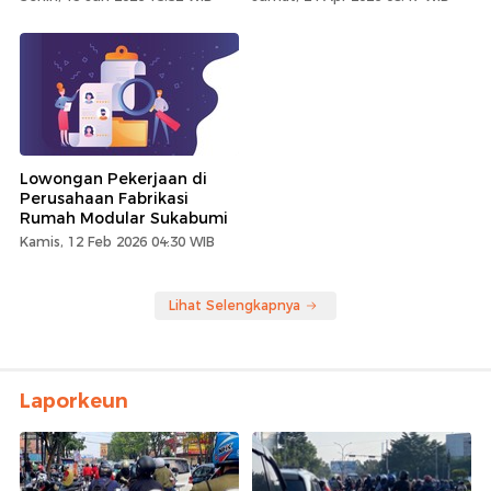
Lowongan Pekerjaan di
Perusahaan Fabrikasi
Rumah Modular Sukabumi
Kamis, 12 Feb 2026 04:30 WIB
Lihat Selengkapnya
Laporkeun