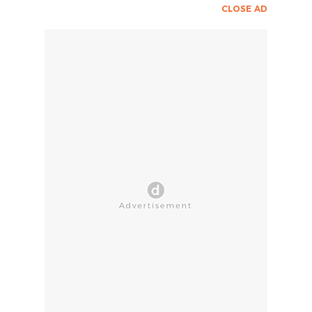
CLOSE AD