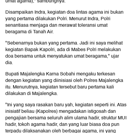
umat agama)," sambungnya.
Disampaikan Indra, kegiatan doa lintas agama ini bukan
yang pertama dilakukan Polri. Menurut Indra, Polri
senantiasa menjaga dan merawat toleransi umat
beragama di Tanah Air.
"Sebenarnya bukan yang pertama. Jadi ini saya melihat
kegiatan Bapak Kapolri, ada di Mabes Polri melakukan
doa bersama untuk menyatukan umat beragama," ujar
dia.
Bupati Majalengka Karna Sobahi mengaku terkesan
dengan kegiatan yang diinisiasi oleh Polres Majalengka
itu. Menurutnya, kegiatan tersebut baru pertama kali
dilakukan di Majalengka.
"Ini yang saya rasakan baru yah, kegiatan seperti ini. Atas
inisiatif beliau (Kapolres) mengadakan istigosah dan
pengajian bersama seluruh alim ulama hadir, struktur MUI
hadir, tokoh agama hadir, dan yang luar biasa doa pun
terpadu dilaksanakan oleh berbagai agama, ini yang