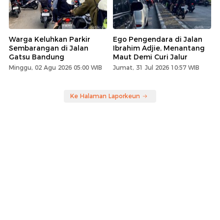
Warga Keluhkan Parkir
Ego Pengendara di Jalan
Sembarangan di Jalan
Ibrahim Adjie, Menantang
Gatsu Bandung
Maut Demi Curi Jalur
Minggu, 02 Agu 2026 05:00 WIB
Jumat, 31 Jul 2026 10:57 WIB
Ke Halaman Laporkeun