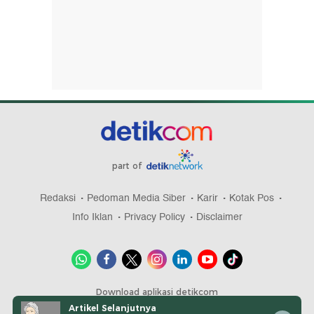
part of
Redaksi
Pedoman Media Siber
Karir
Kotak Pos
Info Iklan
Privacy Policy
Disclaimer
Download aplikasi detikcom
Artikel Selanjutnya