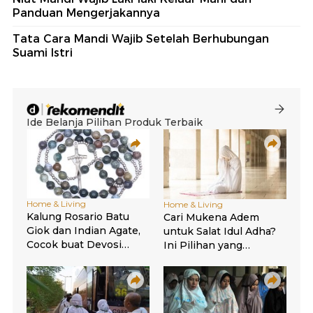
Panduan Mengerjakannya
Tata Cara Mandi Wajib Setelah Berhubungan
Suami Istri