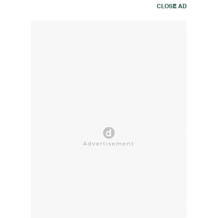
CLOSE AD