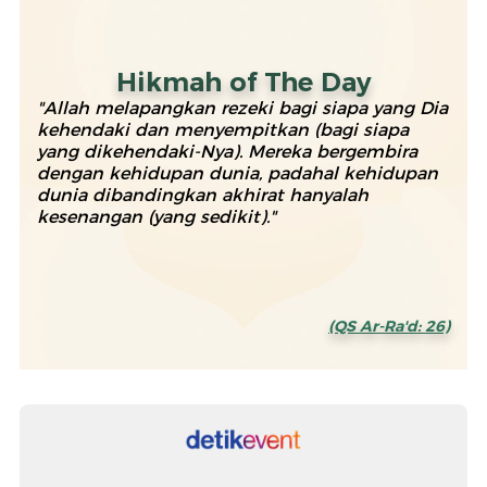
Hikmah of The Day
"Allah melapangkan rezeki bagi siapa yang Dia
kehendaki dan menyempitkan (bagi siapa
yang dikehendaki-Nya). Mereka bergembira
dengan kehidupan dunia, padahal kehidupan
dunia dibandingkan akhirat hanyalah
kesenangan (yang sedikit)."
(QS Ar-Ra'd: 26)