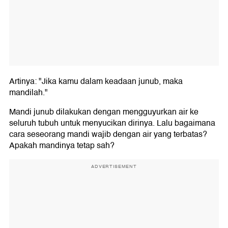
Artinya: "Jika kamu dalam keadaan junub, maka
mandilah."
Mandi junub dilakukan dengan mengguyurkan air ke
seluruh tubuh untuk menyucikan dirinya. Lalu bagaimana
cara seseorang mandi wajib dengan air yang terbatas?
Apakah mandinya tetap sah?
ADVERTISEMENT