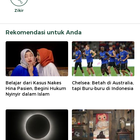
Zikir
Rekomendasi untuk Anda
Belajar dari Kasus Nakes
Chelsea: Betah di Australia,
Hina Pasien, Begini Hukum
tapi Buru-buru di Indonesia
Nyinyir dalam Islam