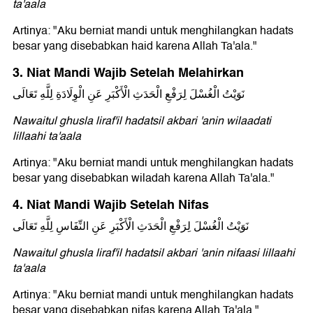
ta'aala
Artinya: "Aku berniat mandi untuk menghilangkan hadats
besar yang disebabkan haid karena Allah Ta'ala."
3. Niat Mandi Wajib Setelah Melahirkan
نَوَيْتُ الْغُسْلَ لِرَفْعِ الْحَدَثِ الْأَكْبَرِ عَنِ الْوِلَادَةِ لِلَّهِ تَعَالَى
Nawaitul ghusla liraf'il hadatsil akbari 'anin wilaadati
lillaahi ta'aala
Artinya: "Aku berniat mandi untuk menghilangkan hadats
besar yang disebabkan wiladah karena Allah Ta'ala."
4. Niat Mandi Wajib Setelah Nifas
نَوَيْتُ الْغُسْلَ لِرَفْعِ الْحَدَثِ الْأَكْبَرِ عَنِ النِّفَاسِ لِلَّهِ تَعَالَى
Nawaitul ghusla liraf'il hadatsil akbari 'anin nifaasi lillaahi
ta'aala
Artinya: "Aku berniat mandi untuk menghilangkan hadats
besar yang disebabkan nifas karena Allah Ta'ala."