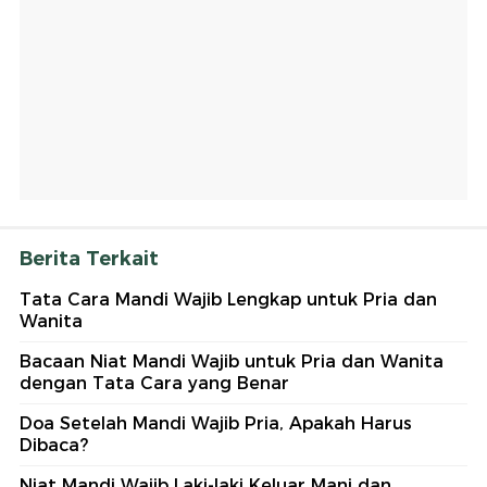
Berita Terkait
Tata Cara Mandi Wajib Lengkap untuk Pria dan
Wanita
Bacaan Niat Mandi Wajib untuk Pria dan Wanita
dengan Tata Cara yang Benar
Doa Setelah Mandi Wajib Pria, Apakah Harus
Dibaca?
Niat Mandi Wajib Laki-laki Keluar Mani dan