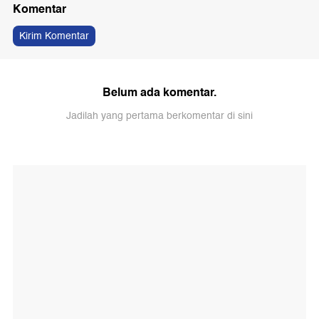
Komentar
Kirim Komentar
Belum ada komentar.
Jadilah yang pertama berkomentar di sini