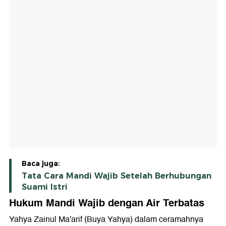
Baca juga:
Tata Cara Mandi Wajib Setelah Berhubungan
Suami Istri
Hukum Mandi Wajib dengan Air Terbatas
Yahya Zainul Ma'arif (Buya Yahya) dalam ceramahnya