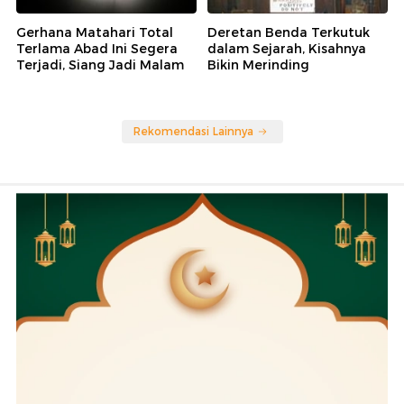
Gerhana Matahari Total
Deretan Benda Terkutuk
Terlama Abad Ini Segera
dalam Sejarah, Kisahnya
Terjadi, Siang Jadi Malam
Bikin Merinding
Rekomendasi Lainnya