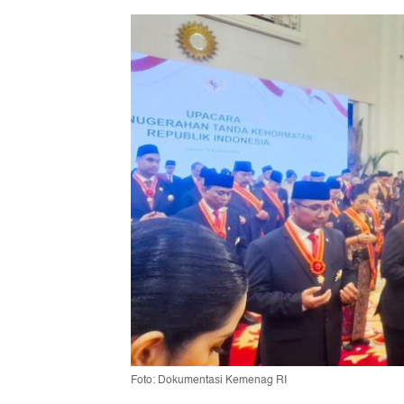
Foto: Dokumentasi Kemenag RI