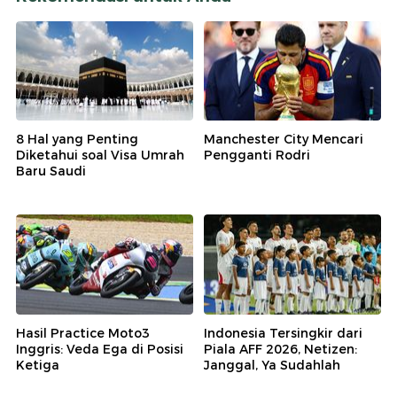
8 Hal yang Penting
Manchester City Mencari
Diketahui soal Visa Umrah
Pengganti Rodri
Baru Saudi
Hasil Practice Moto3
Indonesia Tersingkir dari
Inggris: Veda Ega di Posisi
Piala AFF 2026, Netizen:
Ketiga
Janggal, Ya Sudahlah