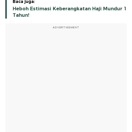
Baca juga:
Heboh Estimasi Keberangkatan Haji Mundur 1
Tahun!
ADVERTISEMENT