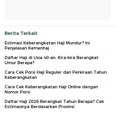
Berita Terkait
Estimasi Keberangkatan Haji Mundur? Ini
Penjelasan Kemenhaj
Daftar Haji di Usia 40-an, Kira-kira Berangkat
Umur Berapa?
Cara Cek Porsi Haji Reguler dan Perkiraan Tahun
Keberangkatan
Cara Cek Keberangkatan Haji Online dengan
Nomor Porsi
Daftar Haji 2026 Berangkat Tahun Berapa? Cek
Estimasinya Berdasarkan Provinsi