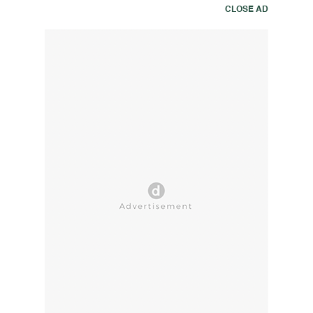
CLOSE AD