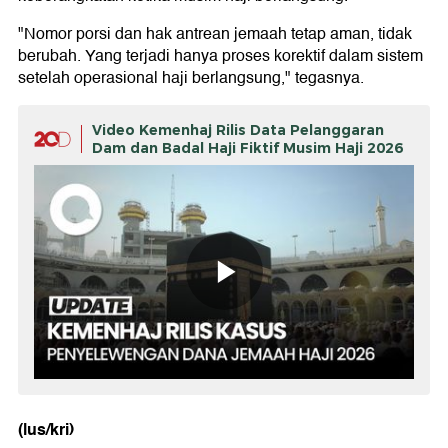
"Nomor porsi dan hak antrean jemaah tetap aman, tidak
berubah. Yang terjadi hanya proses korektif dalam sistem
setelah operasional haji berlangsung," tegasnya.
Video Kemenhaj Rilis Data Pelanggaran
Dam dan Badal Haji Fiktif Musim Haji 2026
(lus/kri)