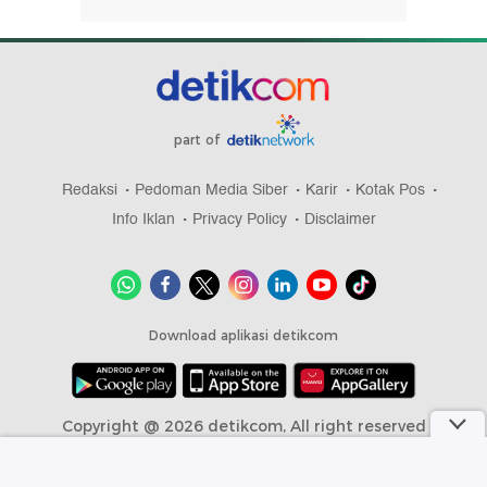
part of
Redaksi
Pedoman Media Siber
Karir
Kotak Pos
Info Iklan
Privacy Policy
Disclaimer
Download aplikasi detikcom
Copyright @ 2026 detikcom, All right reserved