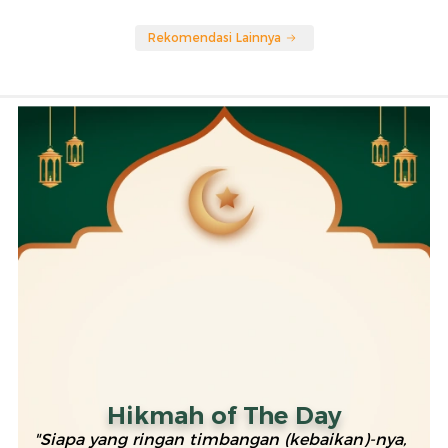
Rekomendasi Lainnya
Hikmah of The Day
"Siapa yang ringan timbangan (kebaikan)-nya,