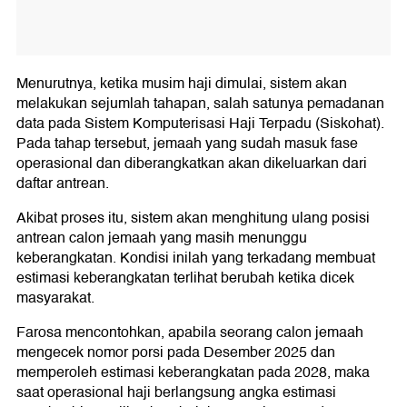
Menurutnya, ketika musim haji dimulai, sistem akan
melakukan sejumlah tahapan, salah satunya pemadanan
data pada Sistem Komputerisasi Haji Terpadu (Siskohat).
Pada tahap tersebut, jemaah yang sudah masuk fase
operasional dan diberangkatkan akan dikeluarkan dari
daftar antrean.
Akibat proses itu, sistem akan menghitung ulang posisi
antrean calon jemaah yang masih menunggu
keberangkatan. Kondisi inilah yang terkadang membuat
estimasi keberangkatan terlihat berubah ketika dicek
masyarakat.
Farosa mencontohkan, apabila seorang calon jemaah
mengecek nomor porsi pada Desember 2025 dan
memperoleh estimasi keberangkatan pada 2028, maka
saat operasional haji berlangsung angka estimasi