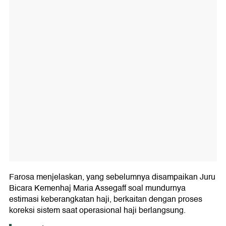
Farosa menjelaskan, yang sebelumnya disampaikan Juru
Bicara Kemenhaj Maria Assegaff soal mundurnya
estimasi keberangkatan haji, berkaitan dengan proses
koreksi sistem saat operasional haji berlangsung.