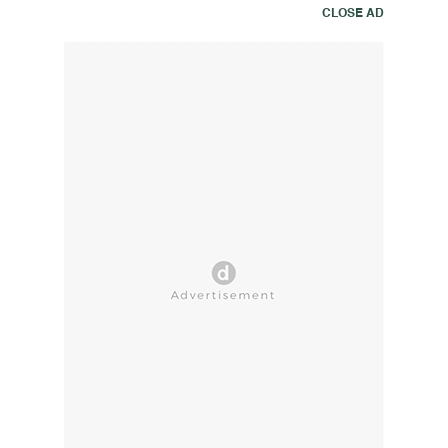
CLOSE AD