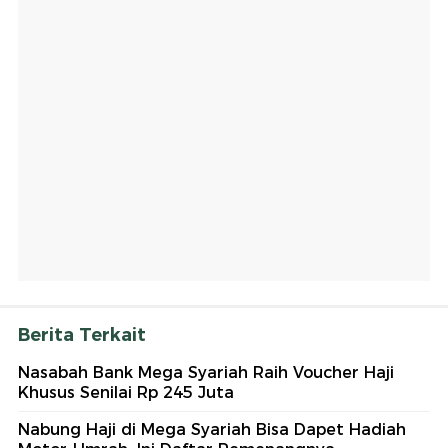
Berita Terkait
Nasabah Bank Mega Syariah Raih Voucher Haji
Khusus Senilai Rp 245 Juta
Nabung Haji di Mega Syariah Bisa Dapet Hadiah