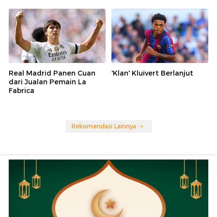
Real Madrid Panen Cuan
'Klan' Kluivert Berlanjut
dari Jualan Pemain La
Fabrica
Rekomendasi Lainnya