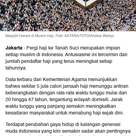
Masjidil Haram di Musim Haji. Foto: ANTARA FOTO/Andika Wahyu
Jakarta
-
Pergi haji ke Tanah Suci merupakan impian
setiap muslim di Indonesia. Antusiasme ini tercermin dari
jumlah pendaftar haji yang terus meningkat setiap
tahunnya.
Data terbaru dari Kementerian Agama menunjukkan
bahwa sekitar 5 juta calon jamaah haji menunggu antrian
keberangkatan dengan rata-rata waktu tunggu mulai dari
20 hingga 47 tahun, tergantung wilayah domisili. Jarak
waktu tunggu yang panjang semakin meningkatkan
kesadaran masyarakat untuk menabung haji sejak dini.
Terdapat perubahan gaya hidup di kalangan generasi
muda Indonesia yang kini semakin sadar akan pentingnya