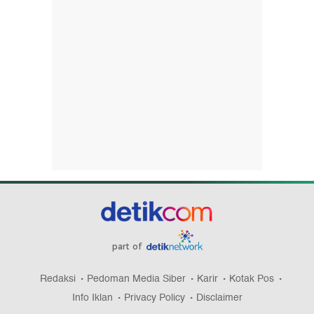
part of
Redaksi
Pedoman Media Siber
Karir
Kotak Pos
Info Iklan
Privacy Policy
Disclaimer