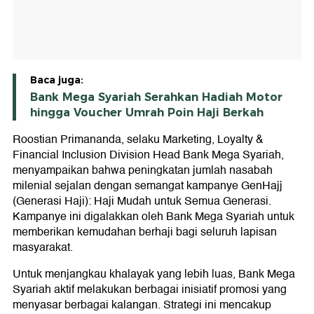
Baca juga:
Bank Mega Syariah Serahkan Hadiah Motor
hingga Voucher Umrah Poin Haji Berkah
Roostian Primananda, selaku Marketing, Loyalty &
Financial Inclusion Division Head Bank Mega Syariah,
menyampaikan bahwa peningkatan jumlah nasabah
milenial sejalan dengan semangat kampanye GenHajj
(Generasi Haji): Haji Mudah untuk Semua Generasi.
Kampanye ini digalakkan oleh Bank Mega Syariah untuk
memberikan kemudahan berhaji bagi seluruh lapisan
masyarakat.
Untuk menjangkau khalayak yang lebih luas, Bank Mega
Syariah aktif melakukan berbagai inisiatif promosi yang
menyasar berbagai kalangan. Strategi ini mencakup