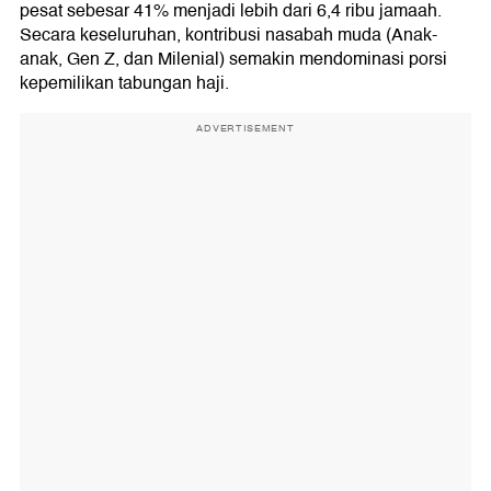
pesat sebesar 41% menjadi lebih dari 6,4 ribu jamaah.
Secara keseluruhan, kontribusi nasabah muda (Anak-
anak, Gen Z, dan Milenial) semakin mendominasi porsi
kepemilikan tabungan haji.
ADVERTISEMENT