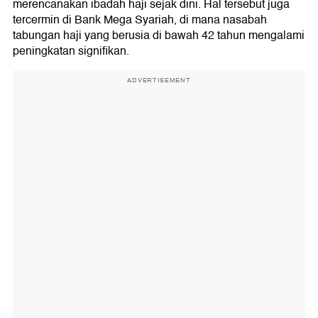
merencanakan ibadah haji sejak dini. Hal tersebut juga
tercermin di Bank Mega Syariah, di mana nasabah
tabungan haji yang berusia di bawah 42 tahun mengalami
peningkatan signifikan.
ADVERTISEMENT