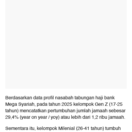
Berdasarkan data profil nasabah tabungan haji bank
Mega Syariah, pada tahun 2025 kelompok Gen Z (17-25
tahun) mencatatkan pertumbuhan jumlah jamaah sebesar
29,4% (year on year / yoy) atau lebih dari 1,2 ribu jamaah.
Sementara itu, kelompok Milenial (26-41 tahun) tumbuh