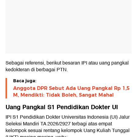
Sebagai referensi, berikut besaran IPI atau uang pangkal
kedokteran di berbagai PTN.
Baca juga:
Anggota DPR Sebut Ada Uang Pangkal Rp 1,5
M, Mendikti: Tidak Boleh, Sangat Mahal
Uang Pangkal S1 Pendidikan Dokter UI
IPI S1 Pendidikan Dokter Universitas Indonesia (UI) Jalur
Seleksi Mandiri TA 2026/2927 terbagi atas empat
kelompok sesuai rentang kelompok Uang Kuliah Tunggal