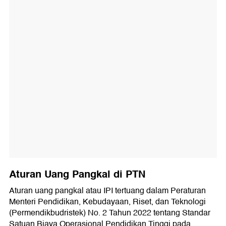
Aturan Uang Pangkal di PTN
Aturan uang pangkal atau IPI tertuang dalam Peraturan
Menteri Pendidikan, Kebudayaan, Riset, dan Teknologi
(Permendikbudristek) No. 2 Tahun 2022 tentang Standar
Satuan Biaya Operasional Pendidikan Tinggi pada