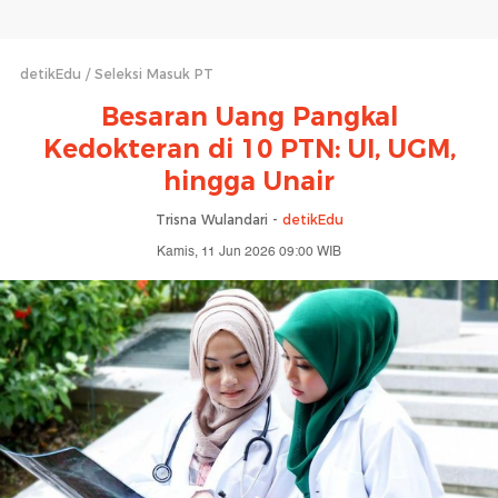
detikEdu
Seleksi Masuk PT
Besaran Uang Pangkal
Kedokteran di 10 PTN: UI, UGM,
hingga Unair
Trisna Wulandari -
detikEdu
Kamis, 11 Jun 2026 09:00 WIB