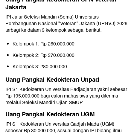
Jakarta
IPI Jalur Seleksi Mandiri (Sema) Universitas
Pembangunan Nasional "Veteran" Jakarta (UPNVJ) 2026
terbagi ke dalam 3 kelompok sebagai berikut:
Kelompok 1: Rp 260.000.000
Kelompok 2: Rp 270.000.000
Kelompok 3: 280.000.000
Uang Pangkal Kedokteran Unpad
IPI S1 Kedokteran Universitas Padjadjaran yakni sebesar
Rp 195.000.000 bagi calon mahasiswa yang diterima
melalui Seleksi Mandiri Ujian SMUP.
Uang Pangkal Kedokteran UGM
IPI S1 Kedokteran Universitas Gadjah Mada (UGM)
sebesar Rp 30.000.000, sesuai dengan IPI bidang ilmu