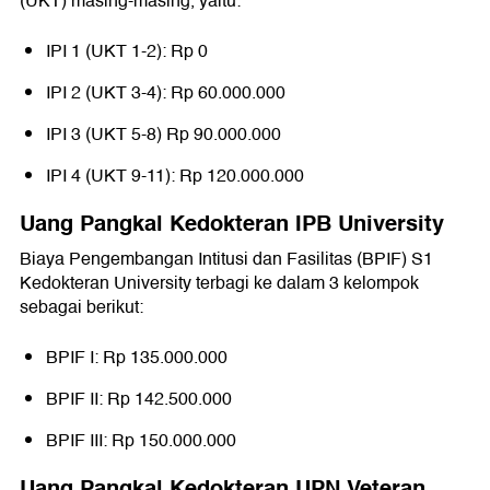
(UKT) masing-masing, yaitu:
IPI 1 (UKT 1-2): Rp 0
IPI 2 (UKT 3-4): Rp 60.000.000
IPI 3 (UKT 5-8) Rp 90.000.000
IPI 4 (UKT 9-11): Rp 120.000.000
Uang Pangkal Kedokteran IPB University
Biaya Pengembangan Intitusi dan Fasilitas (BPIF) S1
Kedokteran University terbagi ke dalam 3 kelompok
sebagai berikut:
BPIF I: Rp 135.000.000
BPIF II: Rp 142.500.000
BPIF III: Rp 150.000.000
Uang Pangkal Kedokteran UPN Veteran