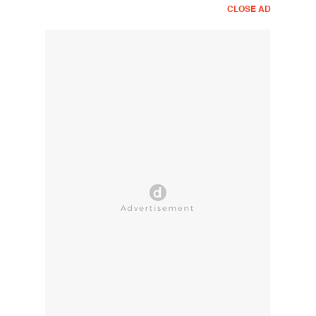
CLOSE AD