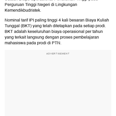
Perguruan Tinggi Negeri di Lingkungan
Kemendikbudristek.
Nominal tarif IPI paling tinggi 4 kali besaran Biaya Kuliah
Tunggal (BKT) yang telah ditetapkan pada setiap prodi.
BKT adalah keseluruhan biaya operasional per tahun
yang terkait langsung dengan proses pembelajaran
mahasiswa pada prodi di PTN.
ADVERTISEMENT