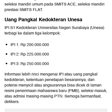
seleksi mandiri umum pada SMITS ACE, seleksi mandiri
prestasi SMITS FLAT.
Uang Pangkal Kedokteran Unesa
IPI S1 Kedokteran Universitas Negeri Surabaya (Unesa)
terbagi ke dalam tiga kelompok:
IPI 1: Rp 200.000.000
IPI 2: Rp 225.000.000
IPI 3: Rp 250.000.000
Informasi lebih rinci mengenai IPI atau uang pangkal
kedokteran, ketentuan penetapan besarannya, dan
potensi menyicil atau angsurannya bisa dicek di laman
resmi penerimaan mahasiswa baru (PMB), seleksi masuk,
atau admisi masing-masing PTN. Semoga bermanfaat,
detikers.