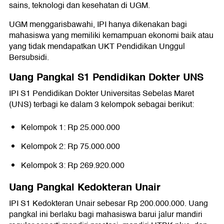
sains, teknologi dan kesehatan di UGM.
UGM menggarisbawahi, IPI hanya dikenakan bagi
mahasiswa yang memiliki kemampuan ekonomi baik atau
yang tidak mendapatkan UKT Pendidikan Unggul
Bersubsidi.
Uang Pangkal S1 Pendidikan Dokter UNS
IPI S1 Pendidikan Dokter Universitas Sebelas Maret
(UNS) terbagi ke dalam 3 kelompok sebagai berikut:
Kelompok 1: Rp 25.000.000
Kelompok 2: Rp 75.000.000
Kelompok 3: Rp 269.920.000
Uang Pangkal Kedokteran Unair
IPI S1 Kedokteran Unair sebesar Rp 200.000.000. Uang
pangkal ini berlaku bagi mahasiswa barui jalur mandiri