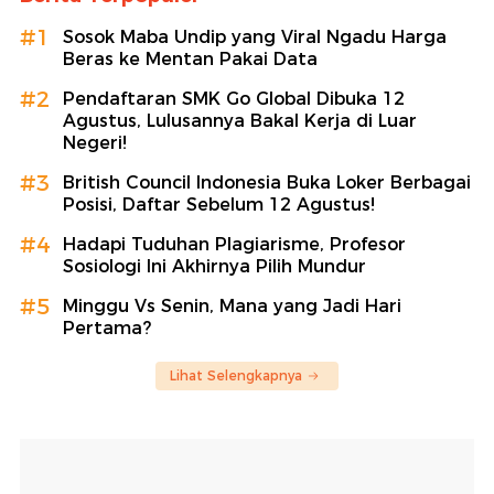
#1
Sosok Maba Undip yang Viral Ngadu Harga
Beras ke Mentan Pakai Data
#2
Pendaftaran SMK Go Global Dibuka 12
Agustus, Lulusannya Bakal Kerja di Luar
Negeri!
#3
British Council Indonesia Buka Loker Berbagai
Posisi, Daftar Sebelum 12 Agustus!
#4
Hadapi Tuduhan Plagiarisme, Profesor
Sosiologi Ini Akhirnya Pilih Mundur
#5
Minggu Vs Senin, Mana yang Jadi Hari
Pertama?
Lihat Selengkapnya