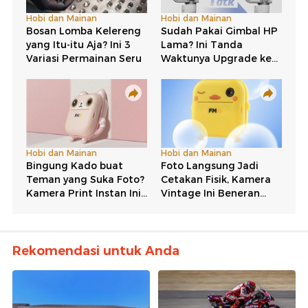
Rekomendasi untuk Anda