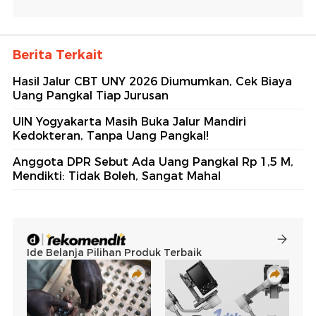
Berita Terkait
Hasil Jalur CBT UNY 2026 Diumumkan, Cek Biaya
Uang Pangkal Tiap Jurusan
UIN Yogyakarta Masih Buka Jalur Mandiri
Kedokteran, Tanpa Uang Pangkal!
Anggota DPR Sebut Ada Uang Pangkal Rp 1,5 M,
Mendikti: Tidak Boleh, Sangat Mahal