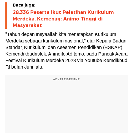
Baca juga:
28.336 Peserta Ikut Pelatihan Kurikulum
Merdeka, Kemenag: Animo Tinggi di
Masyarakat
"Tahun depan Insyaallah kita menetapkan Kurikulum
Merdeka sebagai kurikulum nasional," ujar Kepala Badan
Standar, Kurikulum, dan Asesmen Pendidikan (BSKAP)
Kemendikbudristek, Anindito Aditomo, pada Puncak Acara
Festival Kurikulum Merdeka 2023 via Youtube Kemdikbud
RI bulan Juni lalu.
ADVERTISEMENT