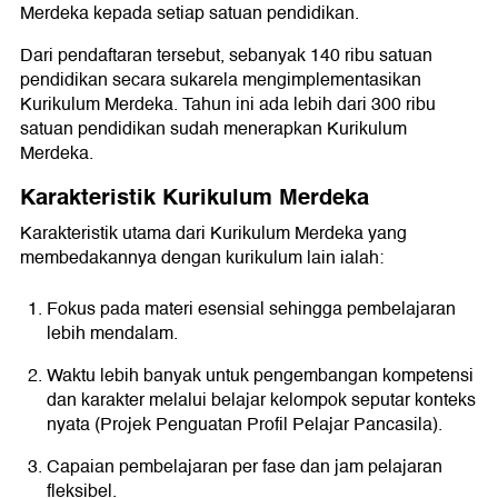
Merdeka kepada setiap satuan pendidikan.
Dari pendaftaran tersebut, sebanyak 140 ribu satuan
pendidikan secara sukarela mengimplementasikan
Kurikulum Merdeka. Tahun ini ada lebih dari 300 ribu
satuan pendidikan sudah menerapkan Kurikulum
Merdeka.
Karakteristik Kurikulum Merdeka
Karakteristik utama dari Kurikulum Merdeka yang
membedakannya dengan kurikulum lain ialah:
Fokus pada materi esensial sehingga pembelajaran
lebih mendalam.
Waktu lebih banyak untuk pengembangan kompetensi
dan karakter melalui belajar kelompok seputar konteks
nyata (Projek Penguatan Profil Pelajar Pancasila).
Capaian pembelajaran per fase dan jam pelajaran
fleksibel.