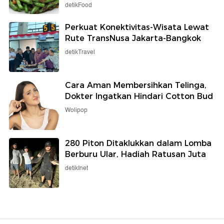
detikFood
Perkuat Konektivitas-Wisata Lewat
Rute TransNusa Jakarta-Bangkok
detikTravel
Cara Aman Membersihkan Telinga,
Dokter Ingatkan Hindari Cotton Bud
Wolipop
280 Piton Ditaklukkan dalam Lomba
Berburu Ular, Hadiah Ratusan Juta
detikInet