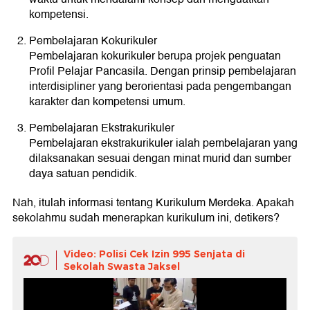
kompetensi.
Pembelajaran Kokurikuler
Pembelajaran kokurikuler berupa projek penguatan
Profil Pelajar Pancasila. Dengan prinsip pembelajaran
interdisipliner yang berorientasi pada pengembangan
karakter dan kompetensi umum.
Pembelajaran Ekstrakurikuler
Pembelajaran ekstrakurikuler ialah pembelajaran yang
dilaksanakan sesuai dengan minat murid dan sumber
daya satuan pendidik.
Nah, itulah informasi tentang Kurikulum Merdeka. Apakah
sekolahmu sudah menerapkan kurikulum ini, detikers?
Video: Polisi Cek Izin 995 Senjata di
Sekolah Swasta Jaksel