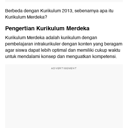
Berbeda dengan Kurikulum 2013, sebenarnya apa itu
Kurikulum Merdeka?
Pengertian Kurikulum Merdeka
Kurikulum Merdeka adalah kurikulum dengan
pembelajaran intrakurikuler dengan konten yang beragam
agar siswa dapat lebih optimal dan memiliki cukup waktu
untuk mendalami konsep dan menguatkan kompetensi.
ADVERTISEMENT