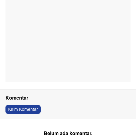
Komentar
Kirim Komentar
Belum ada komentar.