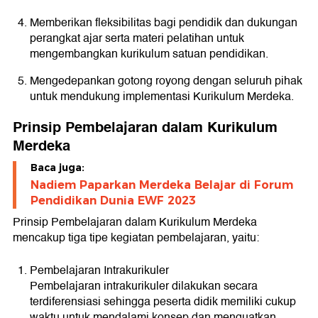
Memberikan fleksibilitas bagi pendidik dan dukungan
perangkat ajar serta materi pelatihan untuk
mengembangkan kurikulum satuan pendidikan.
Mengedepankan gotong royong dengan seluruh pihak
untuk mendukung implementasi Kurikulum Merdeka.
Prinsip Pembelajaran dalam Kurikulum
Merdeka
Baca juga:
Nadiem Paparkan Merdeka Belajar di Forum
Pendidikan Dunia EWF 2023
Prinsip Pembelajaran dalam Kurikulum Merdeka
mencakup tiga tipe kegiatan pembelajaran, yaitu:
Pembelajaran Intrakurikuler
Pembelajaran intrakurikuler dilakukan secara
terdiferensiasi sehingga peserta didik memiliki cukup
waktu untuk mendalami konsep dan menguatkan