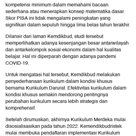
kompetensi minimum dalam memahami bacaan
sederhana atau menerapkan konsep matematika dasar.
Skor PISA ini tidak mengalami peningkatan yang
signifikan dalam sepuluh hingga lima belas tahun terakhir.
Dilansir dari laman Kemdikbud, studi tersebut
memperlihatkan adanya kesenjangan besar antarwilayah
dan antarkelompok sosial-ekonomi dalam hal kualitas
belajar. Hal ini diperparah dengan adanya pandemi
COVID-19.
Untuk mengatasi hal tersebut, Kemdikbud melakukan
penyederhanaan kurikulum dalam kondisi khusus
bernama Kurikulum Darurat. Efektivitas kurikulum dalam
kondisi khusus semakin mendorong pentingnya
perubahan kurikulum secara lebih strategis dan
komprehensif.
Setelah dirumuskan, akhirnya Kurikulum Merdeka mulai
disosialisasikan pada tahun 2022. Kemendikbudristek
mulai membuka pendaftaran implementasi Kurikulum