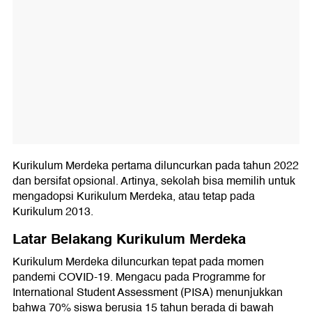
Kurikulum Merdeka pertama diluncurkan pada tahun 2022
dan bersifat opsional. Artinya, sekolah bisa memilih untuk
mengadopsi Kurikulum Merdeka, atau tetap pada
Kurikulum 2013.
Latar Belakang Kurikulum Merdeka
Kurikulum Merdeka diluncurkan tepat pada momen
pandemi COVID-19. Mengacu pada Programme for
International Student Assessment (PISA) menunjukkan
bahwa 70% siswa berusia 15 tahun berada di bawah