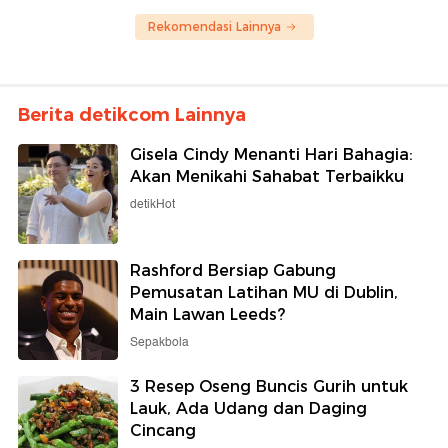
Rekomendasi Lainnya
Berita detikcom Lainnya
Gisela Cindy Menanti Hari Bahagia:
Akan Menikahi Sahabat Terbaikku
detikHot
Rashford Bersiap Gabung
Pemusatan Latihan MU di Dublin,
Main Lawan Leeds?
Sepakbola
3 Resep Oseng Buncis Gurih untuk
Lauk, Ada Udang dan Daging
Cincang