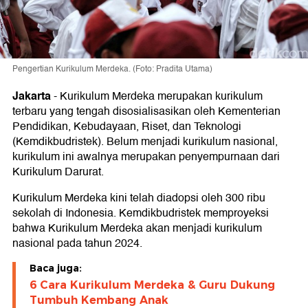
Pengertian Kurikulum Merdeka. (Foto: Pradita Utama)
Jakarta
-
Kurikulum Merdeka merupakan kurikulum
terbaru yang tengah disosialisasikan oleh Kementerian
Pendidikan, Kebudayaan, Riset, dan Teknologi
(Kemdikbudristek). Belum menjadi kurikulum nasional,
kurikulum ini awalnya merupakan penyempurnaan dari
Kurikulum Darurat.
Kurikulum Merdeka kini telah diadopsi oleh 300 ribu
sekolah di Indonesia. Kemdikbudristek memproyeksi
bahwa Kurikulum Merdeka akan menjadi kurikulum
nasional pada tahun 2024.
Baca juga:
6 Cara Kurikulum Merdeka & Guru Dukung
Tumbuh Kembang Anak