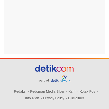
part of
Redaksi
Pedoman Media Siber
Karir
Kotak Pos
Info Iklan
Privacy Policy
Disclaimer