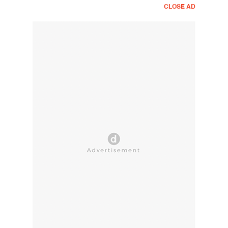
CLOSE AD