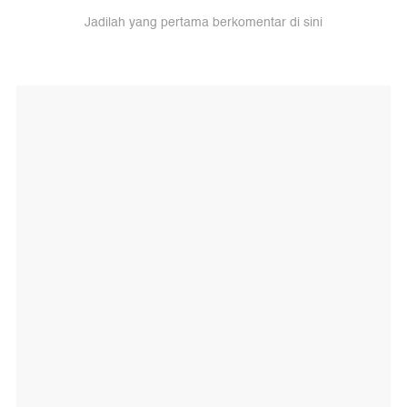
Jadilah yang pertama berkomentar di sini