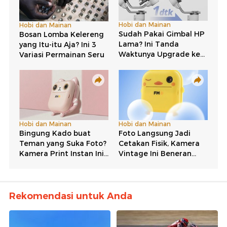
Rekomendasi untuk Anda