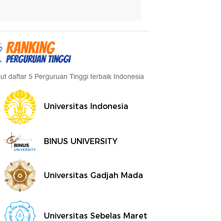
kut daftar 5 Perguruan Tinggi terbaik Indonesia
Universitas Indonesia
BINUS UNIVERSITY
Universitas Gadjah Mada
Universitas Sebelas Maret