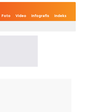
Foto
Video
Infografis
Indeks