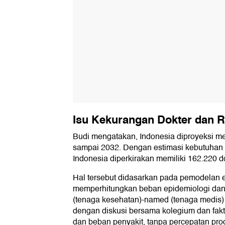
Isu Kekurangan Dokter dan R
Budi mengatakan, Indonesia diproyeksi me
sampai 2032. Dengan estimasi kebutuhan s
Indonesia diperkirakan memiliki 162.220 d
Hal tersebut didasarkan pada pemodelan 
memperhitungkan beban epidemiologi dan
(tenaga kesehatan)-named (tenaga medis) 
dengan diskusi bersama kolegium dan fakt
dan beban penyakit, tanpa percepatan prod