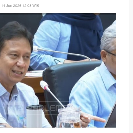
 14 Jun 2026 12:08 WIB