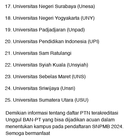
Universitas Negeri Surabaya (Unesa)
Universitas Negeri Yogyakarta (UNY)
Universitas Padjadjaran (Unpad)
Universitas Pendidikan Indonesia (UPI)
Universitas Sam Ratulangi
Universitas Syiah Kuala (Unsyiah)
Universitas Sebelas Maret (UNS)
Universitas Sriwijaya (Unsri)
Universitas Sumatera Utara (USU)
Demikian informasi tentang daftar PTN terakreditasi
Unggul BAN-PT yang bisa dijadikan acuan dalam
menentukan kampus pada pendaftaran SNPMB 2024.
Semoga bermanfaat