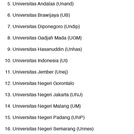
Universitas Andalas (Unand)
Universitas Brawijaya (UB)
Universitas Diponegoro (Undip)
Universitas Gadjah Mada (UGM)
Universitas Hasanuddin (Unhas)
Universitas Indonesia (UI)
Universitas Jember (Unej)
Universitas Negeri Gorontalo
Universitas Negeri Jakarta (UNJ)
Universitas Negeri Malang (UM)
Universitas Negeri Padang (UNP)
Universitas Negeri Semarang (Unnes)