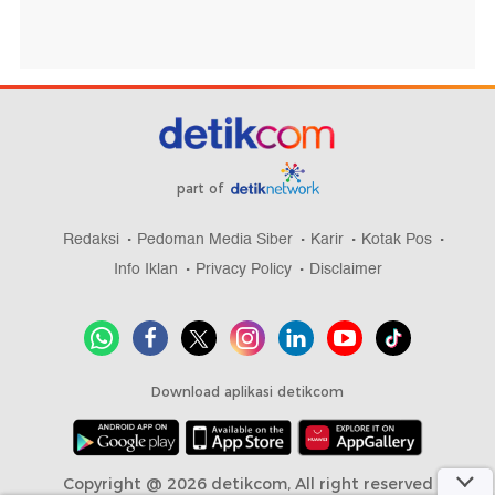
part of
Redaksi
Pedoman Media Siber
Karir
Kotak Pos
Info Iklan
Privacy Policy
Disclaimer
Download aplikasi detikcom
Copyright @ 2026 detikcom, All right reserved