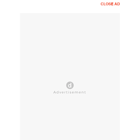
CLOSE AD