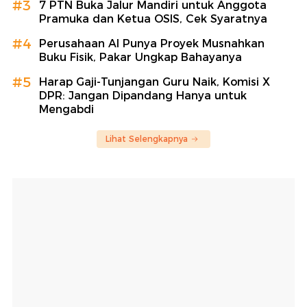
#3
7 PTN Buka Jalur Mandiri untuk Anggota
Pramuka dan Ketua OSIS, Cek Syaratnya
#4
Perusahaan AI Punya Proyek Musnahkan
Buku Fisik, Pakar Ungkap Bahayanya
#5
Harap Gaji-Tunjangan Guru Naik, Komisi X
DPR: Jangan Dipandang Hanya untuk
Mengabdi
Lihat Selengkapnya