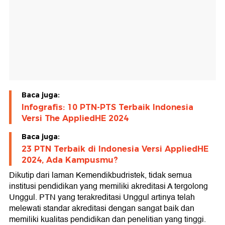
Baca juga:
Infografis: 10 PTN-PTS Terbaik Indonesia
Versi The AppliedHE 2024
Baca juga:
23 PTN Terbaik di Indonesia Versi AppliedHE
2024, Ada Kampusmu?
Dikutip dari laman Kemendikbudristek, tidak semua
institusi pendidikan yang memiliki akreditasi A tergolong
Unggul. PTN yang terakreditasi Unggul artinya telah
melewati standar akreditasi dengan sangat baik dan
memiliki kualitas pendidikan dan penelitian yang tinggi.