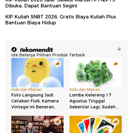
Dibuka, Dapat Bantuan Segini
KIP Kuliah SNBT 2026, Gratis Biaya Kuliah Plus
Bantuan Biaya Hidup