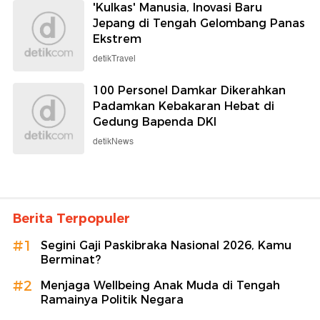
'Kulkas' Manusia, Inovasi Baru
Jepang di Tengah Gelombang Panas
Ekstrem
detikTravel
100 Personel Damkar Dikerahkan
Padamkan Kebakaran Hebat di
Gedung Bapenda DKI
detikNews
Berita Terpopuler
#1
Segini Gaji Paskibraka Nasional 2026, Kamu
Berminat?
#2
Menjaga Wellbeing Anak Muda di Tengah
Ramainya Politik Negara