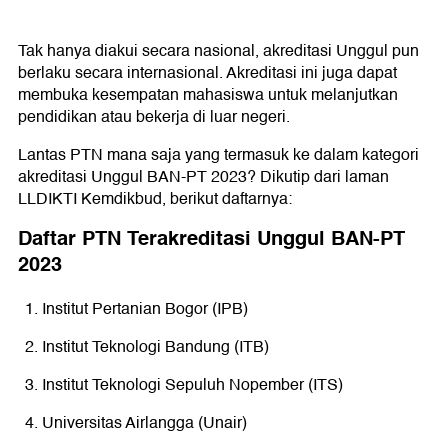
Tak hanya diakui secara nasional, akreditasi Unggul pun
berlaku secara internasional. Akreditasi ini juga dapat
membuka kesempatan mahasiswa untuk melanjutkan
pendidikan atau bekerja di luar negeri.
Lantas PTN mana saja yang termasuk ke dalam kategori
akreditasi Unggul BAN-PT 2023? Dikutip dari laman
LLDIKTI Kemdikbud, berikut daftarnya:
Daftar PTN Terakreditasi Unggul BAN-PT
2023
Institut Pertanian Bogor (IPB)
Institut Teknologi Bandung (ITB)
Institut Teknologi Sepuluh Nopember (ITS)
Universitas Airlangga (Unair)