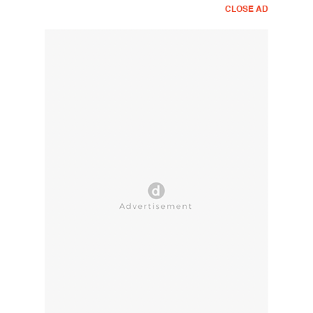
CLOSE AD