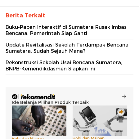
Berita Terkait
Buku-Papan Interaktif di Sumatera Rusak Imbas
Bencana, Pemerintah Siap Ganti
Update Revitalisasi Sekolah Terdampak Bencana
Sumatera, Sudah Sejauh Mana?
Rekonstruksi Sekolah Usai Bencana Sumatera,
BNPB-Kemendikdasmen Siapkan Ini