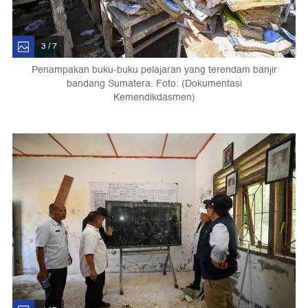
3 / 7
Penampakan buku-buku pelajaran yang terendam banjir
bandang Sumatera. Foto: (Dokumentasi
Kemendikdasmen)