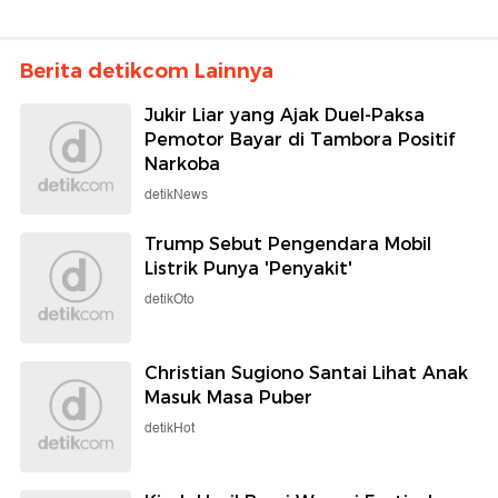
Berita detikcom Lainnya
Jukir Liar yang Ajak Duel-Paksa
Pemotor Bayar di Tambora Positif
Narkoba
detikNews
Trump Sebut Pengendara Mobil
Listrik Punya 'Penyakit'
detikOto
Christian Sugiono Santai Lihat Anak
Masuk Masa Puber
detikHot