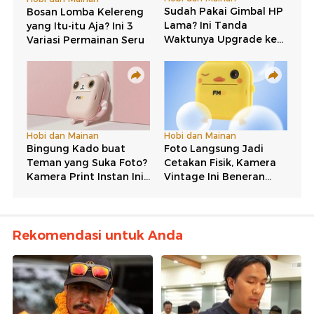
Rekomendasi untuk Anda