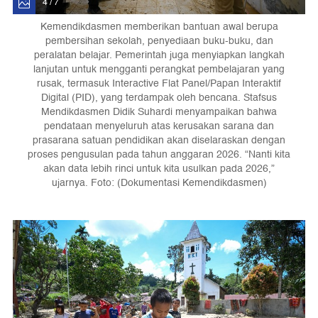
4 / 7
Kemendikdasmen memberikan bantuan awal berupa
pembersihan sekolah, penyediaan buku-buku, dan
peralatan belajar. Pemerintah juga menyiapkan langkah
lanjutan untuk mengganti perangkat pembelajaran yang
rusak, termasuk Interactive Flat Panel/Papan Interaktif
Digital (PID), yang terdampak oleh bencana. Stafsus
Mendikdasmen Didik Suhardi menyampaikan bahwa
pendataan menyeluruh atas kerusakan sarana dan
prasarana satuan pendidikan akan diselaraskan dengan
proses pengusulan pada tahun anggaran 2026. “Nanti kita
akan data lebih rinci untuk kita usulkan pada 2026,”
ujarnya. Foto: (Dokumentasi Kemendikdasmen)