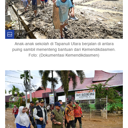
5 / 7
Anak-anak sekolah di Tapanuli Utara berjalan di antara
puing sambil menenteng bantuan dari Kemendikdasmen.
Foto: (Dokumentasi Kemendikdasmen)