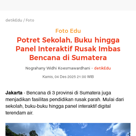
detikEdu
Foto
Foto Edu
Potret Sekolah, Buku hingga
Panel Interaktif Rusak Imbas
Bencana di Sumatera
Nograhany Widhi Koesmawardhani -
detikEdu
Kamis, 04 Des 2025 21:00 WIB
Jakarta
- Bencana di 3 provinsi di Sumatera juga
menjadikan fasilitas pendidikan rusak parah. Mulai dari
sekolah, buku-buku hingga panel interaktif digital
terendam air.