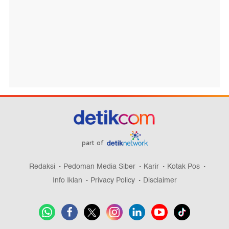
part of
Redaksi
Pedoman Media Siber
Karir
Kotak Pos
Info Iklan
Privacy Policy
Disclaimer