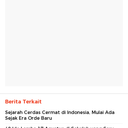
Berita Terkait
Sejarah Cerdas Cermat di Indonesia, Mulai Ada
Sejak Era Orde Baru