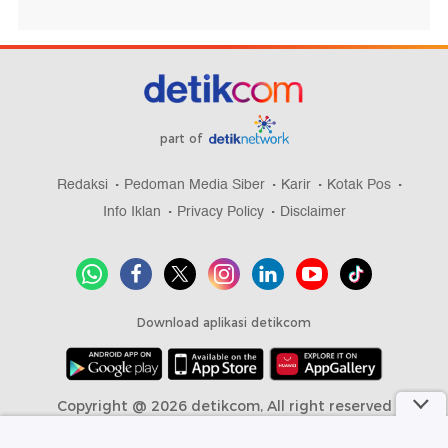
part of
Redaksi
Pedoman Media Siber
Karir
Kotak Pos
Info Iklan
Privacy Policy
Disclaimer
Download aplikasi detikcom
Copyright @ 2026 detikcom, All right reserved