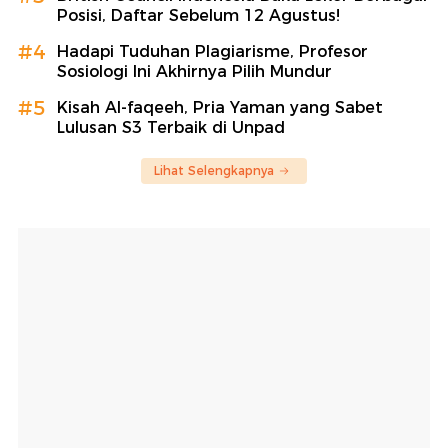
Posisi, Daftar Sebelum 12 Agustus!
#4
Hadapi Tuduhan Plagiarisme, Profesor
Sosiologi Ini Akhirnya Pilih Mundur
#5
Kisah Al-faqeeh, Pria Yaman yang Sabet
Lulusan S3 Terbaik di Unpad
Lihat Selengkapnya