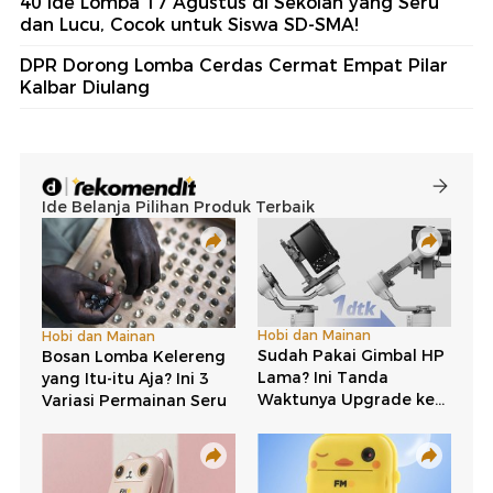
40 Ide Lomba 17 Agustus di Sekolah yang Seru
dan Lucu, Cocok untuk Siswa SD-SMA!
DPR Dorong Lomba Cerdas Cermat Empat Pilar
Kalbar Diulang