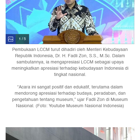
1 / 5
Pembukaan LCCM turut dihadiri oleh Menteri Kebudayaan
Republik Indonesia, Dr. H. Fadli Zon, S.S., M.Sc. Dalam
sambutannya, ia mengapresiasi LCCM sebagai upaya
meningkatkan apresiasi terhadap kebudayaan Indonesia di
tingkat nasional.
“Acara ini sangat positif dan edukatif, terutama dalam
mendorong apresiasi terhadap budaya, peradaban, dan
pengetahuan tentang museum,” ujar Fadli Zon di Museum
Nasional. (Foto: Youtube Museum Nasional Indonesia)