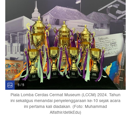
5 / 5
Piala Lomba Cerdas Cermat Museum (LCCM) 2024. Tahun
ini sekaligus menandai penyelenggaraan ke-10 sejak acara
ini pertama kali diadakan. (Foto: Muhammad
Alfathir/detikEdu)