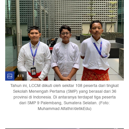
4 / 5
Tahun ini, LCCM diikuti oleh sekitar 108 peserta dari tingkat
Sekolah Menengah Pertama (SMP) yang berasal dari 36
provinsi di Indonesia. Di antaranya terdapat tiga peserta
dari SMP 9 Palembang, Sumatera Selatan. (Foto:
Muhammad Alfathir/detikEdu)