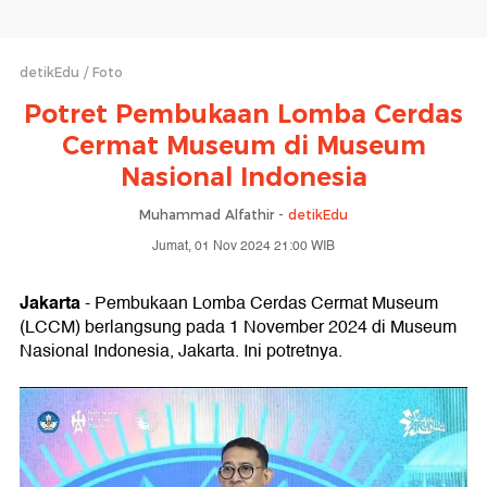
detikEdu
Foto
Potret Pembukaan Lomba Cerdas
Cermat Museum di Museum
Nasional Indonesia
Muhammad Alfathir -
detikEdu
Jumat, 01 Nov 2024 21:00 WIB
Jakarta
- Pembukaan Lomba Cerdas Cermat Museum
(LCCM) berlangsung pada 1 November 2024 di Museum
Nasional Indonesia, Jakarta. Ini potretnya.