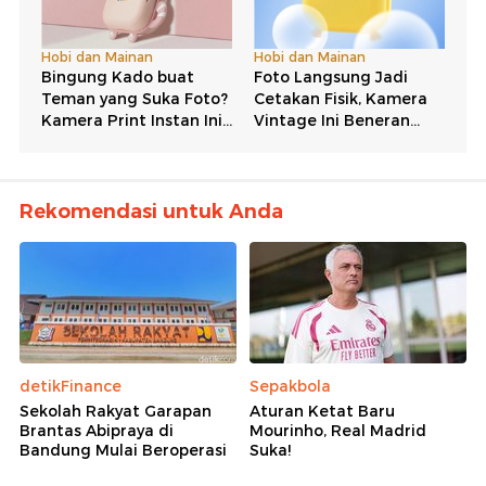
Rekomendasi untuk Anda
detikFinance
Sepakbola
Sekolah Rakyat Garapan
Aturan Ketat Baru
Brantas Abipraya di
Mourinho, Real Madrid
Bandung Mulai Beroperasi
Suka!