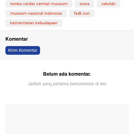
lomba cerdas cermat museum
siswa
sekolah
museum nasional indonesia
fadli zon
kementerian kebudayaan
Komentar
Kirim Komentar
Belum ada komentar.
Jadilah yang pertama berkomentar di sini