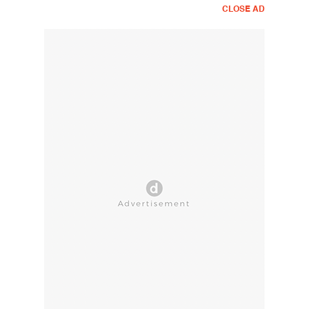
CLOSE AD