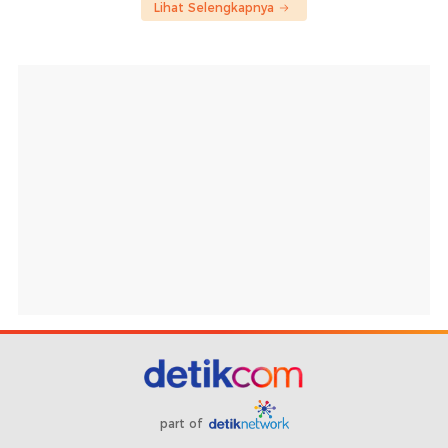
Lihat Selengkapnya
part of