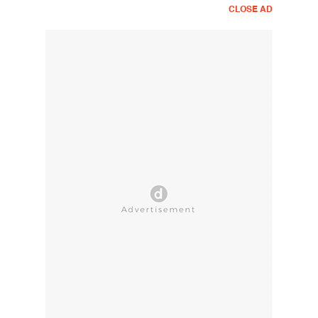
CLOSE AD