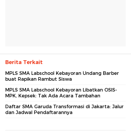
Berita Terkait
MPLS SMA Labschool Kebayoran Undang Barber
buat Rapikan Rambut Siswa
MPLS SMA Labschool Kebayoran Libatkan OSIS-
MPK, Kepsek: Tak Ada Acara Tambahan
Daftar SMA Garuda Transformasi di Jakarta: Jalur
dan Jadwal Pendaftarannya