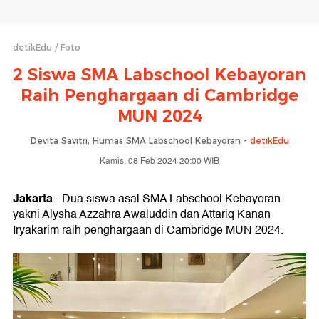
detikEdu
Foto
2 Siswa SMA Labschool Kebayoran
Raih Penghargaan di Cambridge
MUN 2024
Devita Savitri, Humas SMA Labschool Kebayoran -
detikEdu
Kamis, 08 Feb 2024 20:00 WIB
Jakarta
- Dua siswa asal SMA Labschool Kebayoran
yakni Alysha Azzahra Awaluddin dan Attariq Kanan
Iryakarim raih penghargaan di Cambridge MUN 2024.