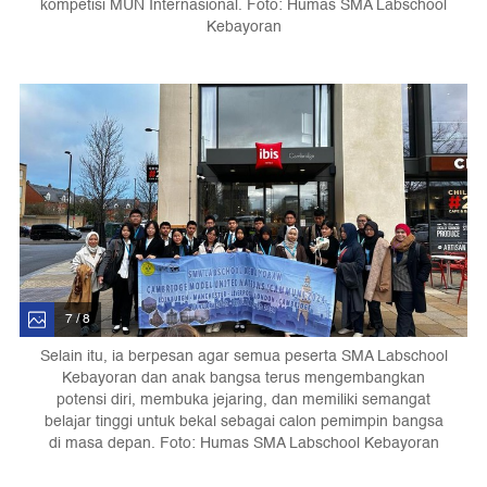
kompetisi MUN Internasional. Foto: Humas SMA Labschool
Kebayoran
7 / 8
Selain itu, ia berpesan agar semua peserta SMA Labschool
Kebayoran dan anak bangsa terus mengembangkan
potensi diri, membuka jejaring, dan memiliki semangat
belajar tinggi untuk bekal sebagai calon pemimpin bangsa
di masa depan. Foto: Humas SMA Labschool Kebayoran