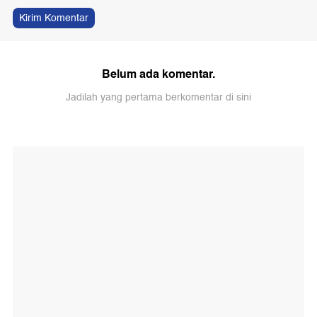
Kirim Komentar
Belum ada komentar.
Jadilah yang pertama berkomentar di sini