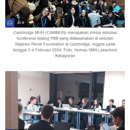
2 / 8
Cambridge MUN (CAMMUN) merupakan lomba simulasi
konferensi sidang PBB yang dilaksanakan di sekolah
Stephen Perse Foundation di Cambridge, Inggris pada
tanggal 2-4 Februari 2024. Foto: Humas SMA Labschool
Kebayoran