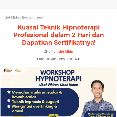
detikEdu
Edutainment
Kuasai Teknik Hipnoterapi
Profesional dalam 2 Hari dan
Dapatkan Sertifikatnya!
Ghefira -
detikEdu
Sabtu, 06 Jun 2026 06:00 WIB