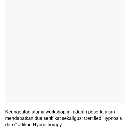
Keunggulan utama workshop ini adalah peserta akan
mendapatkan dua sertifikat sekaligus: Certified Hypnosis
dan Certified Hypnotherapy.