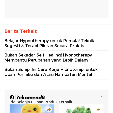
Berita Terkait
Belajar Hypnotherapy untuk Pemula! Teknik
Sugesti & Terapi Pikiran Secara Praktis
Bukan Sekadar Self Healing! Hypnotherapy
Membantu Perubahan yang Lebih Dalam
Bukan Sulap, Ini Cara Kerja Hipnoterapi untuk
Ubah Perilaku dan Atasi Hambatan Mental