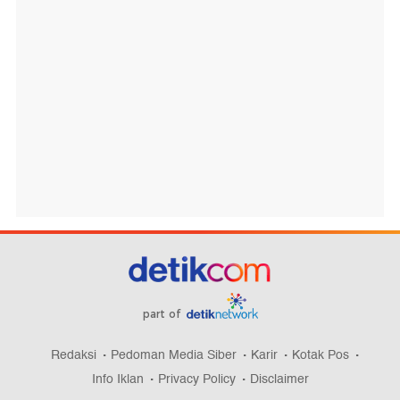
part of
Redaksi
Pedoman Media Siber
Karir
Kotak Pos
Info Iklan
Privacy Policy
Disclaimer