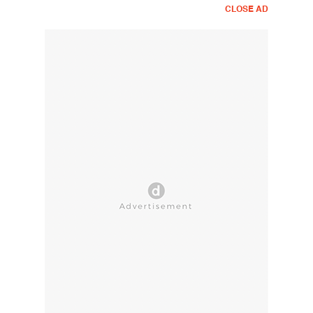
CLOSE AD