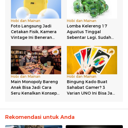
Rekomendasi untuk Anda