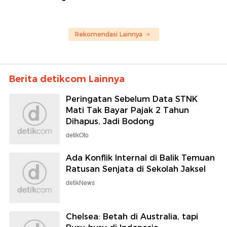
Rekomendasi Lainnya
Berita detikcom Lainnya
Peringatan Sebelum Data STNK
Mati Tak Bayar Pajak 2 Tahun
Dihapus, Jadi Bodong
detikOto
Ada Konflik Internal di Balik Temuan
Ratusan Senjata di Sekolah Jaksel
detikNews
Chelsea: Betah di Australia, tapi