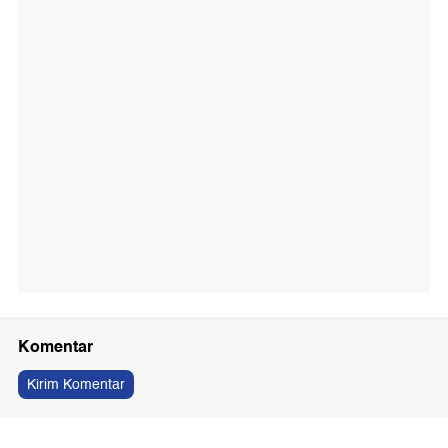
Komentar
Kirim Komentar