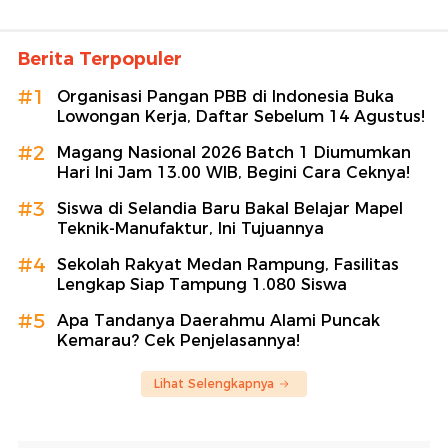
Berita Terpopuler
#1
Organisasi Pangan PBB di Indonesia Buka
Lowongan Kerja, Daftar Sebelum 14 Agustus!
#2
Magang Nasional 2026 Batch 1 Diumumkan
Hari Ini Jam 13.00 WIB, Begini Cara Ceknya!
#3
Siswa di Selandia Baru Bakal Belajar Mapel
Teknik-Manufaktur, Ini Tujuannya
#4
Sekolah Rakyat Medan Rampung, Fasilitas
Lengkap Siap Tampung 1.080 Siswa
#5
Apa Tandanya Daerahmu Alami Puncak
Kemarau? Cek Penjelasannya!
Lihat Selengkapnya