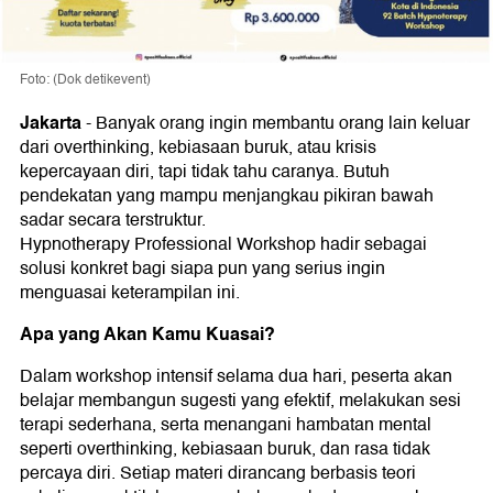
Foto: (Dok detikevent)
Jakarta
-
Banyak orang ingin membantu orang lain keluar
dari overthinking, kebiasaan buruk, atau krisis
kepercayaan diri, tapi tidak tahu caranya. Butuh
pendekatan yang mampu menjangkau pikiran bawah
sadar secara terstruktur.
Hypnotherapy Professional Workshop hadir sebagai
solusi konkret bagi siapa pun yang serius ingin
menguasai keterampilan ini.
Apa yang Akan Kamu Kuasai?
Dalam workshop intensif selama dua hari, peserta akan
belajar membangun sugesti yang efektif, melakukan sesi
terapi sederhana, serta menangani hambatan mental
seperti overthinking, kebiasaan buruk, dan rasa tidak
percaya diri. Setiap materi dirancang berbasis teori