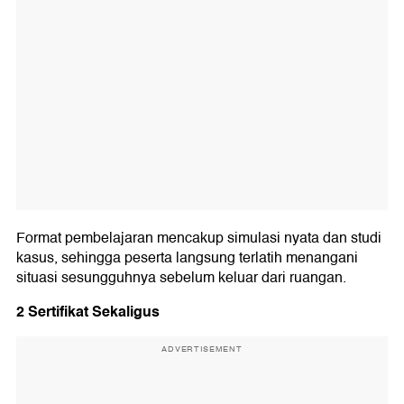
Format pembelajaran mencakup simulasi nyata dan studi
kasus, sehingga peserta langsung terlatih menangani
situasi sesungguhnya sebelum keluar dari ruangan.
2 Sertifikat Sekaligus
ADVERTISEMENT