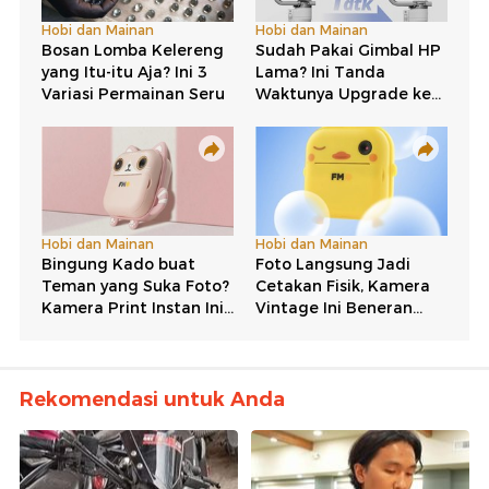
Rekomendasi untuk Anda