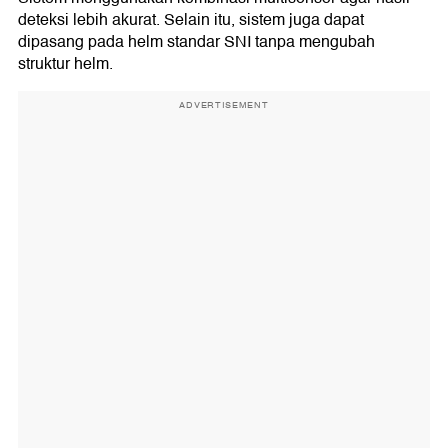
deteksi lebih akurat. Selain itu, sistem juga dapat
dipasang pada helm standar SNI tanpa mengubah
struktur helm.
ADVERTISEMENT