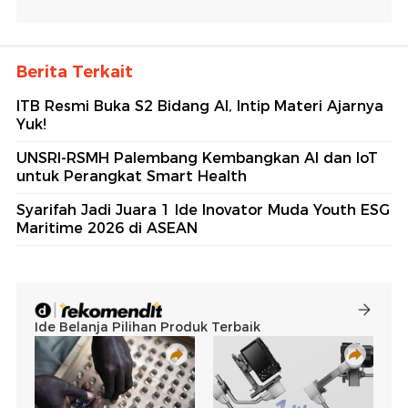
Berita Terkait
ITB Resmi Buka S2 Bidang AI, Intip Materi Ajarnya
Yuk!
UNSRI-RSMH Palembang Kembangkan AI dan IoT
untuk Perangkat Smart Health
Syarifah Jadi Juara 1 Ide Inovator Muda Youth ESG
Maritime 2026 di ASEAN