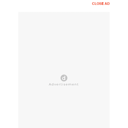
CLOSE AD