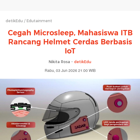
detikEdu
Edutainment
Cegah Microsleep, Mahasiswa ITB
Rancang Helmet Cerdas Berbasis
IoT
Nikita Rosa -
detikEdu
Rabu, 03 Jun 2026 21:00 WIB