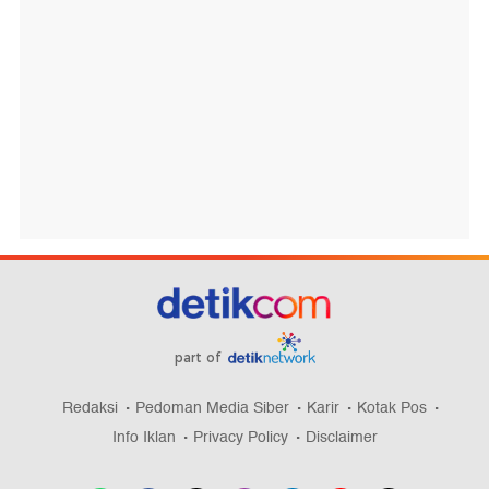
part of
Redaksi
Pedoman Media Siber
Karir
Kotak Pos
Info Iklan
Privacy Policy
Disclaimer