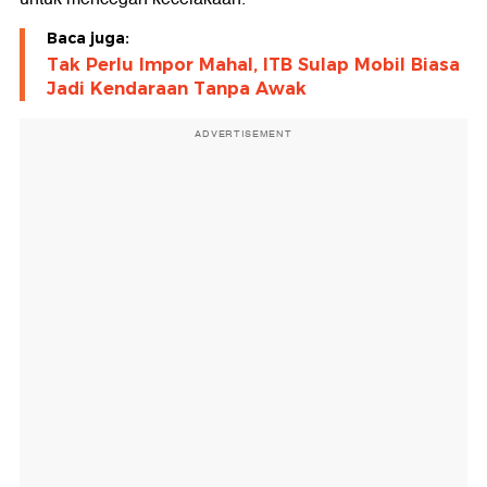
Baca juga:
Tak Perlu Impor Mahal, ITB Sulap Mobil Biasa
Jadi Kendaraan Tanpa Awak
ADVERTISEMENT