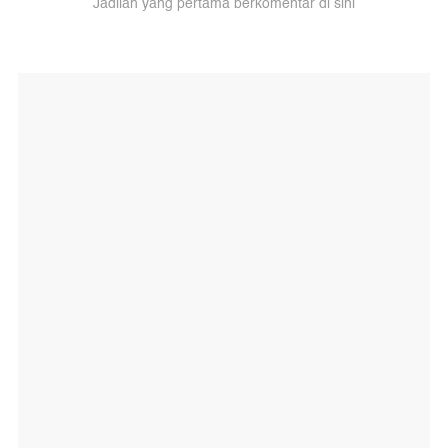
Jadilah yang pertama berkomentar di sini