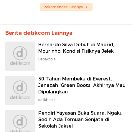
Rekomendasi Lainnya
Berita detikcom Lainnya
Bernardo Silva Debut di Madrid,
Mourinho: Kondisi Fisiknya Jelek
Sepakbola
30 Tahun Membeku di Everest,
Jenazah 'Green Boots' Akhirnya Mau
Dipulangkan
detikHealth
Pendiri Yayasan Buka Suara, Ngaku
Sedih Ada Temuan Senjata di
Sekolah Jaksel