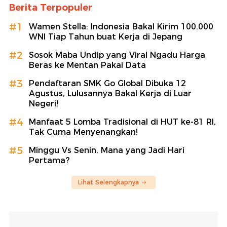
Berita Terpopuler
#1
Wamen Stella: Indonesia Bakal Kirim 100.000
WNI Tiap Tahun buat Kerja di Jepang
#2
Sosok Maba Undip yang Viral Ngadu Harga
Beras ke Mentan Pakai Data
#3
Pendaftaran SMK Go Global Dibuka 12
Agustus, Lulusannya Bakal Kerja di Luar
Negeri!
#4
Manfaat 5 Lomba Tradisional di HUT ke-81 RI,
Tak Cuma Menyenangkan!
#5
Minggu Vs Senin, Mana yang Jadi Hari
Pertama?
Lihat Selengkapnya