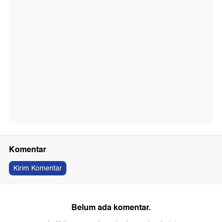
Komentar
Kirim Komentar
Belum ada komentar.