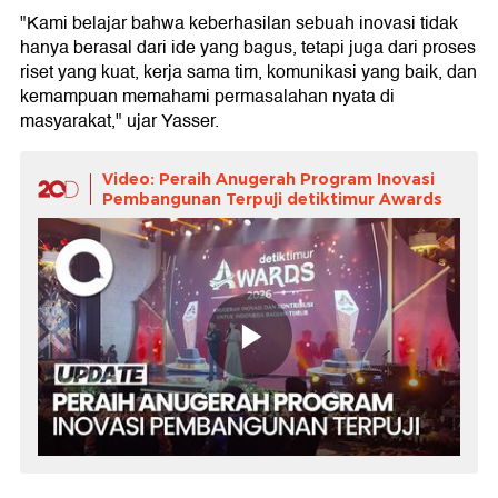
"Kami belajar bahwa keberhasilan sebuah inovasi tidak
hanya berasal dari ide yang bagus, tetapi juga dari proses
riset yang kuat, kerja sama tim, komunikasi yang baik, dan
kemampuan memahami permasalahan nyata di
masyarakat," ujar Yasser.
Video: Peraih Anugerah Program Inovasi
Pembangunan Terpuji detiktimur Awards