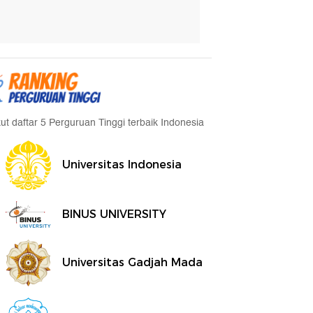
kut daftar 5 Perguruan Tinggi terbaik Indonesia
Universitas Indonesia
BINUS UNIVERSITY
Universitas Gadjah Mada