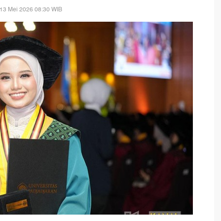
13 Mei 2026 08:30 WIB