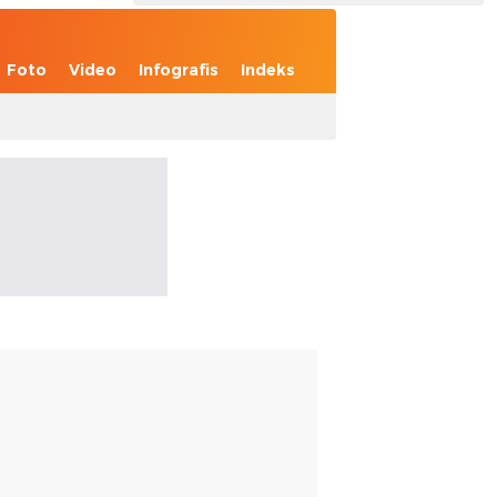
Foto
Video
Infografis
Indeks