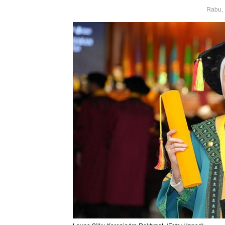
Rabu, 