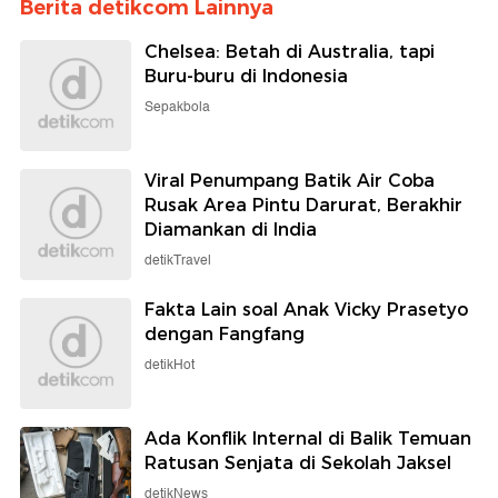
Berita detikcom Lainnya
Chelsea: Betah di Australia, tapi
Buru-buru di Indonesia
Sepakbola
Viral Penumpang Batik Air Coba
Rusak Area Pintu Darurat, Berakhir
Diamankan di India
detikTravel
Fakta Lain soal Anak Vicky Prasetyo
dengan Fangfang
detikHot
Ada Konflik Internal di Balik Temuan
Ratusan Senjata di Sekolah Jaksel
detikNews