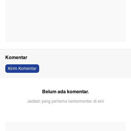
Komentar
Kirim Komentar
Belum ada komentar.
Jadilah yang pertama berkomentar di sini