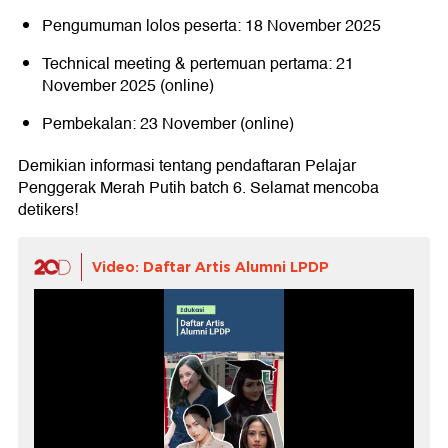
Pengumuman lolos peserta: 18 November 2025
Technical meeting & pertemuan pertama: 21
November 2025 (online)
Pembekalan: 23 November (online)
Demikian informasi tentang pendaftaran Pelajar
Penggerak Merah Putih batch 6. Selamat mencoba
detikers!
Video: Daftar Artis Alumni LPDP