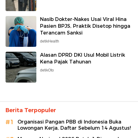
Nasib Dokter-Nakes Usai Viral Hina
Pasien BPJS, Praktik Disetop hingga
Terancam Sanksi
detikHealth
Alasan DPRD DKI Usul Mobil Listrik
Kena Pajak Tahunan
detikOto
Berita Terpopuler
#1
Organisasi Pangan PBB di Indonesia Buka
Lowongan Kerja, Daftar Sebelum 14 Agustus!