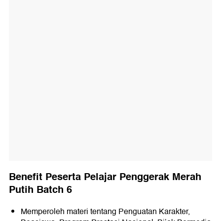
Benefit Peserta Pelajar Penggerak Merah
Putih Batch 6
Memperoleh materi tentang Penguatan Karakter,