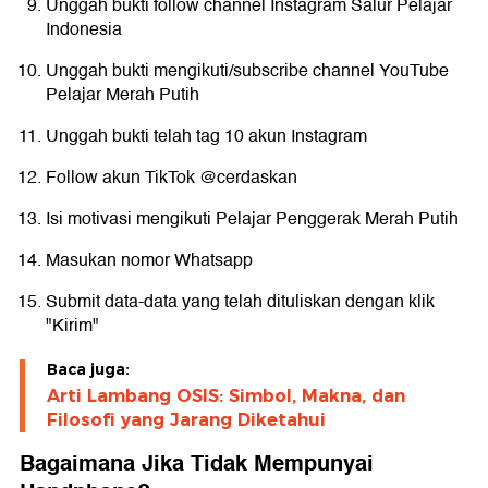
Unggah bukti follow channel Instagram Salur Pelajar
Indonesia
Unggah bukti mengikuti/subscribe channel YouTube
Pelajar Merah Putih
Unggah bukti telah tag 10 akun Instagram
Follow akun TikTok @cerdaskan
Isi motivasi mengikuti Pelajar Penggerak Merah Putih
Masukan nomor Whatsapp
Submit data-data yang telah dituliskan dengan klik
"Kirim"
Baca juga:
Arti Lambang OSIS: Simbol, Makna, dan
Filosofi yang Jarang Diketahui
Bagaimana Jika Tidak Mempunyai