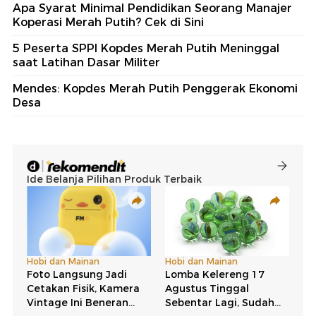
Apa Syarat Minimal Pendidikan Seorang Manajer
Koperasi Merah Putih? Cek di Sini
5 Peserta SPPI Kopdes Merah Putih Meninggal
saat Latihan Dasar Militer
Mendes: Kopdes Merah Putih Penggerak Ekonomi
Desa