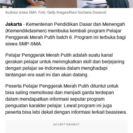
Ilustrasi siswa SMA. Foto: Getty Images/Rani Nurlaela Desandi
Jakarta
-
Kementerian Pendidikan Dasar dan Menengah
(Kemendikdasmen) membuka kembali program Pelajar
Penggerak Merah Putih batch 6. Program ini terbuka bagi
siswa SMP-SMA.
Pelajar Penggerak Merah Putih adalah suatu kanal
gerakan pelajar untuk meningkatkan skill dan berjejaring
dengan pelajar se-Indonesia dalam menghadapi
tantangan era saat ini dan akan datang.
Peserta Pelajar Penggerak Merah Putih dituntut untuk
bisa saling memotivasi dan menjadi garda terdepan
dalam mendapatkan informasi seputar program
penguatan karakter pelajar. Lewat program ini juga
peserta bisa lebi dekat dengan informasi terkait beasiswa.
ADVERTISEMENT