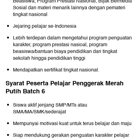
Beasiswa, Program Prestasi Nasional, Bijak Bermedia
Sosial dan materi menarik lainnya dengan pemateri
tingkat nasional
Jejaring pelajar se-Indonesia
Lebih terdepan dalam mengetahui program penguatan
karakter, program prestasi nasioal, program
beasiswa/bantuan biaya pendidikan dari tingkat
sekolah hingga pendidikan tinggi
Mendapatkan sertifikat tingkat nasional.
Syarat Peserta Pelajar Penggerak Merah
Putih Batch 6
Siswa aktif jenjang SMP/MTs atau
SMA/MA/SMK/sederajat
Mempunyai motivasi kuat untuk terus belajar dan maju
Siap mendukung gerakan penguatan karakter pelajar