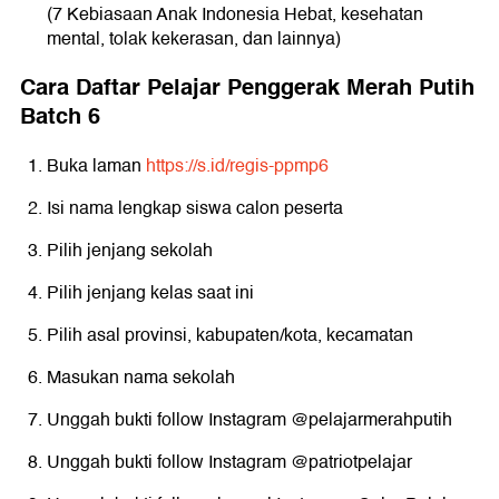
(7 Kebiasaan Anak Indonesia Hebat, kesehatan
mental, tolak kekerasan, dan lainnya)
Cara Daftar Pelajar Penggerak Merah Putih
Batch 6
Buka laman
https://s.id/regis-ppmp6
Isi nama lengkap siswa calon peserta
Pilih jenjang sekolah
Pilih jenjang kelas saat ini
Pilih asal provinsi, kabupaten/kota, kecamatan
Masukan nama sekolah
Unggah bukti follow Instagram @pelajarmerahputih
Unggah bukti follow Instagram @patriotpelajar