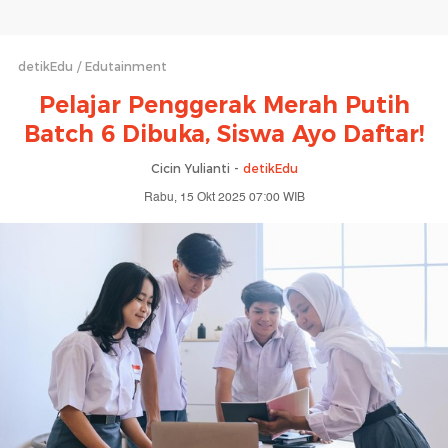
detikEdu
Edutainment
Pelajar Penggerak Merah Putih
Batch 6 Dibuka, Siswa Ayo Daftar!
Cicin Yulianti -
detikEdu
Rabu, 15 Okt 2025 07:00 WIB