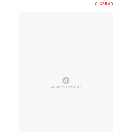
CLOSE AD