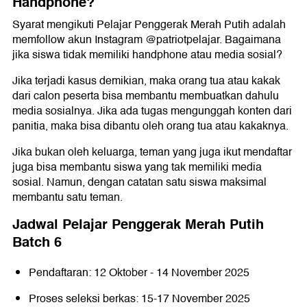
Handphone?
Syarat mengikuti Pelajar Penggerak Merah Putih adalah
memfollow akun Instagram @patriotpelajar. Bagaimana
jika siswa tidak memiliki handphone atau media sosial?
Jika terjadi kasus demikian, maka orang tua atau kakak
dari calon peserta bisa membantu membuatkan dahulu
media sosialnya. Jika ada tugas mengunggah konten dari
panitia, maka bisa dibantu oleh orang tua atau kakaknya.
Jika bukan oleh keluarga, teman yang juga ikut mendaftar
juga bisa membantu siswa yang tak memiliki media
sosial. Namun, dengan catatan satu siswa maksimal
membantu satu teman.
Jadwal Pelajar Penggerak Merah Putih
Batch 6
Pendaftaran: 12 Oktober - 14 November 2025
Proses seleksi berkas: 15-17 November 2025