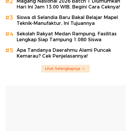
#2
Magang Nasional 2026 Batch 1 Diumumkan
Hari Ini Jam 13.00 WIB, Begini Cara Ceknya!
#3
Siswa di Selandia Baru Bakal Belajar Mapel
Teknik-Manufaktur, Ini Tujuannya
#4
Sekolah Rakyat Medan Rampung, Fasilitas
Lengkap Siap Tampung 1.080 Siswa
#5
Apa Tandanya Daerahmu Alami Puncak
Kemarau? Cek Penjelasannya!
Lihat Selengkapnya