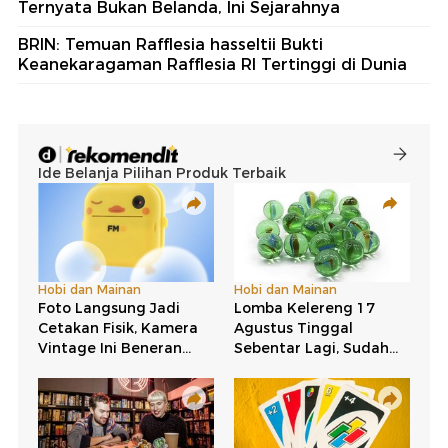
Ternyata Bukan Belanda, Ini Sejarahnya
BRIN: Temuan Rafflesia hasseltii Bukti
Keanekaragaman Rafflesia RI Tertinggi di Dunia