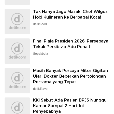
Tak Hanya Jago Masak, Chef Wilgoz
Hobi Kulineran ke Berbagai Kota!
detikFood
Final Piala Presiden 2026: Persebaya
Tekuk Persib via Adu Penalti
Sepakbola
Masih Banyak Percaya Mitos Gigitan
Ular, Dokter Beberkan Pertolongan
Pertama yang Tepat
detikTravel
KKI Sebut Ada Pasien BPJS Nunggu
Kamar Sampai 2 Hari, Ini
Penyebabnya