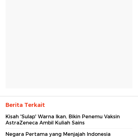
Berita Terkait
Kisah 'Sulap' Warna Ikan, Bikin Penemu Vaksin
AstraZeneca Ambil Kuliah Sains
Negara Pertama yang Menjajah Indonesia