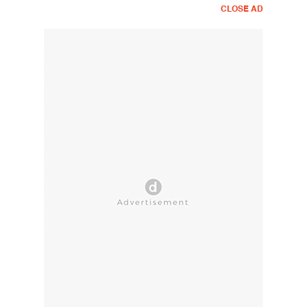
CLOSE AD