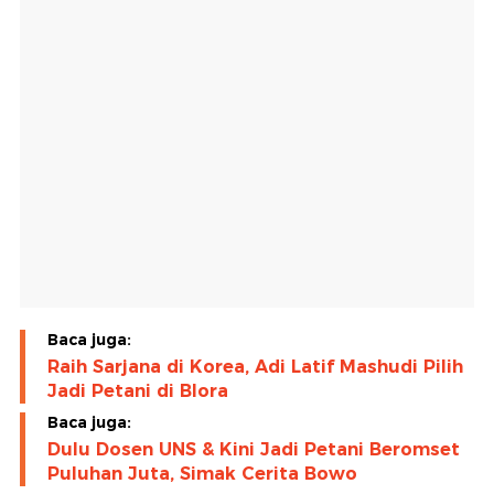
Baca juga:
Raih Sarjana di Korea, Adi Latif Mashudi Pilih
Jadi Petani di Blora
Baca juga:
Dulu Dosen UNS & Kini Jadi Petani Beromset
Puluhan Juta, Simak Cerita Bowo