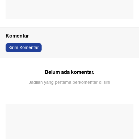
Komentar
Kirim Komentar
Belum ada komentar.
Jadilah yang pertama berkomentar di sini