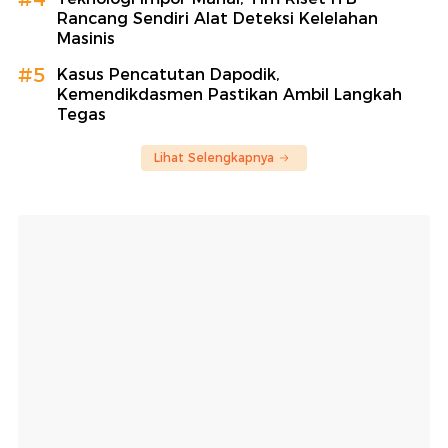
Rancang Sendiri Alat Deteksi Kelelahan
Masinis
#5
Kasus Pencatutan Dapodik,
Kemendikdasmen Pastikan Ambil Langkah
Tegas
Lihat Selengkapnya