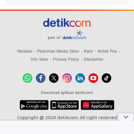
part of
Redaksi
Pedoman Media Siber
Karir
Kotak Pos
Info Iklan
Privacy Policy
Disclaimer
Download aplikasi detikcom
Copyright @ 2026 detikcom, All right reserved