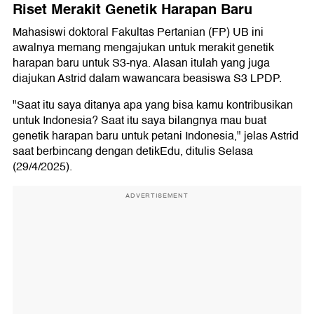
Riset Merakit Genetik Harapan Baru
Mahasiswi doktoral Fakultas Pertanian (FP) UB ini
awalnya memang mengajukan untuk merakit genetik
harapan baru untuk S3-nya. Alasan itulah yang juga
diajukan Astrid dalam wawancara beasiswa S3 LPDP.
"Saat itu saya ditanya apa yang bisa kamu kontribusikan
untuk Indonesia? Saat itu saya bilangnya mau buat
genetik harapan baru untuk petani Indonesia," jelas Astrid
saat berbincang dengan detikEdu, ditulis Selasa
(29/4/2025).
ADVERTISEMENT