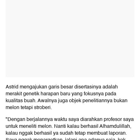
Astrid mengajukan garis besar disertasinya adalah
merakit genetik harapan baru yang fokusnya pada
kualitas buah. Awalnya juga objek penelitiannya bukan
melon tetapi stroberi.
"Dengan berjalannya waktu saya diarahkan profesor saya
untuk meneliti melon. Nanti kalau berhasil Alhamdulillah,
kalau nggak berhasil ya sudah tetap membuat laporan.