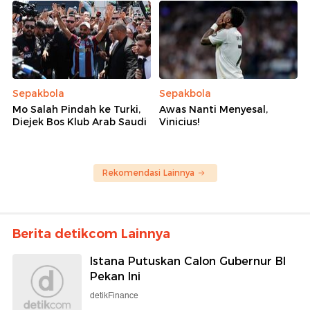
Sepakbola
Sepakbola
Mo Salah Pindah ke Turki,
Awas Nanti Menyesal,
Diejek Bos Klub Arab Saudi
Vinicius!
Rekomendasi Lainnya
Berita detikcom Lainnya
Istana Putuskan Calon Gubernur BI
Pekan Ini
detikFinance