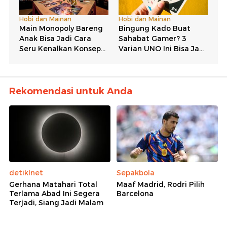
Rekomendasi untuk Anda
detikInet
Sepakbola
Gerhana Matahari Total
Maaf Madrid, Rodri Pilih
Terlama Abad Ini Segera
Barcelona
Terjadi, Siang Jadi Malam