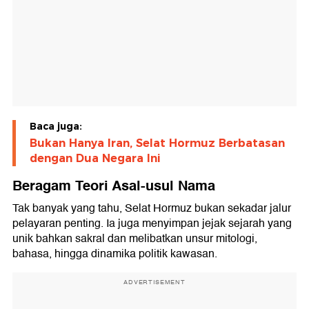
Baca juga:
Bukan Hanya Iran, Selat Hormuz Berbatasan
dengan Dua Negara Ini
Beragam Teori Asal-usul Nama
Tak banyak yang tahu, Selat Hormuz bukan sekadar jalur
pelayaran penting. Ia juga menyimpan jejak sejarah yang
unik bahkan sakral dan melibatkan unsur mitologi,
bahasa, hingga dinamika politik kawasan.
ADVERTISEMENT