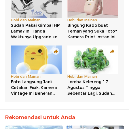
Rekomendasi untuk Anda