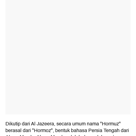
Dikutip dari Al Jazeera, secara umum nama "Hormuz"
berasal dari "Hormoz", bentuk bahasa Persia Tengah dari