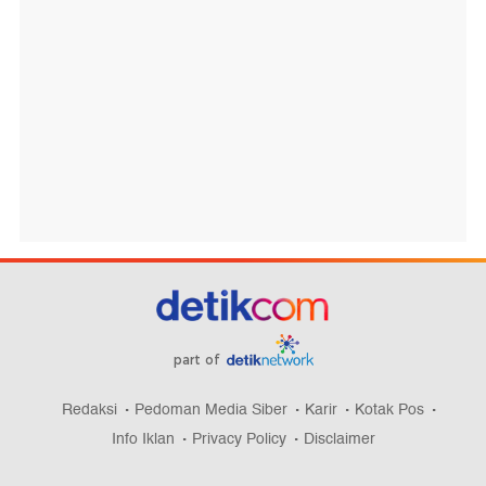
part of
Redaksi
Pedoman Media Siber
Karir
Kotak Pos
Info Iklan
Privacy Policy
Disclaimer