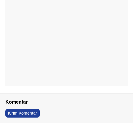
Komentar
Kirim Komentar