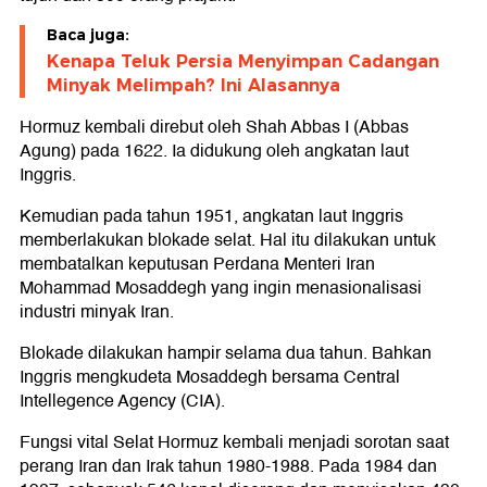
Baca juga:
Kenapa Teluk Persia Menyimpan Cadangan
Minyak Melimpah? Ini Alasannya
Hormuz kembali direbut oleh Shah Abbas I (Abbas
Agung) pada 1622. Ia didukung oleh angkatan laut
Inggris.
Kemudian pada tahun 1951, angkatan laut Inggris
memberlakukan blokade selat. Hal itu dilakukan untuk
membatalkan keputusan Perdana Menteri Iran
Mohammad Mosaddegh yang ingin menasionalisasi
industri minyak Iran.
Blokade dilakukan hampir selama dua tahun. Bahkan
Inggris mengkudeta Mosaddegh bersama Central
Intellegence Agency (CIA).
Fungsi vital Selat Hormuz kembali menjadi sorotan saat
perang Iran dan Irak tahun 1980-1988. Pada 1984 dan