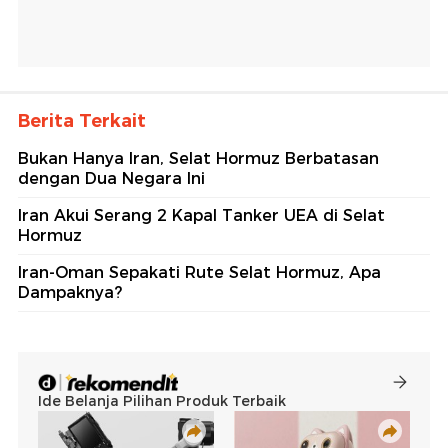
Berita Terkait
Bukan Hanya Iran, Selat Hormuz Berbatasan
dengan Dua Negara Ini
Iran Akui Serang 2 Kapal Tanker UEA di Selat
Hormuz
Iran-Oman Sepakati Rute Selat Hormuz, Apa
Dampaknya?