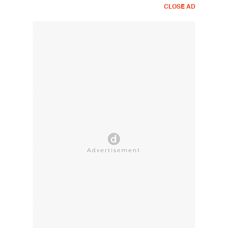
CLOSE AD