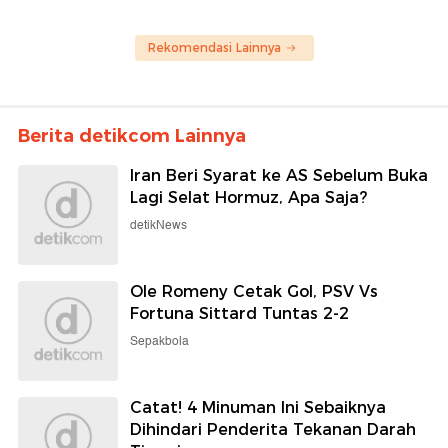
Rekomendasi Lainnya
Berita detikcom Lainnya
Iran Beri Syarat ke AS Sebelum Buka
Lagi Selat Hormuz, Apa Saja?
detikNews
Ole Romeny Cetak Gol, PSV Vs
Fortuna Sittard Tuntas 2-2
Sepakbola
Catat! 4 Minuman Ini Sebaiknya
Dihindari Penderita Tekanan Darah