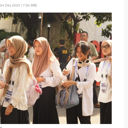
 04 Des 2025 17:00 WIB