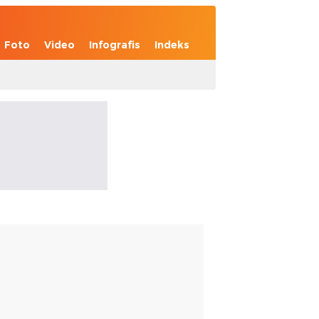
Foto
Video
Infografis
Indeks