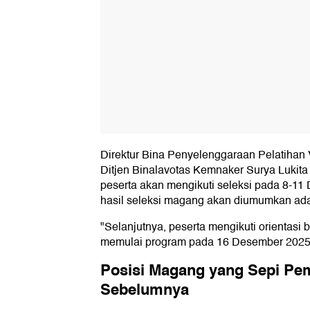
Direktur Bina Penyelenggaraan Pelatiha
Ditjen Binalavotas Kemnaker Surya Luki
peserta akan mengikuti seleksi pada 8-1
hasil seleksi magang akan diumumkan ad
"Selanjutnya, peserta mengikuti orientasi
memulai program pada 16 Desember 2025,
Posisi Magang yang Sepi Pe
Sebelumnya