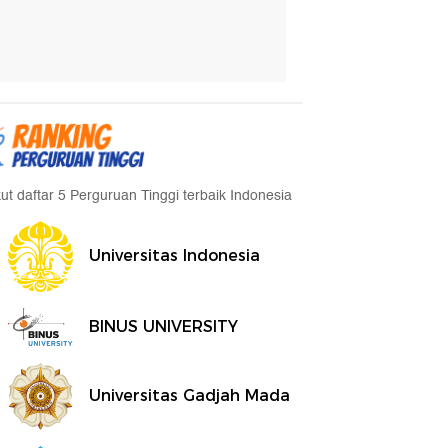
kut daftar 5 Perguruan Tinggi terbaik Indonesia
Universitas Indonesia
BINUS UNIVERSITY
Universitas Gadjah Mada