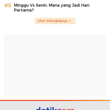
#5
Minggu Vs Senin, Mana yang Jadi Hari
Pertama?
Lihat Selengkapnya