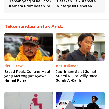
Rekomendasi untuk Anda
detikTravel
detikHikmah
Broad Peak, Gunung Maut
Jadi Imam Salat Jumat,
yang Merenggut Nyawa
Suami Nikita Willy Baca
Nirmal Purja
Surah Al-Kahfi