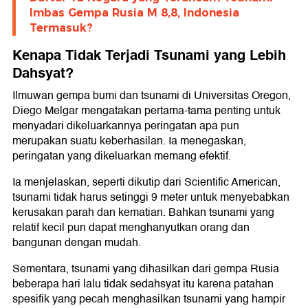
Imbas Gempa Rusia M 8,8, Indonesia
Termasuk?
Kenapa Tidak Terjadi Tsunami yang Lebih
Dahsyat?
Ilmuwan gempa bumi dan tsunami di Universitas Oregon,
Diego Melgar mengatakan pertama-tama penting untuk
menyadari dikeluarkannya peringatan apa pun
merupakan suatu keberhasilan. Ia menegaskan,
peringatan yang dikeluarkan memang efektif.
Ia menjelaskan, seperti dikutip dari Scientific American,
tsunami tidak harus setinggi 9 meter untuk menyebabkan
kerusakan parah dan kematian. Bahkan tsunami yang
relatif kecil pun dapat menghanyutkan orang dan
bangunan dengan mudah.
Sementara, tsunami yang dihasilkan dari gempa Rusia
beberapa hari lalu tidak sedahsyat itu karena patahan
spesifik yang pecah menghasilkan tsunami yang hampir