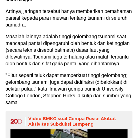
Artinya, jaringan tersebut hanya memberikan pemahaman
parsial kepada para ilmuwan tentang tsunami di seluruh
samudra.
Masalah lainnya adalah tinggi gelombang tsunami saat
mencapai pantai dipengaruhi oleh bentuk dan ketinggian
(secara teknis disebut batimetri) dasar laut yang
dilewatinya. Tsunami juga terhalang atau malah terbantu
oleh bentuk dan sifat garis pantai yang dihantamnya.
"Fitur seperti teluk dapat memperkuat tinggi gelombang;
gelombang tsunami juga dapat didifraksi (dibelokkan) di
sekitar pulau," kata ilmuwan gempa bumi di University
College London, Stephen Hicks, dikutip dari sumber yang
sama.
Video BMKG soal Gempa Rusia: Akibat
Aktivitas Subduksi Lempeng