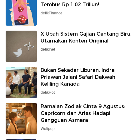
Tembus Rp 1,02 Triliun!
detikFinance
X Ubah Sistem Gajian Centang Biru,
Utamakan Konten Original
detikInet
Bukan Sekadar Liburan, Indra
Priawan Jalani Safari Dakwah
Keliling Kanada
detikHot
Ramalan Zodiak Cinta 9 Agustus:
Capricorn dan Aries Hadapi
Gangguan Asmara
Wolipop