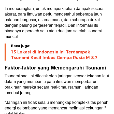
Ia menerangkan, untuk memperkirakan dampak secara
akurat, para ilmuwan perlu mengetahui seberapa jauh
patahan bergeser, di area mana, dan seberapa dekat
dengan palung pergeseran terjadi. Dan informasi itu
biasanya diperoleh satu atau dua jam setelah tsunami
muncul.
Baca juga:
13 Lokasi di Indonesia Ini Terdampak
Tsunami Kecil Imbas Gempa Rusia M 8,7
Faktor-faktor yang Memengaruhi Tsunami
Tsunami saat ini dilacak oleh jaringan sensor tekanan laut
dalam yang membantu para ilmuwan memperbarui
prakiraan mereka secara real-time. Namun, jaringan
tersebut jarang.
"Jaringan ini tidak selalu menangkap kompleksitas penuh
energi gelombang yang memancar melintasi cekungan,"
catat Melgar.