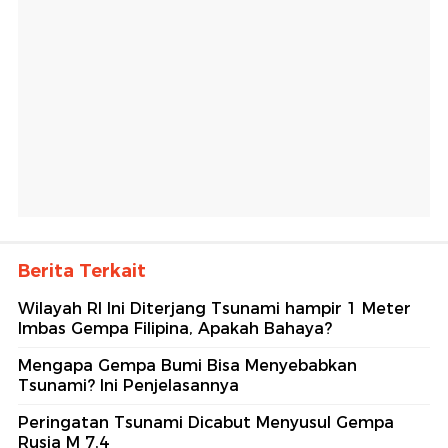
Berita Terkait
Wilayah RI Ini Diterjang Tsunami hampir 1 Meter
Imbas Gempa Filipina, Apakah Bahaya?
Mengapa Gempa Bumi Bisa Menyebabkan
Tsunami? Ini Penjelasannya
Peringatan Tsunami Dicabut Menyusul Gempa
Rusia M 7,4