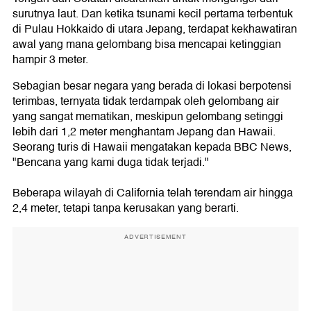
surutnya laut. Dan ketika tsunami kecil pertama terbentuk
di Pulau Hokkaido di utara Jepang, terdapat kekhawatiran
awal yang mana gelombang bisa mencapai ketinggian
hampir 3 meter.
Sebagian besar negara yang berada di lokasi berpotensi
terimbas, ternyata tidak terdampak oleh gelombang air
yang sangat mematikan, meskipun gelombang setinggi
lebih dari 1,2 meter menghantam Jepang dan Hawaii.
Seorang turis di Hawaii mengatakan kepada BBC News,
"Bencana yang kami duga tidak terjadi."
Beberapa wilayah di California telah terendam air hingga
2,4 meter, tetapi tanpa kerusakan yang berarti.
ADVERTISEMENT