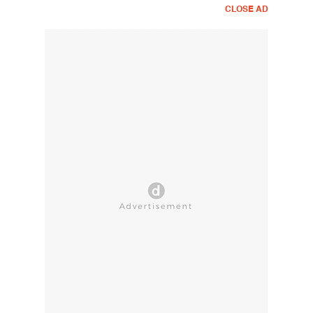
CLOSE AD