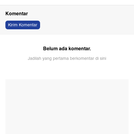
Komentar
Kirim Komentar
Belum ada komentar.
Jadilah yang pertama berkomentar di sini