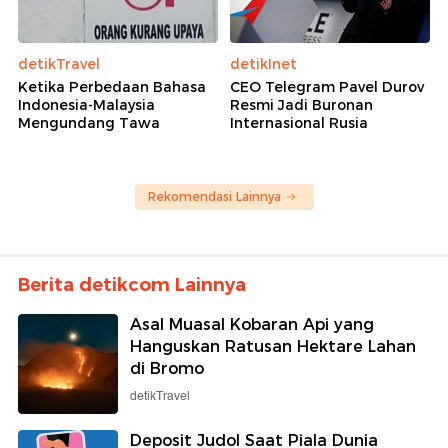
detikTravel
detikInet
Ketika Perbedaan Bahasa
CEO Telegram Pavel Durov
Indonesia-Malaysia
Resmi Jadi Buronan
Mengundang Tawa
Internasional Rusia
Rekomendasi Lainnya
Berita detikcom Lainnya
Asal Muasal Kobaran Api yang
Hanguskan Ratusan Hektare Lahan
di Bromo
detikTravel
Deposit Judol Saat Piala Dunia