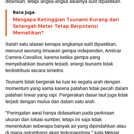
diberikan, tetapi angka-angka awalnya sulit dipastikan.
Baca juga:
Mengapa Ketinggian Tsunami Kurang dari
Setengah Meter Tetap Berpotensi
Mematikan?
Salah satu alasan kenapa angkanya sulit dipastikan,
menurut seorang ilmuwan gempa independen, Amilcar
Carrera-Cevallos, karena ketika gempa yang
menyebabkan tsunami terjadi, energi tsunami tidak
terdistribusi secara simetris.
Tsunami tidak bergerak ke luar ke segala arah dengan
momentum yang sama karena patahan tidak pecah dalam
patahan linear yang rapi. Pergerakan dasar laut juga tidak
terjadi dengan mulus dan dalam satu arah.
"Peringatan awal hanya didasarkan pada perkiraan
ukuran dan lokasi sumber, tetapi ini saja tidak
menentukan seberapa banyak air yang dipindahkan atau
di mana gelombang akan terkonsentrasi," kata Melgar.