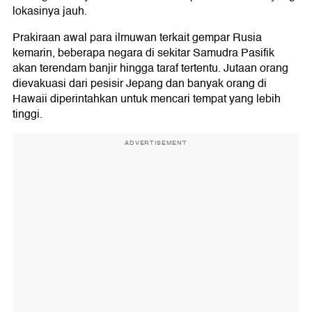
lokasinya jauh.
Prakiraan awal para ilmuwan terkait gempar Rusia
kemarin, beberapa negara di sekitar Samudra Pasifik
akan terendam banjir hingga taraf tertentu. Jutaan orang
dievakuasi dari pesisir Jepang dan banyak orang di
Hawaii diperintahkan untuk mencari tempat yang lebih
tinggi.
ADVERTISEMENT