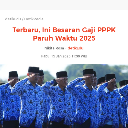
detikEdu
DetikPedia
Terbaru, Ini Besaran Gaji PPPK
Paruh Waktu 2025
Nikita Rosa -
detikEdu
Rabu, 15 Jan 2025 11:30 WIB