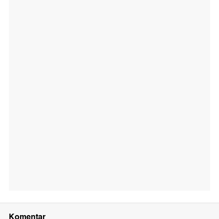
Komentar