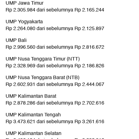
UMP Jawa Timur
Rp 2.305.984 dari sebelumnya Rp 2.165.244
UMP Yogyakarta
Rp 2.264.080 dari sebelumnya Rp 2.125.897
UMP Bali
Rp 2.996.560 dari sebelumnya Rp 2.816.672
UMP Nusa Tenggara Timur (NTT)
Rp 2.328.969 dari sebelumnya Rp 2.186.826
UMP Nusa Tenggara Barat (NTB)
Rp 2.602.931 dari sebelumnya Rp 2.444.067
UMP Kalimantan Barat
Rp 2.878.286 dari sebelumnya Rp 2.702.616
UMP Kalimantan Tengah
Rp 3.473.621 dari sebelumnya Rp 3.261.616
UMP Kalimantan Selatan