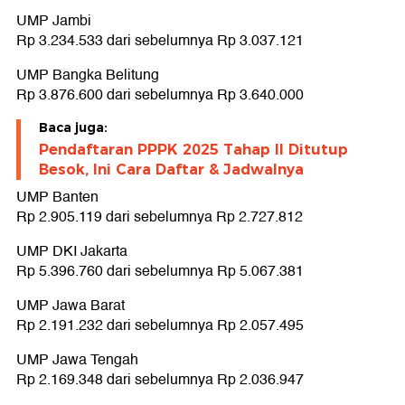
UMP Jambi
Rp 3.234.533 dari sebelumnya Rp 3.037.121
UMP Bangka Belitung
Rp 3.876.600 dari sebelumnya Rp 3.640.000
Baca juga:
Pendaftaran PPPK 2025 Tahap II Ditutup
Besok, Ini Cara Daftar & Jadwalnya
UMP Banten
Rp 2.905.119 dari sebelumnya Rp 2.727.812
UMP DKI Jakarta
Rp 5.396.760 dari sebelumnya Rp 5.067.381
UMP Jawa Barat
Rp 2.191.232 dari sebelumnya Rp 2.057.495
UMP Jawa Tengah
Rp 2.169.348 dari sebelumnya Rp 2.036.947