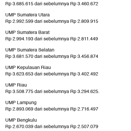
Rp 3.685.615 dari sebelumnya Rp 3.460.672
UMP Sumatera Utara
Rp 2.992.599 dari sebelumnya Rp 2.809.915
UMP Sumatera Barat
Rp 2.994.193 dari sebelumnya Rp 2.811.449
UMP Sumatera Selatan
Rp 3.681.570 dari sebelumnya Rp 3.456.874
UMP Kepulauan Riau
Rp 3.623.653 dari sebelumnya Rp 3.402.492
UMP Riau
Rp 3.508.775 dari sebelumnya Rp 3.294.625.
UMP Lampung
Rp 2.893.069 dari sebelumnya Rp 2.716.497
UMP Bengkulu
Rp 2.670.039 dari sebelumnya Rp 2.507.079