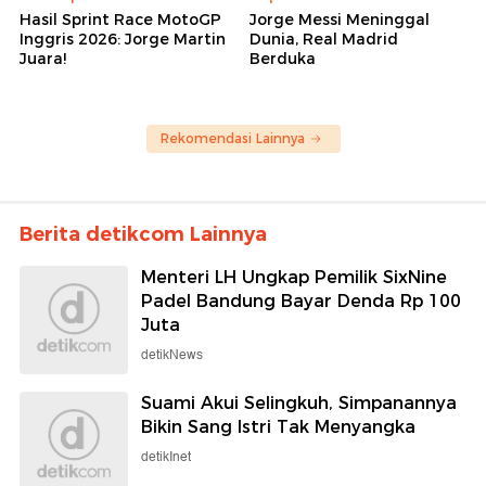
Hasil Sprint Race MotoGP
Jorge Messi Meninggal
Inggris 2026: Jorge Martin
Dunia, Real Madrid
Juara!
Berduka
Rekomendasi Lainnya
Berita detikcom Lainnya
Menteri LH Ungkap Pemilik SixNine
Padel Bandung Bayar Denda Rp 100
Juta
detikNews
Suami Akui Selingkuh, Simpanannya
Bikin Sang Istri Tak Menyangka
detikInet