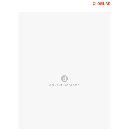
CLOSE AD