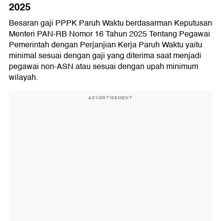
2025
Besaran gaji PPPK Paruh Waktu berdasarman Keputusan
Menteri PAN-RB Nomor 16 Tahun 2025 Tentang Pegawai
Pemerintah dengan Perjanjian Kerja Paruh Waktu yaitu
minimal sesuai dengan gaji yang diterima saat menjadi
pegawai non-ASN atau sesuai dengan upah minimum
wilayah.
ADVERTISEMENT