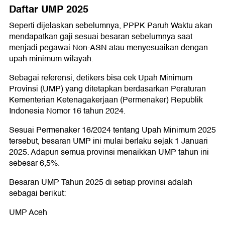
Daftar UMP 2025
Seperti dijelaskan sebelumnya, PPPK Paruh Waktu akan
mendapatkan gaji sesuai besaran sebelumnya saat
menjadi pegawai Non-ASN atau menyesuaikan dengan
upah minimum wilayah.
Sebagai referensi, detikers bisa cek Upah Minimum
Provinsi (UMP) yang ditetapkan berdasarkan Peraturan
Kementerian Ketenagakerjaan (Permenaker) Republik
Indonesia Nomor 16 tahun 2024.
Sesuai Permenaker 16/2024 tentang Upah Minimum 2025
tersebut, besaran UMP ini mulai berlaku sejak 1 Januari
2025. Adapun semua provinsi menaikkan UMP tahun ini
sebesar 6,5%.
Besaran UMP Tahun 2025 di setiap provinsi adalah
sebagai berikut:
UMP Aceh