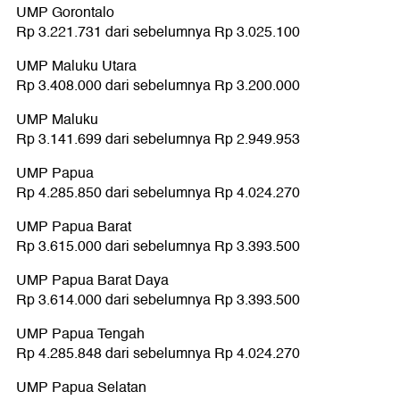
UMP Gorontalo
Rp 3.221.731 dari sebelumnya Rp 3.025.100
UMP Maluku Utara
Rp 3.408.000 dari sebelumnya Rp 3.200.000
UMP Maluku
Rp 3.141.699 dari sebelumnya Rp 2.949.953
UMP Papua
Rp 4.285.850 dari sebelumnya Rp 4.024.270
UMP Papua Barat
Rp 3.615.000 dari sebelumnya Rp 3.393.500
UMP Papua Barat Daya
Rp 3.614.000 dari sebelumnya Rp 3.393.500
UMP Papua Tengah
Rp 4.285.848 dari sebelumnya Rp 4.024.270
UMP Papua Selatan