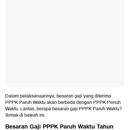
Dalam pelaksanaannya, besaran gaji yang diterima
PPPK Paruh Waktu akan berbeda dengan PPPK Penuh
Waktu. Lantas, berapa besaran gaji PPPK Paruh Waktu?
Simak di bawah ini.
Besaran Gaji PPPK Paruh Waktu Tahun