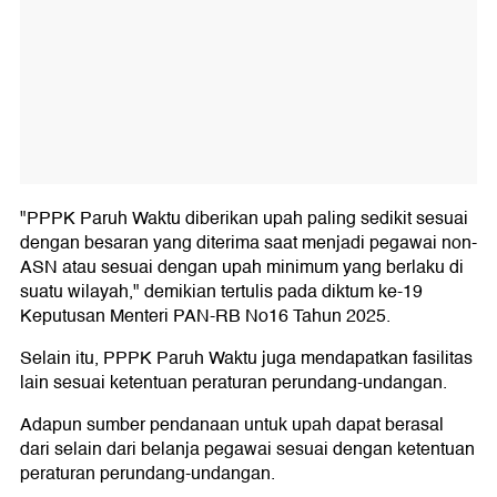
"PPPK Paruh Waktu diberikan upah paling sedikit sesuai
dengan besaran yang diterima saat menjadi pegawai non-
ASN atau sesuai dengan upah minimum yang berlaku di
suatu wilayah," demikian tertulis pada diktum ke-19
Keputusan Menteri PAN-RB No16 Tahun 2025.
Selain itu, PPPK Paruh Waktu juga mendapatkan fasilitas
lain sesuai ketentuan peraturan perundang-undangan.
Adapun sumber pendanaan untuk upah dapat berasal
dari selain dari belanja pegawai sesuai dengan ketentuan
peraturan perundang-undangan.