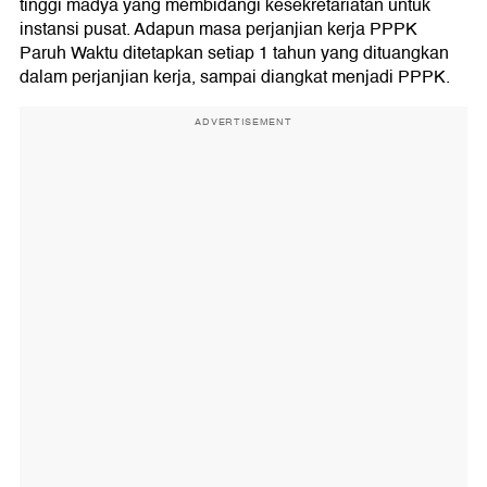
tinggi madya yang membidangi kesekretariatan untuk
instansi pusat. Adapun masa perjanjian kerja PPPK
Paruh Waktu ditetapkan setiap 1 tahun yang dituangkan
dalam perjanjian kerja, sampai diangkat menjadi PPPK.
ADVERTISEMENT