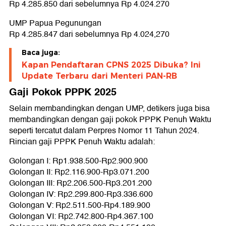
Rp 4.285.850 dari sebelumnya Rp 4.024.270
UMP Papua Pegunungan
Rp 4.285.847 dari sebelumnya Rp 4.024,270
Baca juga:
Kapan Pendaftaran CPNS 2025 Dibuka? Ini
Update Terbaru dari Menteri PAN-RB
Gaji Pokok PPPK 2025
Selain membandingkan dengan UMP, detikers juga bisa
membandingkan dengan gaji pokok PPPK Penuh Waktu
seperti tercatut dalam Perpres Nomor 11 Tahun 2024.
Rincian gaji PPPK Penuh Waktu adalah:
Golongan I: Rp1.938.500-Rp2.900.900
Golongan II: Rp2.116.900-Rp3.071.200
Golongan III: Rp2.206.500-Rp3.201.200
Golongan IV: Rp2.299.800-Rp3.336.600
Golongan V: Rp2.511.500-Rp4.189.900
Golongan VI: Rp2.742.800-Rp4.367.100