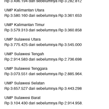
Rp 3.496.194 dari sebelumnya Rp 3.282.812
UMP Kalimantan Utara
Rp 3.580.160 dari sebelumnya Rp 3.361.653
UMP Kalimantan Timur
Rp 3.579.313 dari sebelumnya Rp 3.360.858
UMP Sulawesi Utara
Rp 3.775.425 dari sebelumnya Rp 3.545.000
UMP Sulawesi Tengah
Rp 2.914.583 dari sebelumnya Rp 2.736.698
UMP Sulawesi Tenggara
Rp 3.073.551 dari sebelumnya Rp 2.885.964.
UMP Sulawesi Selatan
Rp 3.657.527 dari sebelumnya Rp 3.443.298
UMP Sulawesi Barat
Rp 3.104.430 dari sebelumnya Rp 2.914.958.