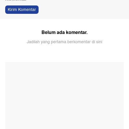
Kirim Komentar
Belum ada komentar.
Jadilah yang pertama berkomentar di sini