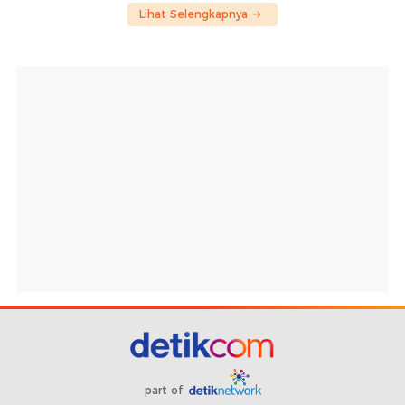
Lihat Selengkapnya
part of