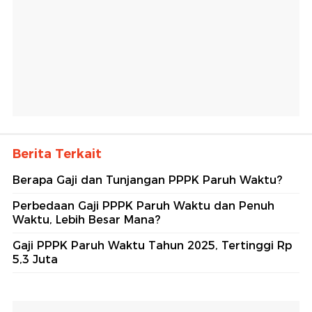
Berita Terkait
Berapa Gaji dan Tunjangan PPPK Paruh Waktu?
Perbedaan Gaji PPPK Paruh Waktu dan Penuh
Waktu, Lebih Besar Mana?
Gaji PPPK Paruh Waktu Tahun 2025, Tertinggi Rp
5,3 Juta