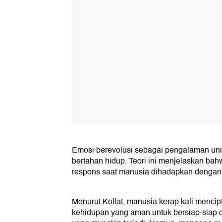
Emosi berevolusi sebagai pengalaman uni
bertahan hidup. Teori ini menjelaskan ba
respons saat manusia dihadapkan dengan
Menurut Kollat, manusia kerap kali mencipt
kehidupan yang aman untuk bersiap-siap