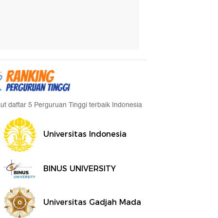
kut daftar 5 Perguruan Tinggi terbaik Indonesia
Universitas Indonesia
BINUS UNIVERSITY
Universitas Gadjah Mada