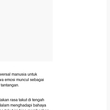
versal manusia untuk
hwa emosi muncul sebagai
 tantangan.
akan rasa takut di tengah
 dalam menghadapi bahaya