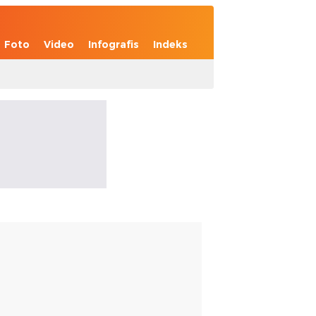
Foto
Video
Infografis
Indeks