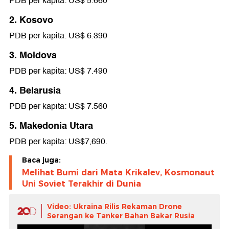
PDB per kapita: US$ 5.660
2. Kosovo
PDB per kapita: US$ 6.390
3. Moldova
PDB per kapita: US$ 7.490
4. Belarusia
PDB per kapita: US$ 7.560
5. Makedonia Utara
PDB per kapita: US$7,690.
Baca juga:
Melihat Bumi dari Mata Krikalev, Kosmonaut
Uni Soviet Terakhir di Dunia
Video: Ukraina Rilis Rekaman Drone
Serangan ke Tanker Bahan Bakar Rusia