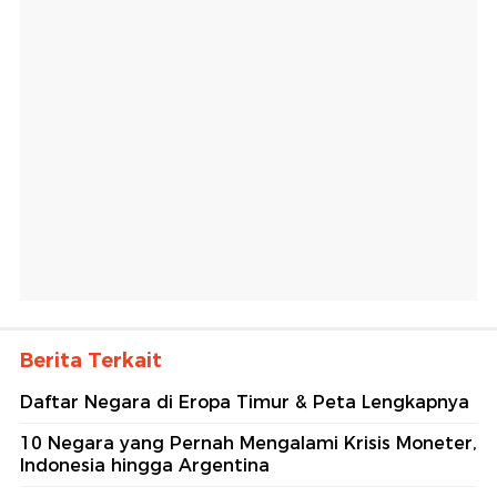
Berita Terkait
Daftar Negara di Eropa Timur & Peta Lengkapnya
10 Negara yang Pernah Mengalami Krisis Moneter,
Indonesia hingga Argentina