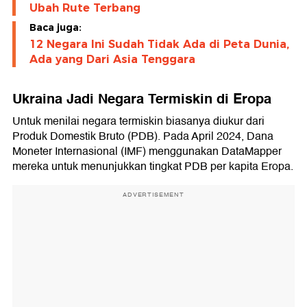
Ubah Rute Terbang
Baca juga:
12 Negara Ini Sudah Tidak Ada di Peta Dunia,
Ada yang Dari Asia Tenggara
Ukraina Jadi Negara Termiskin di Eropa
Untuk menilai negara termiskin biasanya diukur dari
Produk Domestik Bruto (PDB). Pada April 2024, Dana
Moneter Internasional (IMF) menggunakan DataMapper
mereka untuk menunjukkan tingkat PDB per kapita Eropa.
ADVERTISEMENT