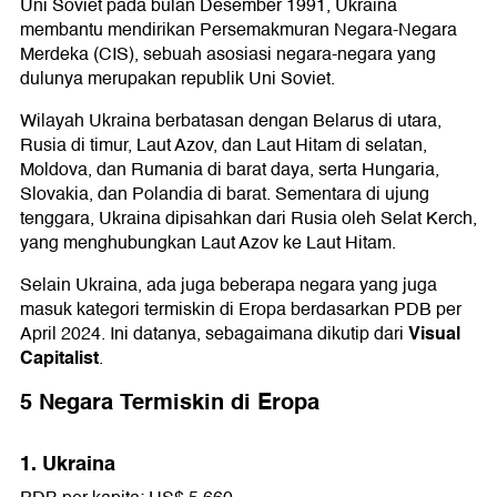
Uni Soviet pada bulan Desember 1991, Ukraina
membantu mendirikan Persemakmuran Negara-Negara
Merdeka (CIS), sebuah asosiasi negara-negara yang
dulunya merupakan republik Uni Soviet.
Wilayah Ukraina berbatasan dengan Belarus di utara,
Rusia di timur, Laut Azov, dan Laut Hitam di selatan,
Moldova, dan Rumania di barat daya, serta Hungaria,
Slovakia, dan Polandia di barat. Sementara di ujung
tenggara, Ukraina dipisahkan dari Rusia oleh Selat Kerch,
yang menghubungkan Laut Azov ke Laut Hitam.
Selain Ukraina, ada juga beberapa negara yang juga
masuk kategori termiskin di Eropa berdasarkan PDB per
Visual
April 2024. Ini datanya, sebagaimana dikutip dari
Capitalist
.
5 Negara Termiskin di Eropa
1. Ukraina