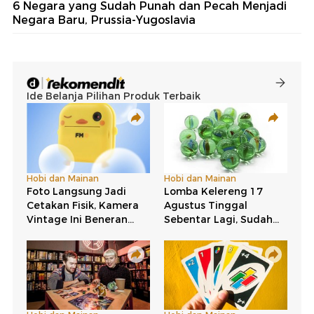
6 Negara yang Sudah Punah dan Pecah Menjadi
Negara Baru, Prussia-Yugoslavia