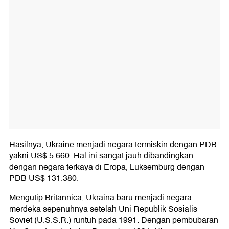
Hasilnya, Ukraine menjadi negara termiskin dengan PDB
yakni US$ 5.660. Hal ini sangat jauh dibandingkan
dengan negara terkaya di Eropa, Luksemburg dengan
PDB US$ 131.380.
Mengutip Britannica, Ukraina baru menjadi negara
merdeka sepenuhnya setelah Uni Republik Sosialis
Soviet (U.S.S.R.) runtuh pada 1991. Dengan pembubaran