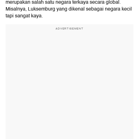
merupakan salah satu negara terkaya secara global.
Misalnya, Luksemburg yang dikenal sebagai negara kecil
tapi sangat kaya.
ADVERTISEMENT