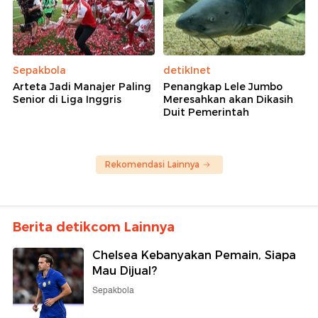
Sepakbola
detikInet
Arteta Jadi Manajer Paling
Penangkap Lele Jumbo
Senior di Liga Inggris
Meresahkan akan Dikasih
Duit Pemerintah
Rekomendasi Lainnya
Berita detikcom Lainnya
Chelsea Kebanyakan Pemain, Siapa
Mau Dijual?
Sepakbola