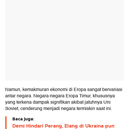
Namun, kemakmuran ekonomi di Eropa sangat bervariasi
antar negara. Negara-negara Eropa Timur, khususnya
yang terkena dampak signifikan akibat jatuhnya Uni
Soviet, cenderung menjadi negara termiskin saat ini.
Baca juga:
Demi Hindari Perang, Elang di Ukraina pun