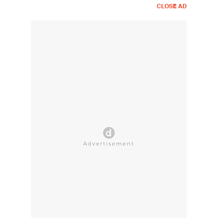
CLOSE AD