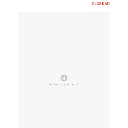
CLOSE AD