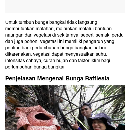
Untuk tumbuh bunga bangkai tidak langsung
membutuhkan matahari, melainkan melalui bantuan
naungan dari vegetasi di sekitarnya, seperti semak, perdu
dan juga pohon. Vegetasi ini memiliki pengaruh yang
penting bagi pertumbuhan bunga bangkai, hal ini
dikarenakan, vegetasi dapat menyesuaikan suhu,
intensitas cahaya, curah hujan dan faktor iklim bagi
pertumbuhan bunga bangkai.
Penjelasan Mengenai Bunga Rafflesia