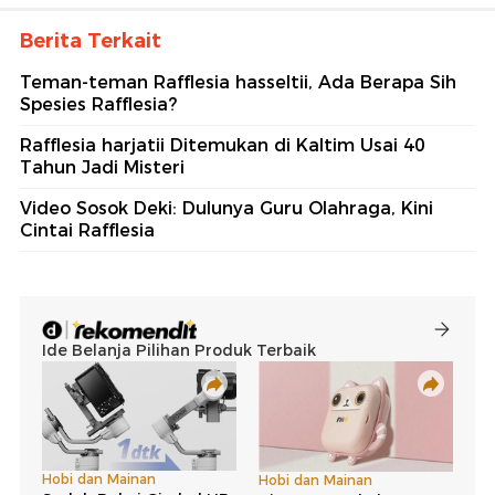
Berita Terkait
Teman-teman Rafflesia hasseltii, Ada Berapa Sih
Spesies Rafflesia?
Rafflesia harjatii Ditemukan di Kaltim Usai 40
Tahun Jadi Misteri
Video Sosok Deki: Dulunya Guru Olahraga, Kini
Cintai Rafflesia