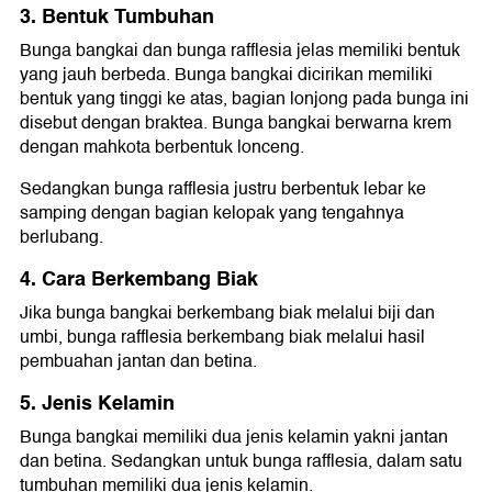
3. Bentuk Tumbuhan
Bunga bangkai dan bunga rafflesia jelas memiliki bentuk
yang jauh berbeda. Bunga bangkai dicirikan memiliki
bentuk yang tinggi ke atas, bagian lonjong pada bunga ini
disebut dengan braktea. Bunga bangkai berwarna krem
dengan mahkota berbentuk lonceng.
Sedangkan bunga rafflesia justru berbentuk lebar ke
samping dengan bagian kelopak yang tengahnya
berlubang.
4. Cara Berkembang Biak
Jika bunga bangkai berkembang biak melalui biji dan
umbi, bunga rafflesia berkembang biak melalui hasil
pembuahan jantan dan betina.
5. Jenis Kelamin
Bunga bangkai memiliki dua jenis kelamin yakni jantan
dan betina. Sedangkan untuk bunga rafflesia, dalam satu
tumbuhan memiliki dua jenis kelamin.