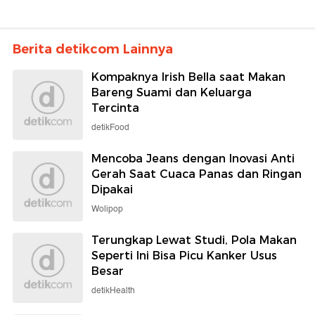
Berita detikcom Lainnya
Kompaknya Irish Bella saat Makan
Bareng Suami dan Keluarga
Tercinta
detikFood
Mencoba Jeans dengan Inovasi Anti
Gerah Saat Cuaca Panas dan Ringan
Dipakai
Wolipop
Terungkap Lewat Studi, Pola Makan
Seperti Ini Bisa Picu Kanker Usus
Besar
detikHealth