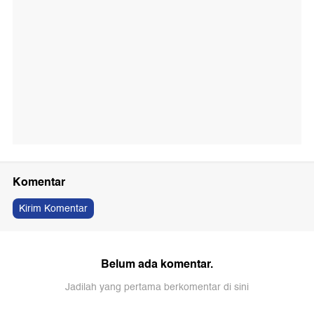
Komentar
Kirim Komentar
Belum ada komentar.
Jadilah yang pertama berkomentar di sini