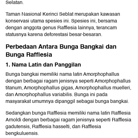
Selatan.
Taman Nasional Kerinci Seblat merupakan kawasan
konservasi utama spesies ini. Spesies ini, bersama
dengan anggota genus Rafflesia lainnya, terancam
statusnya karena deforestasi besar-besaran.
Perbedaan Antara Bunga Bangkai dan
Bunga Rafflesia
1. Nama Latin dan Panggilan
Bunga bangkai memiliki nama latin Amorphophallus
dengan berbagai ragam jenisnya seperti Amorphophallus
titanum, Amorphophallus gigas, Amorphophallus muelleri,
dan Amorphophallus variabilis. Bunga ini pada
masyarakat umumnya dipanggil sebagai bunga bangkai.
Sedangkan bunga Rafflesia memiliki nama latin Rafflesia
Arnoldi dengan berbagai ragam jenisnya seperti Rafflesia
gadutensis, Rafflesia hasselti, dan Rafflesia
bengkuluensis.