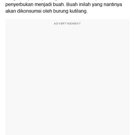
penyerbukan menjadi buah. Buah inilah yang nantinya
akan dikonsumsi oleh burung kutilang.
ADVERTISEMENT