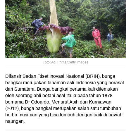
Foto: Adi Prima/Getty Images
Dilansir Badan Riset Inovasi Nasional (BRIN), bunga
bangkai merupakan tanaman asli Indonesia yang berasal
dari Sumatera. Bunga bangkai pertama kali ditemukan
oleh seorang ahli botani asal Italia pada tahun 1878
bernama Dr Odoardo. Menurut Asih dan Kurniawan
(2012), bunga bangkai merupakan salah satu tumbuhan
herba musiman yang bisa tumbuh dengan baik di bawah
naungan.