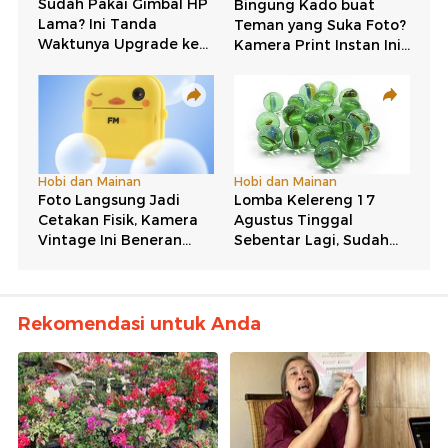
Rekomendasi untuk Anda