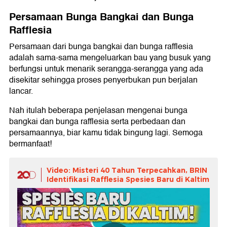
Persamaan Bunga Bangkai dan Bunga
Rafflesia
Persamaan dari bunga bangkai dan bunga rafflesia
adalah sama-sama mengeluarkan bau yang busuk yang
berfungsi untuk menarik serangga-serangga yang ada
disekitar sehingga proses penyerbukan pun berjalan
lancar.
Nah itulah beberapa penjelasan mengenai bunga
bangkai dan bunga rafflesia serta perbedaan dan
persamaannya, biar kamu tidak bingung lagi. Semoga
bermanfaat!
Video: Misteri 40 Tahun Terpecahkan, BRIN
Identifikasi Rafflesia Spesies Baru di Kaltim