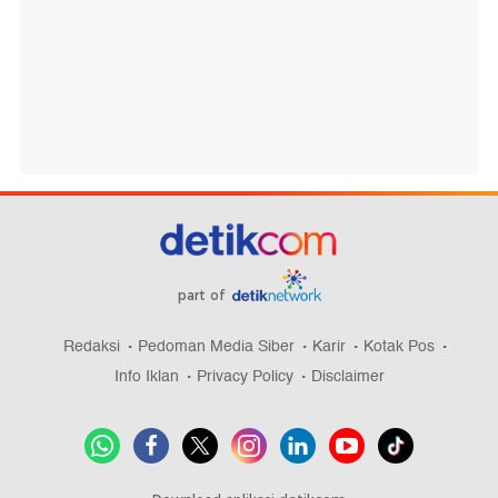
part of
Redaksi
Pedoman Media Siber
Karir
Kotak Pos
Info Iklan
Privacy Policy
Disclaimer