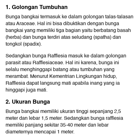
1. Golongan Tumbuhan
Bunga bangkai termasuk ke dalam golongan talas-talasan
atau Araceae. Hal ini bisa dibuktikan dengan bunga
bangkai yang memiliki tiga bagian yaitu berbatang basah
(herba) dan bunga terdiri atas seludang (spatha) dan
tongkol (spadix).
Sedangkan bunga Rafflesia masuk ke dalam golongan
parasit atau Rafflesiaceae. Hal ini karena, bunga ini
selalu menghinggapi batang atau tumbuhan yang
merambat. Menurut Kementrian Lingkungan hidup,
Rafflesia dapat langsung mati apabila inang yang ia
hinggapi juga mati.
2. Ukuran Bunga
Bunga bangkai memiliki ukuran tinggi sepanjang 2,5
meter dan lebar 1,5 meter. Sedangkan bunga rafflesia
memiliki panjang sekitar 35-40 meter dan lebar
diameternya mencapai 1 meter.