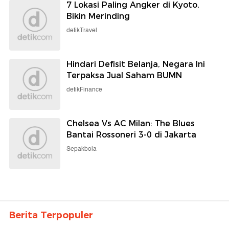
7 Lokasi Paling Angker di Kyoto,
Bikin Merinding
detikTravel
Hindari Defisit Belanja, Negara Ini
Terpaksa Jual Saham BUMN
detikFinance
Chelsea Vs AC Milan: The Blues
Bantai Rossoneri 3-0 di Jakarta
Sepakbola
Berita Terpopuler