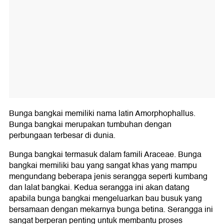
Bunga bangkai memiliki nama latin Amorphophallus.
Bunga bangkai merupakan tumbuhan dengan
perbungaan terbesar di dunia.
Bunga bangkai termasuk dalam famili Araceae. Bunga
bangkai memiliki bau yang sangat khas yang mampu
mengundang beberapa jenis serangga seperti kumbang
dan lalat bangkai. Kedua serangga ini akan datang
apabila bunga bangkai mengeluarkan bau busuk yang
bersamaan dengan mekarnya bunga betina. Serangga ini
sangat berperan penting untuk membantu proses