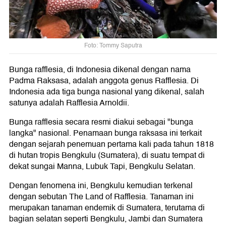
Foto: Tommy Saputra
Bunga rafflesia, di Indonesia dikenal dengan nama
Padma Raksasa, adalah anggota genus Rafflesia. Di
Indonesia ada tiga bunga nasional yang dikenal, salah
satunya adalah Rafflesia Arnoldii.
Bunga rafflesia secara resmi diakui sebagai "bunga
langka" nasional. Penamaan bunga raksasa ini terkait
dengan sejarah penemuan pertama kali pada tahun 1818
di hutan tropis Bengkulu (Sumatera), di suatu tempat di
dekat sungai Manna, Lubuk Tapi, Bengkulu Selatan.
Dengan fenomena ini, Bengkulu kemudian terkenal
dengan sebutan The Land of Rafflesia. Tanaman ini
merupakan tanaman endemik di Sumatera, terutama di
bagian selatan seperti Bengkulu, Jambi dan Sumatera