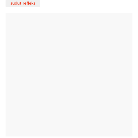
sudut refleks