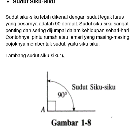
Sudut Siku-Siku
Sudut siku-siku lebih dikenal dengan sudut tegak lurus
yang besarnya adalah 90 derajat. Sudut siku-siku sangat
penting dan sering dijumpai dalam kehidupan sehari-hari.
Contohnya, pintu rumah atau lemari yang masing-masing
pojoknya membentuk sudut, yaitu siku-siku.
Lambang sudut siku-siku: ⦜