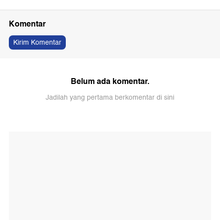
Komentar
Kirim Komentar
Belum ada komentar.
Jadilah yang pertama berkomentar di sini