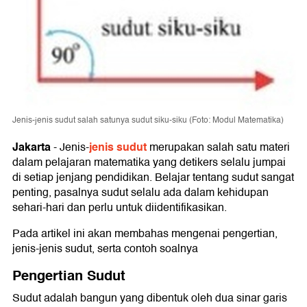
Jenis-jenis sudut salah satunya sudut siku-siku (Foto: Modul Matematika)
Jakarta
jenis sudut
-
Jenis-
merupakan salah satu materi
dalam pelajaran matematika yang detikers selalu jumpai
di setiap jenjang pendidikan. Belajar tentang sudut sangat
penting, pasalnya sudut selalu ada dalam kehidupan
sehari-hari dan perlu untuk diidentifikasikan.
Pada artikel ini akan membahas mengenai pengertian,
jenis-jenis sudut, serta contoh soalnya
Pengertian Sudut
Sudut adalah bangun yang dibentuk oleh dua sinar garis