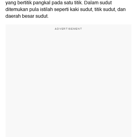
yang bertitik pangkal pada satu titik. Dalam sudut
ditemukan pula istilah seperti kaki sudut, titik sudut, dan
daerah besar sudut.
ADVERTISEMENT