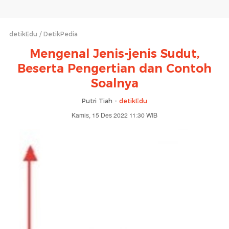
detikEdu
DetikPedia
Mengenal Jenis-jenis Sudut,
Beserta Pengertian dan Contoh
Soalnya
Putri Tiah -
detikEdu
Kamis, 15 Des 2022 11:30 WIB