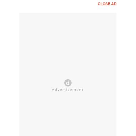
CLOSE AD