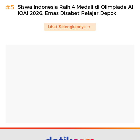
#5
Siswa Indonesia Raih 4 Medali di Olimpiade AI
IOAI 2026, Emas Disabet Pelajar Depok
Lihat Selengkapnya