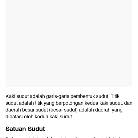
Kaki sudut adalah garis-garis pembentuk sudut. Titik
sudut adalah titik yang berpotongan kedua kaki sudut, dan
daerah besar sudut (besar sudut) adalah daerah yang
dibatasi oleh kedua kaki sudut.
Satuan Sudut