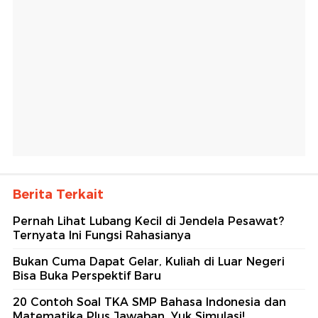
Berita Terkait
Pernah Lihat Lubang Kecil di Jendela Pesawat?
Ternyata Ini Fungsi Rahasianya
Bukan Cuma Dapat Gelar, Kuliah di Luar Negeri
Bisa Buka Perspektif Baru
20 Contoh Soal TKA SMP Bahasa Indonesia dan
Matematika Plus Jawaban, Yuk Simulasi!