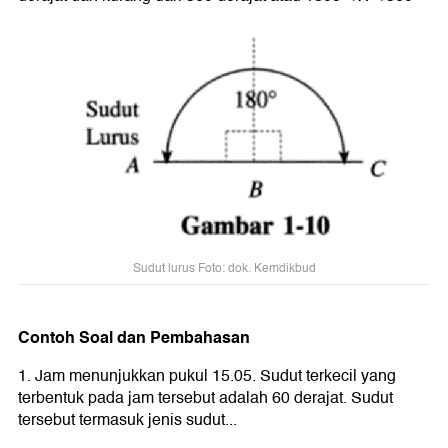
Sudut lurus Foto: dok. Kemdikbud
Contoh Soal dan Pembahasan
1. Jam menunjukkan pukul 15.05. Sudut terkecil yang
terbentuk pada jam tersebut adalah 60 derajat. Sudut
tersebut termasuk jenis sudut...