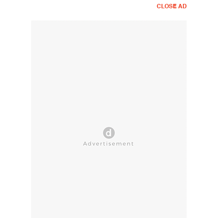
CLOSE AD