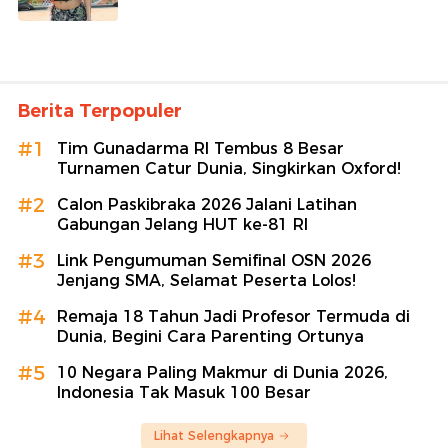
Berita Terpopuler
#1
Tim Gunadarma RI Tembus 8 Besar
Turnamen Catur Dunia, Singkirkan Oxford!
#2
Calon Paskibraka 2026 Jalani Latihan
Gabungan Jelang HUT ke-81 RI
#3
Link Pengumuman Semifinal OSN 2026
Jenjang SMA, Selamat Peserta Lolos!
#4
Remaja 18 Tahun Jadi Profesor Termuda di
Dunia, Begini Cara Parenting Ortunya
#5
10 Negara Paling Makmur di Dunia 2026,
Indonesia Tak Masuk 100 Besar
Lihat Selengkapnya