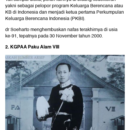
yakni sebagai pelopor program Keluarga Berencana atau
KB di Indonesia dan menjadi ketua pertama Perkumpulan
Keluarga Berencana Indonesia (PKBI).
dr Soeharto menghembuskan nafas terakhirnya di usia
ke-91, tepatnya pada 30 November tahun 2000.
2. KGPAA Paku Alam VIII