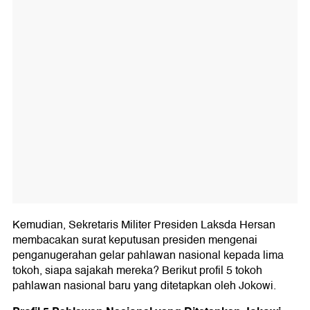
Kemudian, Sekretaris Militer Presiden Laksda Hersan
membacakan surat keputusan presiden mengenai
penganugerahan gelar pahlawan nasional kepada lima
tokoh, siapa sajakah mereka? Berikut profil 5 tokoh
pahlawan nasional baru yang ditetapkan oleh Jokowi.