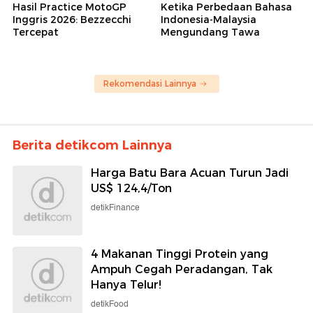
Hasil Practice MotoGP
Ketika Perbedaan Bahasa
Inggris 2026: Bezzecchi
Indonesia-Malaysia
Tercepat
Mengundang Tawa
Rekomendasi Lainnya
Berita detikcom Lainnya
Harga Batu Bara Acuan Turun Jadi
US$ 124,4/Ton
detikFinance
4 Makanan Tinggi Protein yang
Ampuh Cegah Peradangan, Tak
Hanya Telur!
detikFood