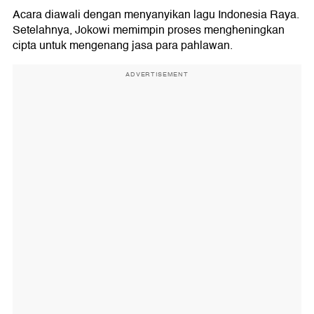
Acara diawali dengan menyanyikan lagu Indonesia Raya.
Setelahnya, Jokowi memimpin proses mengheningkan
cipta untuk mengenang jasa para pahlawan.
ADVERTISEMENT