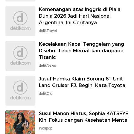
Kemenangan atas Inggris di Piala
Dunia 2026 Jadi Hari Nasional
Argentina, Ini Ceritanya
detikTravel
Kecelakaan Kapal Tenggelam yang
Disebut Lebih Mematikan daripada
Titanic
detikNews
Jusuf Hamka Klaim Borong 61 Unit
Land Cruiser FJ, Begini Kata Toyota
detikOto
Susul Manon Hiatus, Sophia KATSEYE
Kini Fokus dengan Kesehatan Mental
Wolipop