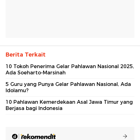
Berita Terkait
10 Tokoh Penerima Gelar Pahlawan Nasional 2025,
Ada Soeharto-Marsinah
5 Guru yang Punya Gelar Pahlawan Nasional, Ada
Idolamu?
10 Pahlawan Kemerdekaan Asal Jawa Timur yang
Berjasa bagi Indonesia