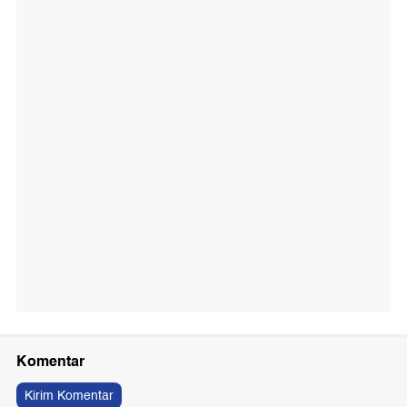
Komentar
Kirim Komentar