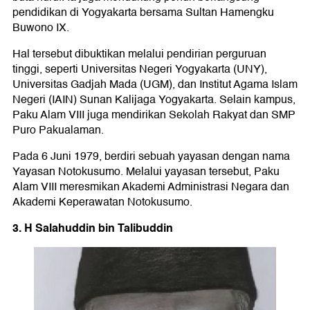
pendidikan di Yogyakarta bersama Sultan Hamengku
Buwono IX.
Hal tersebut dibuktikan melalui pendirian perguruan
tinggi, seperti Universitas Negeri Yogyakarta (UNY),
Universitas Gadjah Mada (UGM), dan Institut Agama Islam
Negeri (IAIN) Sunan Kalijaga Yogyakarta. Selain kampus,
Paku Alam VIII juga mendirikan Sekolah Rakyat dan SMP
Puro Pakualaman.
Pada 6 Juni 1979, berdiri sebuah yayasan dengan nama
Yayasan Notokusumo. Melalui yayasan tersebut, Paku
Alam VIII meresmikan Akademi Administrasi Negara dan
Akademi Keperawatan Notokusumo.
3. H Salahuddin bin Talibuddin