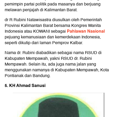
pemimpin partai politik pada masanya dan berjuang
melawan penjajah di Kalimantan Barat.
dr R Rubini Natawisastra diusulkan oleh Pemerintah
Provinsi Kalimantan Barat bersama Kongres Wanita
Pahlawan Nasional
Indonesia atau KOWANI sebagai
pejuang kemanusiaan dan kemerdekaan Indonesia,
seperti dikutip dari laman Pemprov Kalbar.
Nama dr. Rubini diabadikan sebagai nama RSUD di
Kabupaten Mempawah, yakni RSUD dr. Rubini
Mempawah. Selain itu, ada juga nama jalan yang
menggunakan namanya di Kabupaten Mempawah, Kota
Pontianak dan Bandung.
5. KH Ahmad Sanusi