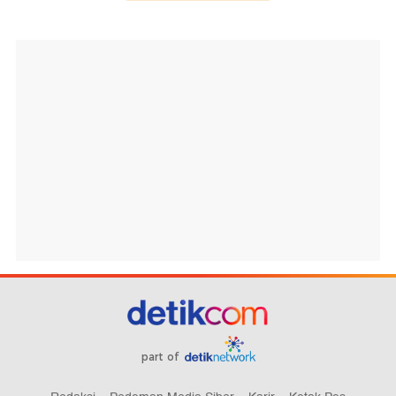
part of