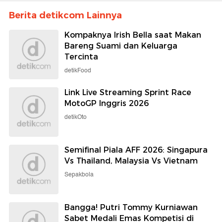
Berita detikcom Lainnya
Kompaknya Irish Bella saat Makan
Bareng Suami dan Keluarga
Tercinta
detikFood
Link Live Streaming Sprint Race
MotoGP Inggris 2026
detikOto
Semifinal Piala AFF 2026: Singapura
Vs Thailand, Malaysia Vs Vietnam
Sepakbola
Bangga! Putri Tommy Kurniawan
Sabet Medali Emas Kompetisi di