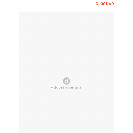
CLOSE AD