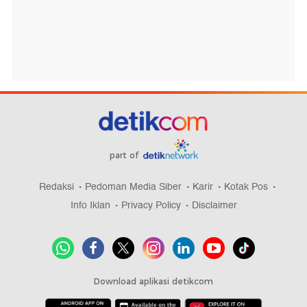
part of
Redaksi
Pedoman Media Siber
Karir
Kotak Pos
Info Iklan
Privacy Policy
Disclaimer
Download aplikasi detikcom