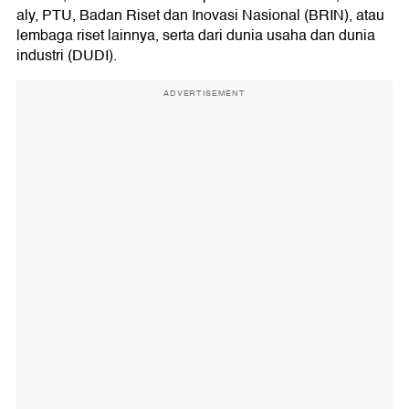
aly, PTU, Badan Riset dan Inovasi Nasional (BRIN), atau
lembaga riset lainnya, serta dari dunia usaha dan dunia
industri (DUDI).
ADVERTISEMENT