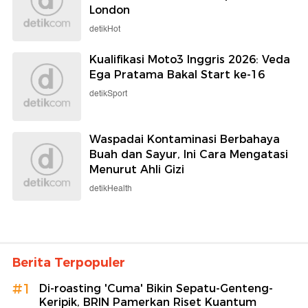
London
detikHot
Kualifikasi Moto3 Inggris 2026: Veda
Ega Pratama Bakal Start ke-16
detikSport
Waspadai Kontaminasi Berbahaya
Buah dan Sayur, Ini Cara Mengatasi
Menurut Ahli Gizi
detikHealth
Berita Terpopuler
#1
Di-roasting 'Cuma' Bikin Sepatu-Genteng-
Keripik, BRIN Pamerkan Riset Kuantum