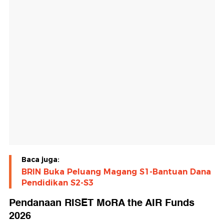
Baca juga:
BRIN Buka Peluang Magang S1-Bantuan Dana
Pendidikan S2-S3
Pendanaan RISET MoRA the AIR Funds
2026