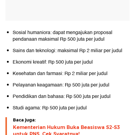
Sosial humaniora: dapat mengajukan proposal
pendanaan maksimal Rp 500 juta per judul
Sains dan teknologi: maksimal Rp 2 miliar per judul
Ekonomi kreatif: Rp 500 juta per judul
Kesehatan dan farmasi: Rp 2 miliar per judul
Pelayanan keagamaan: Rp 500 juta per judul
Pendidikan dan bahasa: Rp 500 juta per judul
Studi agama: Rp 500 juta per judul
Baca juga:
Kementerian Hukum Buka Beasiswa S2-S3
untuk PNS, Cek Syaratnya!