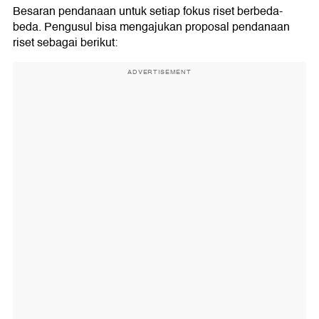
Besaran pendanaan untuk setiap fokus riset berbeda-
beda. Pengusul bisa mengajukan proposal pendanaan
riset sebagai berikut:
ADVERTISEMENT