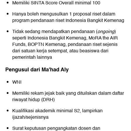
Memiliki SINTA Score Overall minimal 100
Hanya boleh mengusulkan 1 proposal riset dalam
program pendanaan riset Indonesia Bangkit Kemenag
Tidak sedang mendapatkan pendanaan (
ongoing
)
seperti Indonesia Bangkit Kemenag, MoRA the AIR
Funds, BOPTN Kemenag, pendanaan riset sejenis
dari satuan kerja setempat, atau beasiswa dari
pemerintah lainnya
Pengusul dari Ma'had Aly
WNI
Memiliki rekam jejak baik yang dituilskan dalam daftar
riwayat hidup (DRH)
Kualifikasi akademik minimal S2, lampirkan
ijazah/sejenisnya
Surat keputusan pengangkatan dosen dan