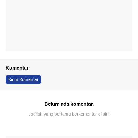
Komentar
Kirim Komentar
Belum ada komentar.
Jadilah yang pertama berkomentar di sini