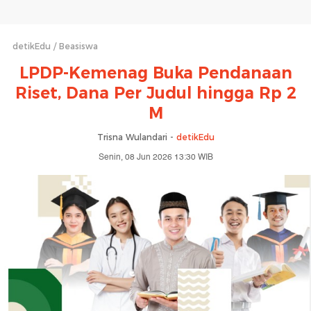
detikEdu
Beasiswa
LPDP-Kemenag Buka Pendanaan
Riset, Dana Per Judul hingga Rp 2
M
Trisna Wulandari -
detikEdu
Senin, 08 Jun 2026 13:30 WIB