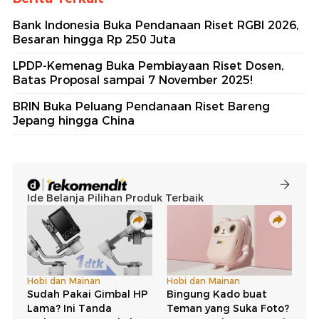
Bank Indonesia Buka Pendanaan Riset RGBI 2026,
Besaran hingga Rp 250 Juta
LPDP-Kemenag Buka Pembiayaan Riset Dosen,
Batas Proposal sampai 7 November 2025!
BRIN Buka Peluang Pendanaan Riset Bareng
Jepang hingga China