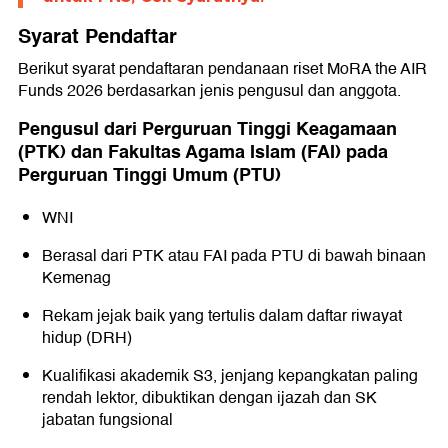
Syarat Pendaftar
Berikut syarat pendaftaran pendanaan riset MoRA the AIR
Funds 2026 berdasarkan jenis pengusul dan anggota.
Pengusul dari Perguruan Tinggi Keagamaan
(PTK) dan Fakultas Agama Islam (FAI) pada
Perguruan Tinggi Umum (PTU)
WNI
Berasal dari PTK atau FAI pada PTU di bawah binaan
Kemenag
Rekam jejak baik yang tertulis dalam daftar riwayat
hidup (DRH)
Kualifikasi akademik S3, jenjang kepangkatan paling
rendah lektor, dibuktikan dengan ijazah dan SK
jabatan fungsional