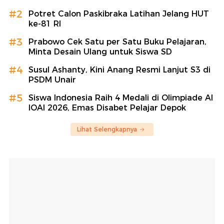
#2
Potret Calon Paskibraka Latihan Jelang HUT
ke-81 RI
#3
Prabowo Cek Satu per Satu Buku Pelajaran,
Minta Desain Ulang untuk Siswa SD
#4
Susul Ashanty, Kini Anang Resmi Lanjut S3 di
PSDM Unair
#5
Siswa Indonesia Raih 4 Medali di Olimpiade AI
IOAI 2026, Emas Disabet Pelajar Depok
Lihat Selengkapnya