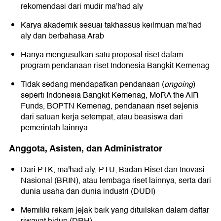
rekomendasi dari mudir ma'had aly
Karya akademik sesuai takhassus keilmuan ma'had
aly dan berbahasa Arab
Hanya mengusulkan satu proposal riset dalam
program pendanaan riset Indonesia Bangkit Kemenag
Tidak sedang mendapatkan pendanaan (
ongoing
)
seperti Indonesia Bangkit Kemenag, MoRA the AIR
Funds, BOPTN Kemenag, pendanaan riset sejenis
dari satuan kerja setempat, atau beasiswa dari
pemerintah lainnya
Anggota, Asisten, dan Administrator
Dari PTK, ma'had aly, PTU, Badan Riset dan Inovasi
Nasional (BRIN), atau lembaga riset lainnya, serta dari
dunia usaha dan dunia industri (DUDI)
Memiliki rekam jejak baik yang dituilskan dalam daftar