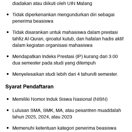
diadakan atau diikuti oleh UIN Malang
Tidak diperkenankan mengundurkan diri sebagai
penerima beasiswa
Tidak disarankan untuk mahasiswa dalam prestasi
tahfiz Al-Quran, qiroatul kutub, dan hafalan hadis aktif
dalam kegiatan organisasi mahasiswa
Mendapatkan Indeks Prestasi (IP) kurang dari 3.00
dua semester pada studi yang ditempuh
Menyelesaikan studi lebih dari 4 tahun/8 semester.
Syarat Pendaftaran
Memiliki Nomor Induk Siswa Nasional (NISN)
Lulusan SMA, SMK, MA, atau pesantren muaddalah
tahun 2025, 2024, atau 2023
Memenuhi ketentuan kategori penerima beasiswa