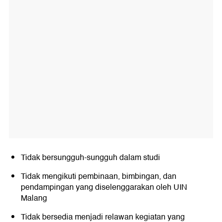
Tidak bersungguh-sungguh dalam studi
Tidak mengikuti pembinaan, bimbingan, dan
pendampingan yang diselenggarakan oleh UIN
Malang
Tidak bersedia menjadi relawan kegiatan yang