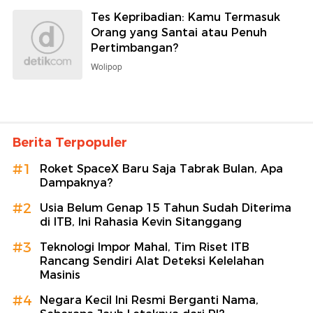
Tes Kepribadian: Kamu Termasuk
Orang yang Santai atau Penuh
Pertimbangan?
Wolipop
Berita Terpopuler
#1
Roket SpaceX Baru Saja Tabrak Bulan, Apa
Dampaknya?
#2
Usia Belum Genap 15 Tahun Sudah Diterima
di ITB, Ini Rahasia Kevin Sitanggang
#3
Teknologi Impor Mahal, Tim Riset ITB
Rancang Sendiri Alat Deteksi Kelelahan
Masinis
#4
Negara Kecil Ini Resmi Berganti Nama,