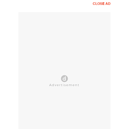
CLOSE AD