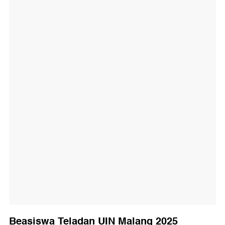
Beasiswa Teladan UIN Malang 2025