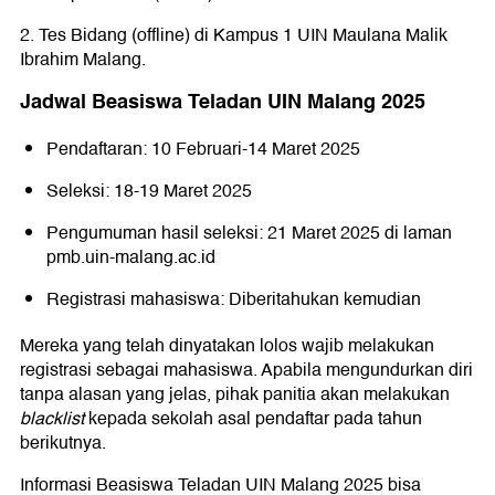
2. Tes Bidang (offline) di Kampus 1 UIN Maulana Malik
Ibrahim Malang.
Jadwal Beasiswa Teladan UIN Malang 2025
Pendaftaran: 10 Februari-14 Maret 2025
Seleksi: 18-19 Maret 2025
Pengumuman hasil seleksi: 21 Maret 2025 di laman
pmb.uin-malang.ac.id
Registrasi mahasiswa: Diberitahukan kemudian
Mereka yang telah dinyatakan lolos wajib melakukan
registrasi sebagai mahasiswa. Apabila mengundurkan diri
tanpa alasan yang jelas, pihak panitia akan melakukan
blacklist
kepada sekolah asal pendaftar pada tahun
berikutnya.
Informasi Beasiswa Teladan UIN Malang 2025 bisa