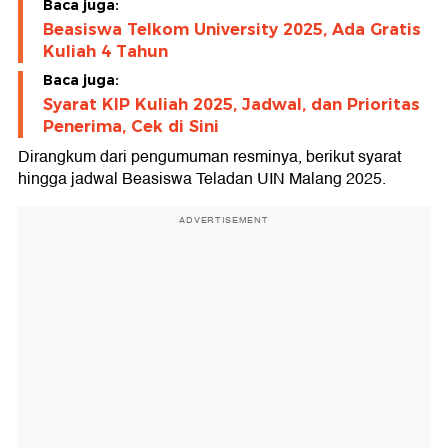
Baca juga:
Beasiswa Telkom University 2025, Ada Gratis
Kuliah 4 Tahun
Baca juga:
Syarat KIP Kuliah 2025, Jadwal, dan Prioritas
Penerima, Cek di Sini
Dirangkum dari pengumuman resminya, berikut syarat
hingga jadwal Beasiswa Teladan UIN Malang 2025.
ADVERTISEMENT