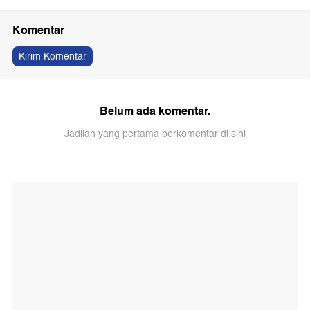
Komentar
Kirim Komentar
Belum ada komentar.
Jadilah yang pertama berkomentar di sini