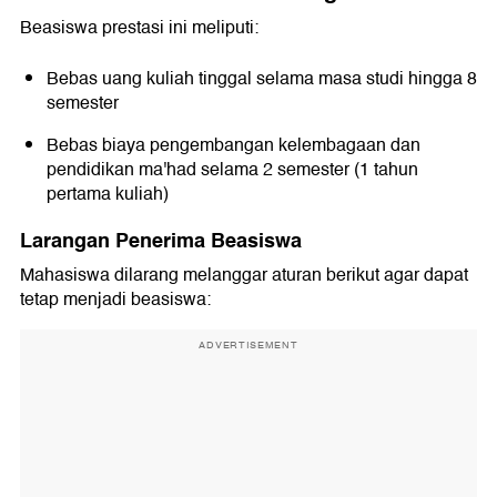
Beasiswa prestasi ini meliputi:
Bebas uang kuliah tinggal selama masa studi hingga 8
semester
Bebas biaya pengembangan kelembagaan dan
pendidikan ma'had selama 2 semester (1 tahun
pertama kuliah)
Larangan Penerima Beasiswa
Mahasiswa dilarang melanggar aturan berikut agar dapat
tetap menjadi beasiswa:
ADVERTISEMENT