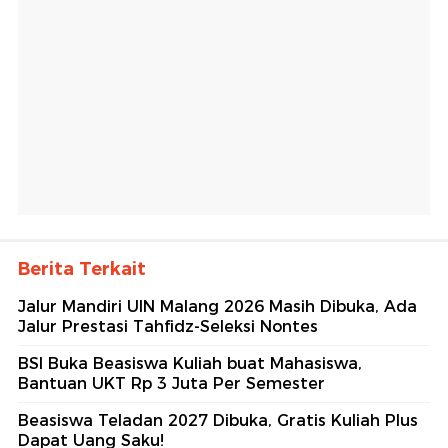
Berita Terkait
Jalur Mandiri UIN Malang 2026 Masih Dibuka, Ada
Jalur Prestasi Tahfidz-Seleksi Nontes
BSI Buka Beasiswa Kuliah buat Mahasiswa,
Bantuan UKT Rp 3 Juta Per Semester
Beasiswa Teladan 2027 Dibuka, Gratis Kuliah Plus
Dapat Uang Saku!