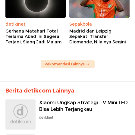
detikInet
Sepakbola
Gerhana Matahari Total
Madrid dan Leipzig
Terlama Abad Ini Segera
Sepakati Transfer
Terjadi, Siang Jadi Malam
Diomande, Nilainya Segini
Rekomendasi Lainnya
Berita detikcom Lainnya
Xiaomi Ungkap Strategi TV Mini LED
Bisa Lebih Terjangkau
detikInet