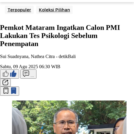
Terpopuler
Koleksi Pilihan
Pemkot Mataram Ingatkan Calon PMI
Lakukan Tes Psikologi Sebelum
Penempatan
Sui Suadnyana, Nathea Citra -
detikBali
Sabtu, 09 Agu 2025 06:30 WIB
...