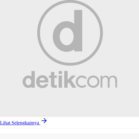
Lihat Selengkapnya