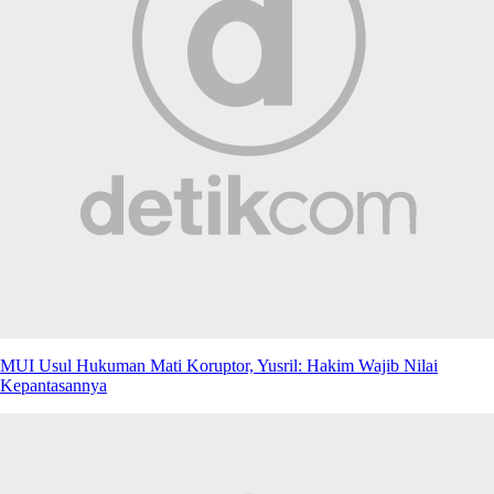
MUI Usul Hukuman Mati Koruptor, Yusril: Hakim Wajib Nilai
Kepantasannya