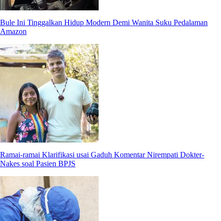
Bule Ini Tinggalkan Hidup Modern Demi Wanita Suku Pedalaman
Amazon
Ramai-ramai Klarifikasi usai Gaduh Komentar Nirempati Dokter-
Nakes soal Pasien BPJS