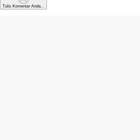
Tulis Komentar Anda...