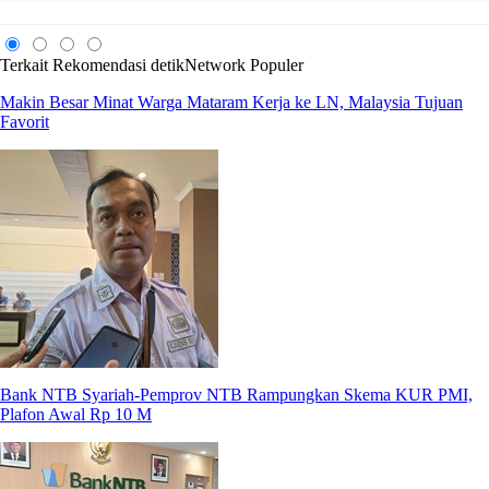
Terkait
Rekomendasi
detikNetwork
Populer
Makin Besar Minat Warga Mataram Kerja ke LN, Malaysia Tujuan
Favorit
Bank NTB Syariah-Pemprov NTB Rampungkan Skema KUR PMI,
Plafon Awal Rp 10 M