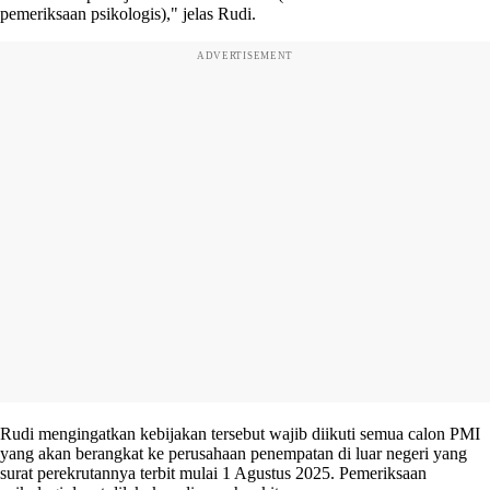
pemeriksaan psikologis)," jelas Rudi.
ADVERTISEMENT
Rudi mengingatkan kebijakan tersebut wajib diikuti semua calon PMI
yang akan berangkat ke perusahaan penempatan di luar negeri yang
surat perekrutannya terbit mulai 1 Agustus 2025. Pemeriksaan