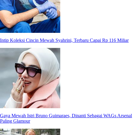
Intip Koleksi Cincin Mewah Syahrini, Terbaru Capai Rp 116 Miliar
Gaya Mewah Istri Bruno Guimaraes, Dinanti Sebagai WAGs Arsenal
Paling Glamour