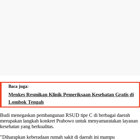
Baca juga:
Menkes Resmikan Klinik Pemeriksaan Kesehatan Gratis di
Lombok Tengah
Budi menegaskan pembangunan RSUD tipe C di berbagai daerah
merupakan langkah konkret Prabowo untuk menyamaratakan layanan
kesehatan yang berkualitas.
"Diharapkan keberadaan rumah sakit di daerah ini mampu