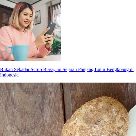
Bukan Sekadar Scrub Biasa, Ini Sejarah Panjang Lulur Bengkoang di
Indonesia