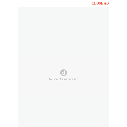
CLOSE AD