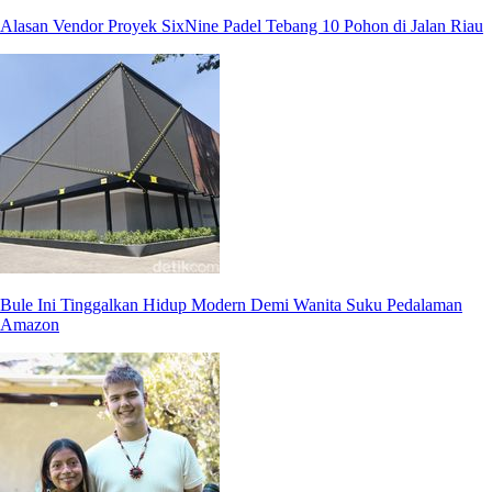
Alasan Vendor Proyek SixNine Padel Tebang 10 Pohon di Jalan Riau
Bule Ini Tinggalkan Hidup Modern Demi Wanita Suku Pedalaman
Amazon