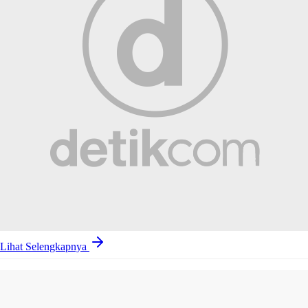
Lihat Selengkapnya