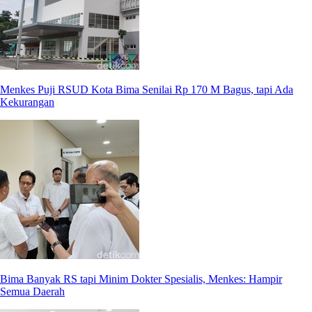
Menkes Puji RSUD Kota Bima Senilai Rp 170 M Bagus, tapi Ada
Kekurangan
Bima Banyak RS tapi Minim Dokter Spesialis, Menkes: Hampir
Semua Daerah