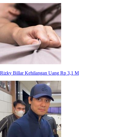
Rizky Billar Kehilangan Uang Rp 3,1 M