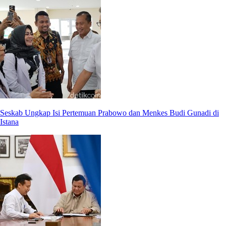
Seskab Ungkap Isi Pertemuan Prabowo dan Menkes Budi Gunadi di
Istana