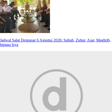
Jadwal Salat Denpasar 6 Agustus 2026: Subuh, Zuhur, Asar, Maghrib,
hingga Isya