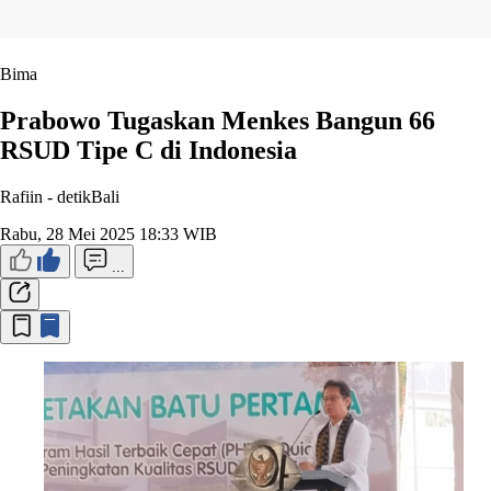
Bima
Prabowo Tugaskan Menkes Bangun 66
RSUD Tipe C di Indonesia
Rafiin -
detikBali
Rabu, 28 Mei 2025 18:33 WIB
...