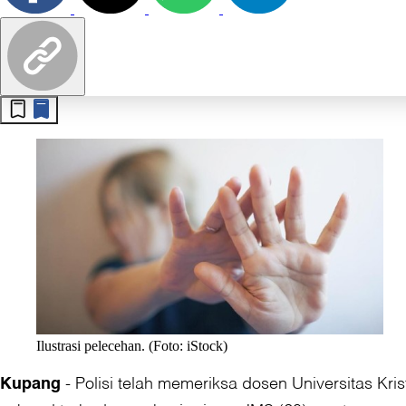
Ilustrasi pelecehan. (Foto: iStock)
-
Polisi telah memeriksa dosen Universitas Kr
Kupang