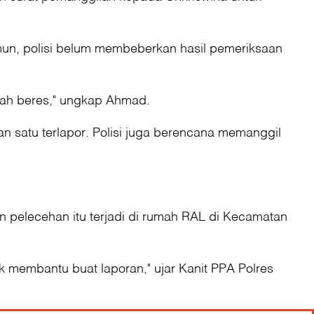
un, polisi belum membeberkan hasil pemeriksaan
dah beres," ungkap Ahmad.
an satu terlapor. Polisi juga berencana memanggil
pelecehan itu terjadi di rumah RAL di Kecamatan
membantu buat laporan," ujar Kanit PPA Polres