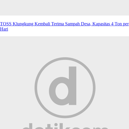
TOSS Klungkung Kembali Terima Sampah Desa, Kapasitas 4 Ton per
Hari