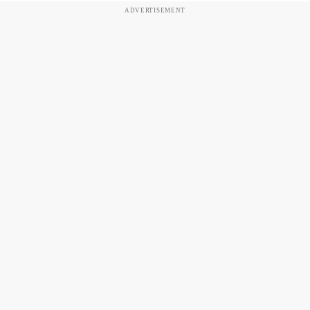
ADVERTISEMENT