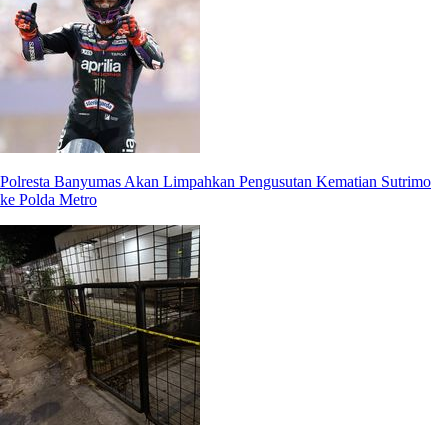
Polresta Banyumas Akan Limpahkan Pengusutan Kematian Sutrimo
ke Polda Metro