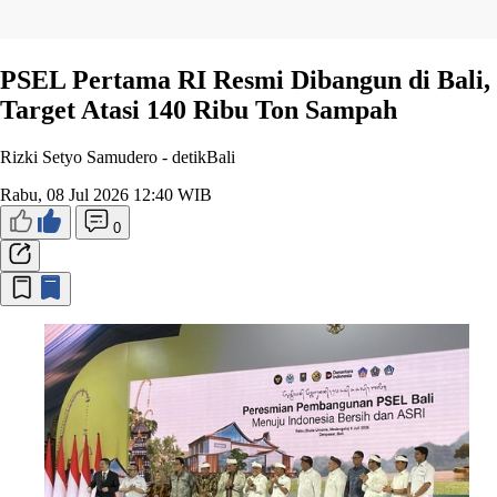
PSEL Pertama RI Resmi Dibangun di Bali,
Target Atasi 140 Ribu Ton Sampah
Rizki Setyo Samudero -
detikBali
Rabu, 08 Jul 2026 12:40 WIB
0