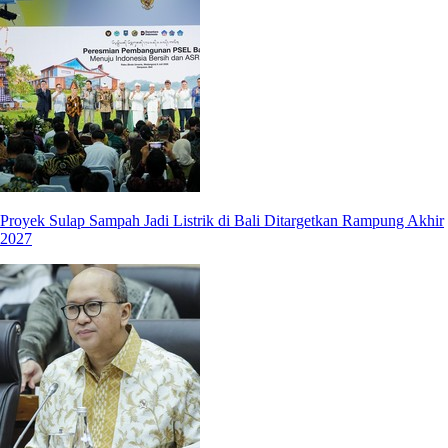
Proyek Sulap Sampah Jadi Listrik di Bali Ditargetkan Rampung Akhir
2027