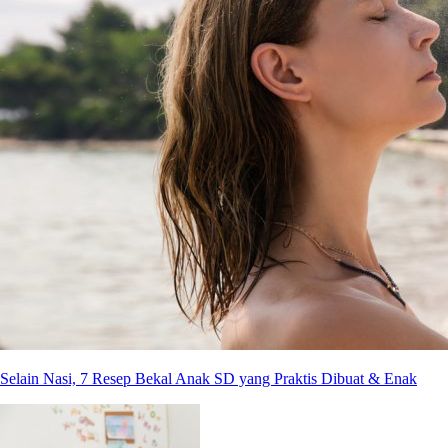
Selain Nasi, 7 Resep Bekal Anak SD yang Praktis Dibuat & Enak