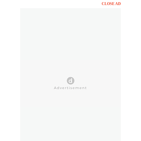
CLOSE AD