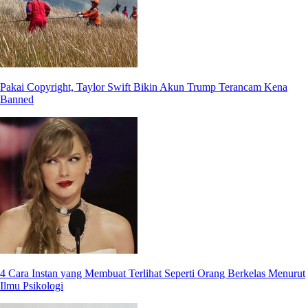
Pakai Copyright, Taylor Swift Bikin Akun Trump Terancam Kena
Banned
4 Cara Instan yang Membuat Terlihat Seperti Orang Berkelas Menurut
Ilmu Psikologi