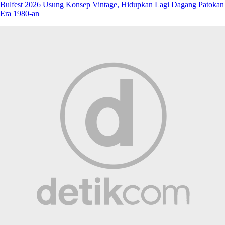
Bulfest 2026 Usung Konsep Vintage, Hidupkan Lagi Dagang Patokan
Era 1980-an