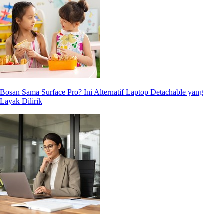
Bosan Sama Surface Pro? Ini Alternatif Laptop Detachable yang
Layak Dilirik