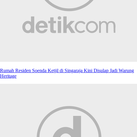
Rumah Residen Soenda Ketjil di Singaraja Kini Disulap Jadi Warung
Heritage