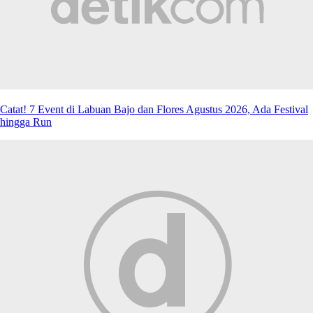
Catat! 7 Event di Labuan Bajo dan Flores Agustus 2026, Ada Festival
hingga Run