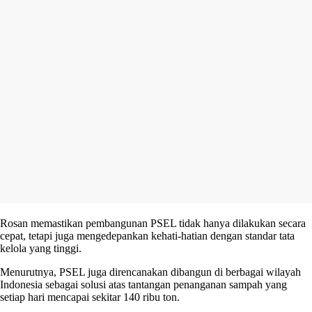
Rosan memastikan pembangunan PSEL tidak hanya dilakukan secara
cepat, tetapi juga mengedepankan kehati-hatian dengan standar tata
kelola yang tinggi.
Menurutnya, PSEL juga direncanakan dibangun di berbagai wilayah
Indonesia sebagai solusi atas tantangan penanganan sampah yang
setiap hari mencapai sekitar 140 ribu ton.