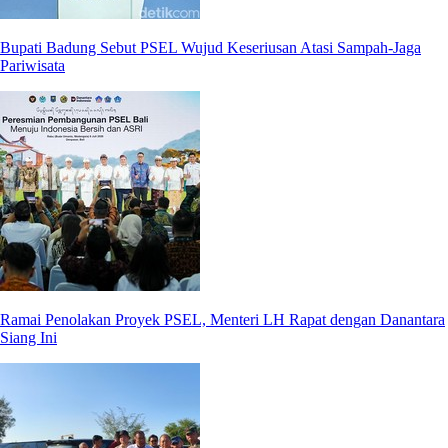
Bupati Badung Sebut PSEL Wujud Keseriusan Atasi Sampah-Jaga
Pariwisata
Ramai Penolakan Proyek PSEL, Menteri LH Rapat dengan Danantara
Siang Ini