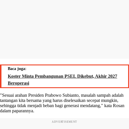
Baca juga:
Koster Minta Pembangunan PSEL Dikebut, Akhir 2027
Beroperasi
"Sesuai arahan Presiden Prabowo Subianto, masalah sampah adalah
tantangan kita bersama yang harus diselesaikan secepat mungkin,
sehingga tidak menjadi beban bagi generasi mendatang," kata Rosan
dalam paparannya.
ADVERTISEMENT