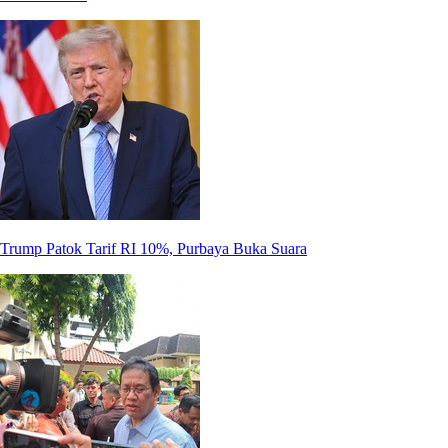
Trump Patok Tarif RI 10%, Purbaya Buka Suara