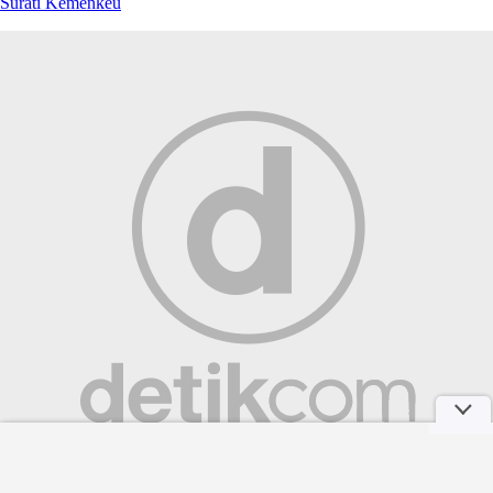
Surati Kemenkeu