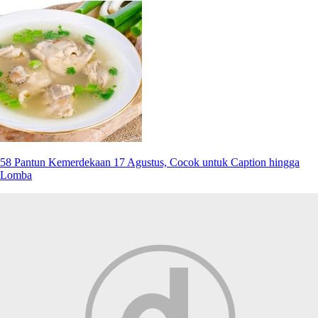
58 Pantun Kemerdekaan 17 Agustus, Cocok untuk Caption hingga
Lomba