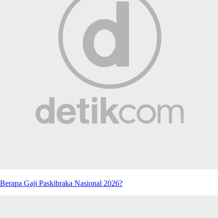
Berapa Gaji Paskibraka Nasional 2026?