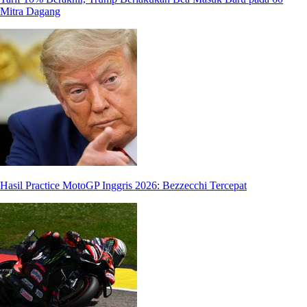
Mitra Dagang
Hasil Practice MotoGP Inggris 2026: Bezzecchi Tercepat