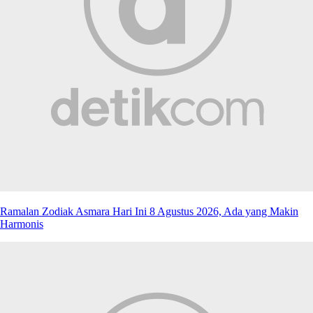
Ramalan Zodiak Asmara Hari Ini 8 Agustus 2026, Ada yang Makin
Harmonis