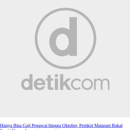
Hanya Bisa Gaji Pegawai hingga Oktober, Pemkot Mataram Bakal