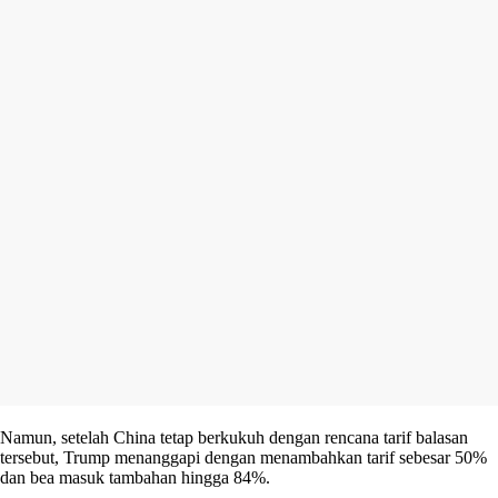
Namun, setelah China tetap berkukuh dengan rencana tarif balasan
tersebut, Trump menanggapi dengan menambahkan tarif sebesar 50%
dan bea masuk tambahan hingga 84%.