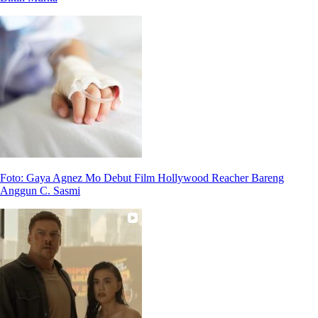
Foto: Gaya Agnez Mo Debut Film Hollywood Reacher Bareng
Anggun C. Sasmi