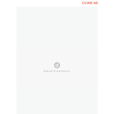
CLOSE AD