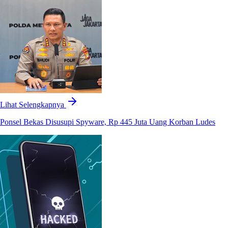
Lihat Selengkapnya
Ponsel Bekas Disusupi Spyware, Rp 445 Juta Uang Korban Ludes