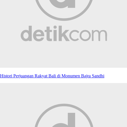
Histori Perjuangan Rakyat Bali di Monumen Bajra Sandhi