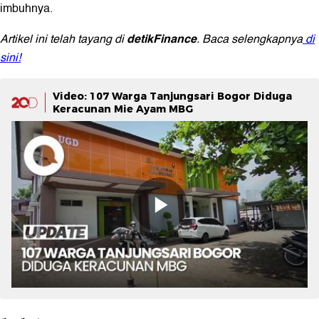
imbuhnya.
detikFinance
Artikel ini telah tayang di
. Baca selengkapnya
di
sini!
Video: 107 Warga Tanjungsari Bogor Diduga
Keracunan Mie Ayam MBG