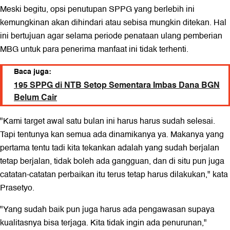
Meski begitu, opsi penutupan SPPG yang berlebih ini
kemungkinan akan dihindari atau sebisa mungkin ditekan. Hal
ini bertujuan agar selama periode penataan ulang pemberian
MBG untuk para penerima manfaat ini tidak terhenti.
Baca juga:
195 SPPG di NTB Setop Sementara Imbas Dana BGN
Belum Cair
"Kami target awal satu bulan ini harus harus sudah selesai.
Tapi tentunya kan semua ada dinamikanya ya. Makanya yang
pertama tentu tadi kita tekankan adalah yang sudah berjalan
tetap berjalan, tidak boleh ada gangguan, dan di situ pun juga
catatan-catatan perbaikan itu terus tetap harus dilakukan," kata
Prasetyo.
"Yang sudah baik pun juga harus ada pengawasan supaya
kualitasnya bisa terjaga. Kita tidak ingin ada penurunan,"