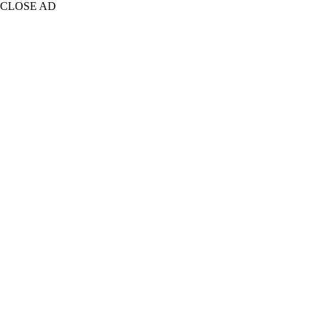
CLOSE AD