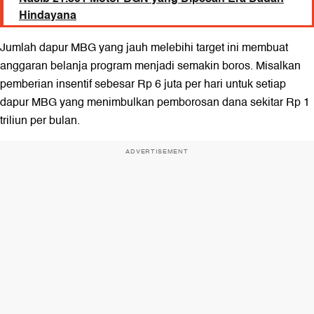
Hindayana
Jumlah dapur MBG yang jauh melebihi target ini membuat
anggaran belanja program menjadi semakin boros. Misalkan
pemberian insentif sebesar Rp 6 juta per hari untuk setiap
dapur MBG yang menimbulkan pemborosan dana sekitar Rp 1
triliun per bulan.
ADVERTISEMENT