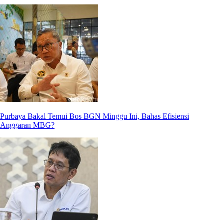
Purbaya Bakal Temui Bos BGN Minggu Ini, Bahas Efisiensi
Anggaran MBG?