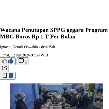
Wacana Penutupan SPPG gegara Program
MBG Boros Rp 1 T Per Bulan
Ignacio Geordi Oswaldo -
detikBali
Jumat, 12 Jun 2026 07:59 WIB
0