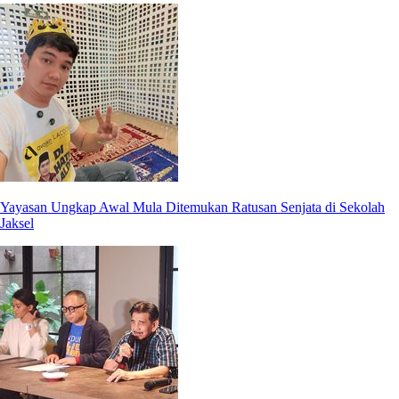
Yayasan Ungkap Awal Mula Ditemukan Ratusan Senjata di Sekolah
Jaksel