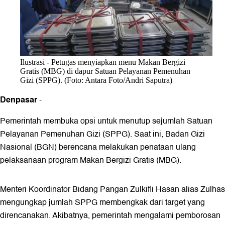
Ilustrasi - Petugas menyiapkan menu Makan Bergizi
Gratis (MBG) di dapur Satuan Pelayanan Pemenuhan
Gizi (SPPG). (Foto: Antara Foto/Andri Saputra)
Denpasar
-
Pemerintah membuka opsi untuk menutup sejumlah Satuan
Pelayanan Pemenuhan Gizi (SPPG). Saat ini, Badan Gizi
Nasional (BGN) berencana melakukan penataan ulang
pelaksanaan program Makan Bergizi Gratis (MBG).
Menteri Koordinator Bidang Pangan Zulkifli Hasan alias Zulhas
mengungkap jumlah SPPG membengkak dari target yang
direncanakan. Akibatnya, pemerintah mengalami pemborosan