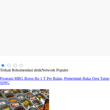
Terkait
Rekomendasi
detikNetwork
Populer
Program MBG Boros Rp 1 T Per Bulan, Pemerintah Buka Opsi Tutup
SPPG