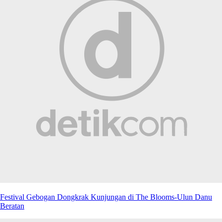
Festival Gebogan Dongkrak Kunjungan di The Blooms-Ulun Danu
Beratan