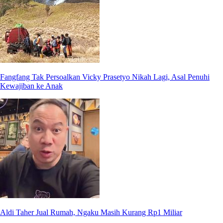
Fangfang Tak Persoalkan Vicky Prasetyo Nikah Lagi, Asal Penuhi
Kewajiban ke Anak
Aldi Taher Jual Rumah, Ngaku Masih Kurang Rp1 Miliar