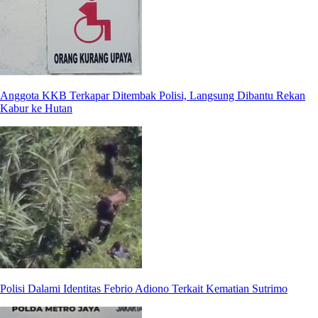
Anggota KKB Terkapar Ditembak Polisi, Langsung Dibantu Rekan
Kabur ke Hutan
Polisi Dalami Identitas Febrio Adiono Terkait Kematian Sutrimo