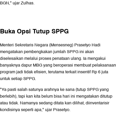
BGN," ujar Zulhas.
Buka Opsi Tutup SPPG
Menteri Sekretaris Negara (Mensesneg) Prasetyo Hadi
mengatakan pembengkakan jumlah SPPG ini akan
diselesaikan melalui proses penataan ulang. Ia mengakui
banyaknya dapur MBG yang beroperasi membuat pelaksanaan
program jadi tidak efisien, terutama terkait insentif Rp 6 juta
untuk setiap SPPG.
"Ya pasti salah satunya arahnya ke sana (tutup SPPG yang
berlebih), tapi kan kita belum bisa hari ini mengatakan ditutup
atau tidak. Namanya sedang ditata kan dilihat, diinventarisir
kondisinya seperti apa," ujar Prasetyo.