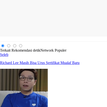
Terkait
Rekomendasi
detikNetwork
Populer
Seleb
Richard Lee Masih Bisa Urus Sertifikat Mualaf Baru