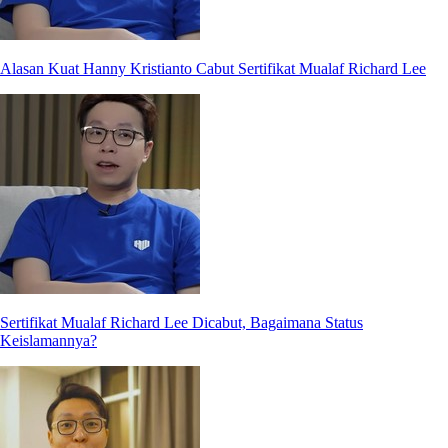
Alasan Kuat Hanny Kristianto Cabut Sertifikat Mualaf Richard Lee
Sertifikat Mualaf Richard Lee Dicabut, Bagaimana Status
Keislamannya?