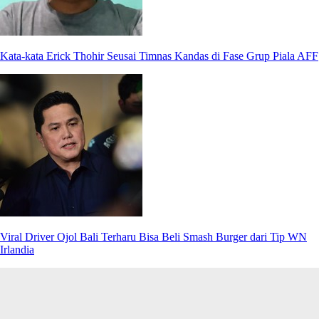
Kata-kata Erick Thohir Seusai Timnas Kandas di Fase Grup Piala AFF
Viral Driver Ojol Bali Terharu Bisa Beli Smash Burger dari Tip WN
Irlandia