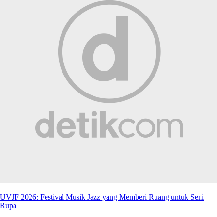
UVJF 2026: Festival Musik Jazz yang Memberi Ruang untuk Seni
Rupa