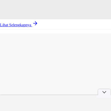
Lihat Selengkapnya