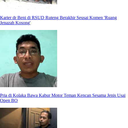
Karier dr Beni di RSUD Ruteng Berakhir Seusai Komen 'Ruang
Jenazah Kosong'
Pria di Kolaka Bawa Kabur Motor Teman Kencan Sesama Jenis Usai
Open BO