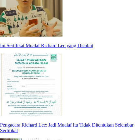
Ini Sertifikat Mualaf Richard Lee yang Dicabut
Pengacara Richard Lee: Jadi Mualaf Itu Tidak Ditentukan Selembar
Sertifikat