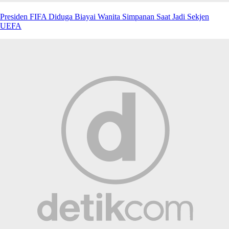
Presiden FIFA Diduga Biayai Wanita Simpanan Saat Jadi Sekjen
UEFA