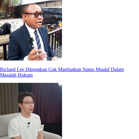
Richard Lee Diingatkan Gak Manfaatkan Status Mualaf Dalam
Masalah Hukum