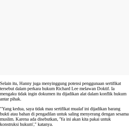
Selain itu, Hanny juga menyinggung potensi penggunaan sertifikat
tersebut dalam perkara hukum Richard Lee melawan Doktif. Ia
mengaku tidak ingin dokumen itu dijadikan alat dalam konflik hukum
antar pihak.
"Yang kedua, saya tidak mau sertifikat mualaf ini dijadikan barang
bukti atau bahan di pengadilan untuk saling menyerang dengan sesama
muslim. Karena ada disebutkan, 'Ya ini akan kita pakai untuk
konstruksi hukum'," katanya.