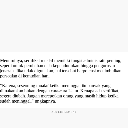
Menurutnya, sertifikat mualaf memiliki fungsi administratif penting,
seperti untuk perubahan data kependudukan hingga pengurusan
jenazah. Jika tidak digunakan, hal tersebut berpotensi menimbulkan
persoalan di kemudian hari.
"Karena, seseorang mualaf ketika meninggal itu banyak yang
dimakamkan bukan dengan cara-cara Islam. Kenapa ada sertifikat,
segera diubah. Jangan merepotkan orang yang masih hidup ketika
sudah meninggal," ungkapnya.
ADVERTISEMENT