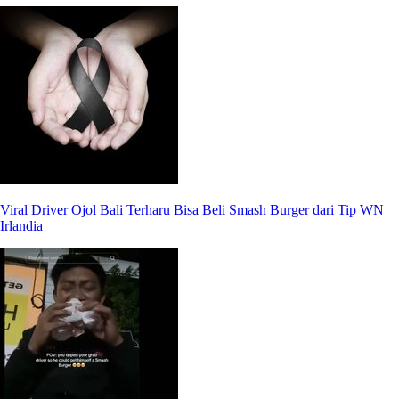
Viral Driver Ojol Bali Terharu Bisa Beli Smash Burger dari Tip WN
Irlandia