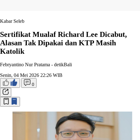
Kabar Seleb
Sertifikat Mualaf Richard Lee Dicabut,
Alasan Tak Dipakai dan KTP Masih
Katolik
Febryantino Nur Pratama -
detikBali
Senin, 04 Mei 2026 22:26 WIB
0