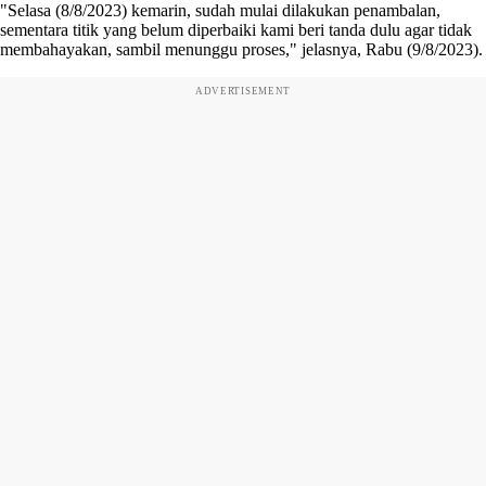
"Selasa (8/8/2023) kemarin, sudah mulai dilakukan penambalan,
sementara titik yang belum diperbaiki kami beri tanda dulu agar tidak
membahayakan, sambil menunggu proses," jelasnya, Rabu (9/8/2023).
ADVERTISEMENT