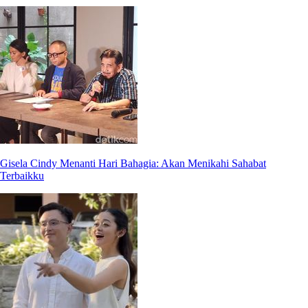
Gisela Cindy Menanti Hari Bahagia: Akan Menikahi Sahabat
Terbaikku