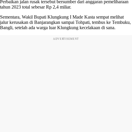
Perbaikan jalan rusak tersebut bersumber dari anggaran pemeliharaan
tahun 2023 total sebesar Rp 2,4 miliar.
Sementara, Wakil Bupati Klungkung I Made Kasta sempat melihat
jalur kerusakan di Banjarangkan sampai Tohpati, tembus ke Tembuku,
Bangli, setelah ada warga luar Klungkung kecelakaan di sana.
ADVERTISEMENT