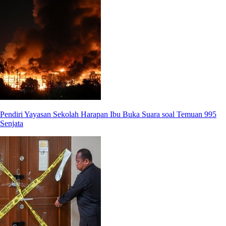
Pendiri Yayasan Sekolah Harapan Ibu Buka Suara soal Temuan 995
Senjata