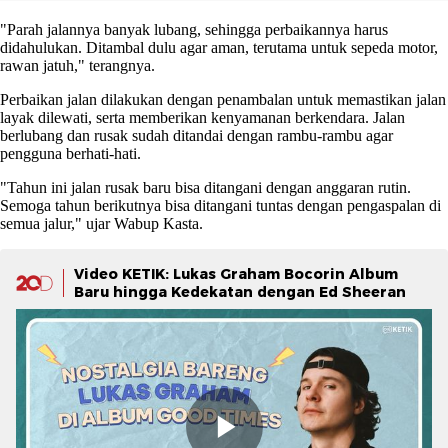
"Parah jalannya banyak lubang, sehingga perbaikannya harus
didahulukan. Ditambal dulu agar aman, terutama untuk sepeda motor,
rawan jatuh," terangnya.
Perbaikan jalan dilakukan dengan penambalan untuk memastikan jalan
layak dilewati, serta memberikan kenyamanan berkendara. Jalan
berlubang dan rusak sudah ditandai dengan rambu-rambu agar
pengguna berhati-hati.
"Tahun ini jalan rusak baru bisa ditangani dengan anggaran rutin.
Semoga tahun berikutnya bisa ditangani tuntas dengan pengaspalan di
semua jalur," ujar Wabup Kasta.
Video KETIK: Lukas Graham Bocorin Album
Baru hingga Kedekatan dengan Ed Sheeran