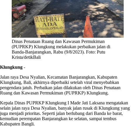
Dinas Penataan Ruang dan Kawasan Permukiman
(PUPRKP) Klungkung melakukan perbaikan jalan di
Banda-Banjarangkan, Rabu (9/8/2023). Foto: Putu
Krista/detikBali
Klungkung
-
Jalan raya Desa Nyalian, Kecamatan Banjarangkan, Kabupaten
Klungkung, Bali, akhirnya diperbaiki setelah viral menyebabkan
pengendara jatuh. Perbaikan jalan dilakukan oleh Dinas Penataan
Ruang dan Kawasan Permukiman (PUPRKP) Klungkung.
Kepala Dinas PUPRKP Klungkung I Made Jati Laksana mengatakan
selain jalan raya Desa Nyalian, banyak jalan rusak di Klungkung yang
juga menjadi prioritas. Seperti jalan berlubang dari Banda ke barat,
kemudian perempatan Banjarangkan ke selatan, sampai tembus
Kabupaten Bangli.