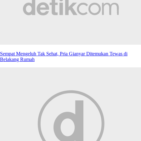
Sempat Mengeluh Tak Sehat, Pria Gianyar Ditemukan Tewas di
Belakang Rumah