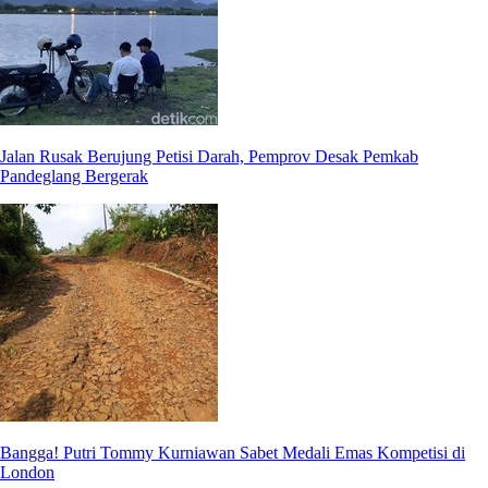
Jalan Rusak Berujung Petisi Darah, Pemprov Desak Pemkab
Pandeglang Bergerak
Bangga! Putri Tommy Kurniawan Sabet Medali Emas Kompetisi di
London