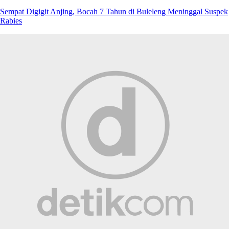
Sempat Digigit Anjing, Bocah 7 Tahun di Buleleng Meninggal Suspek
Rabies