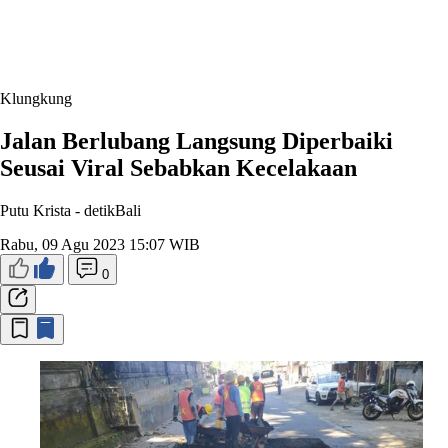
Klungkung
Jalan Berlubang Langsung Diperbaiki
Seusai Viral Sebabkan Kecelakaan
Putu Krista -
detikBali
Rabu, 09 Agu 2023 15:07 WIB
0