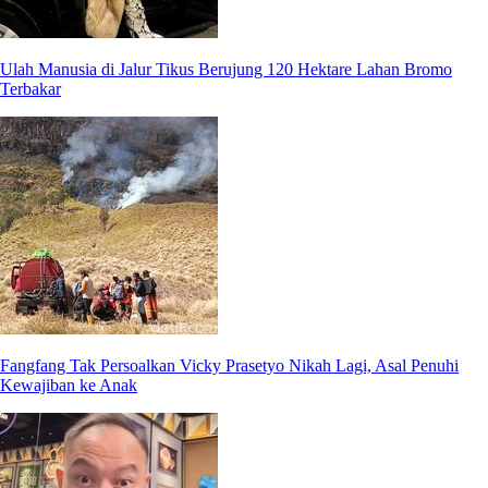
Ulah Manusia di Jalur Tikus Berujung 120 Hektare Lahan Bromo
Terbakar
Fangfang Tak Persoalkan Vicky Prasetyo Nikah Lagi, Asal Penuhi
Kewajiban ke Anak