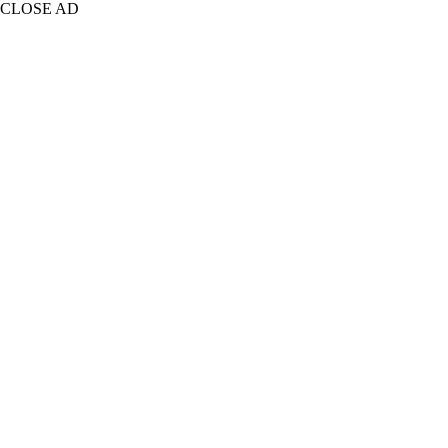
CLOSE AD