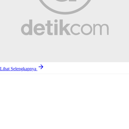
Lihat Selengkapnya