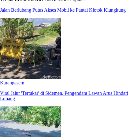
Jalan Berlubang Putus Akses Mobil ke Pantai Klotok Klungkung
Karangasem
Viral Jalur 'Tertukar' di Sidemen, Pengendara Lawan Arus Hindari
Lubang