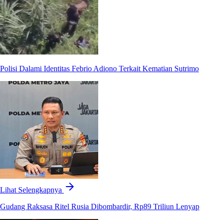
Polisi Dalami Identitas Febrio Adiono Terkait Kematian Sutrimo
Lihat Selengkapnya
Gudang Raksasa Ritel Rusia Dibombardir, Rp89 Triliun Lenyap