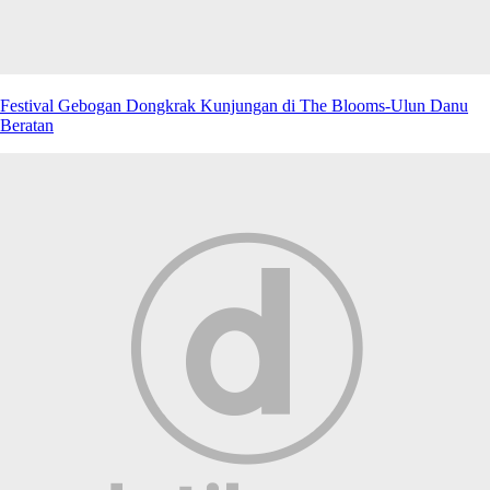
Festival Gebogan Dongkrak Kunjungan di The Blooms-Ulun Danu
Beratan