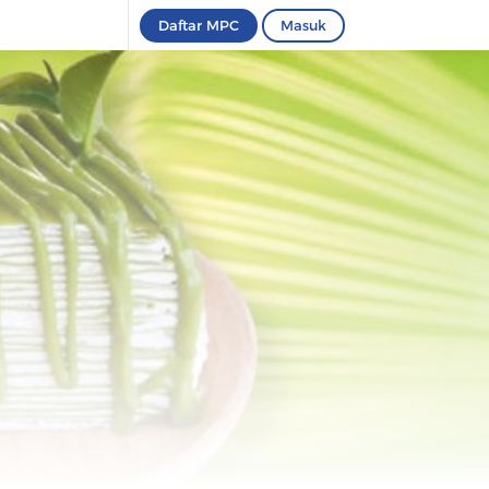
Daftar MPC
Masuk