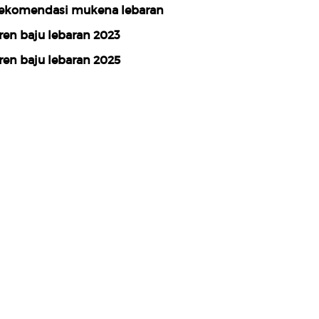
ekomendasi mukena lebaran
ren baju lebaran 2023
ren baju lebaran 2025